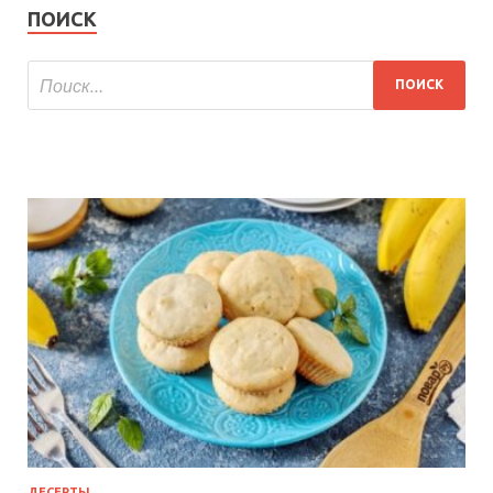
ПОИСК
ДЕСЕРТЫ