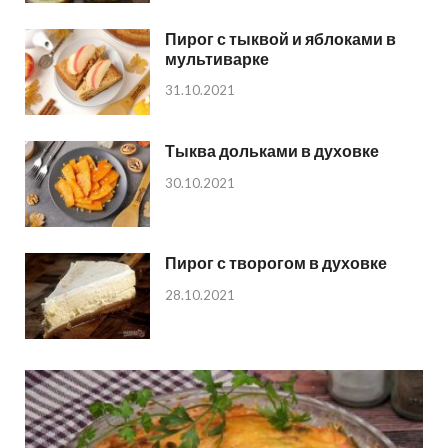
Пирог с тыквой и яблоками в
мультиварке
31.10.2021
Тыква дольками в духовке
30.10.2021
Пирог с творогом в духовке
28.10.2021