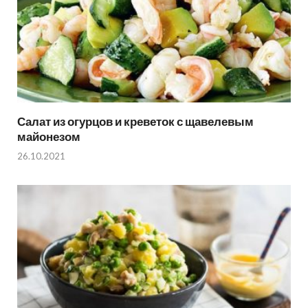
Салат из огурцов и креветок с щавелевым
майонезом
26.10.2021