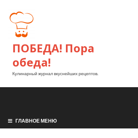
ПОБЕДА! Пора
обеда!
Кулинарный журнал вкуснейших рецептов.
ГЛАВНОЕ МЕНЮ