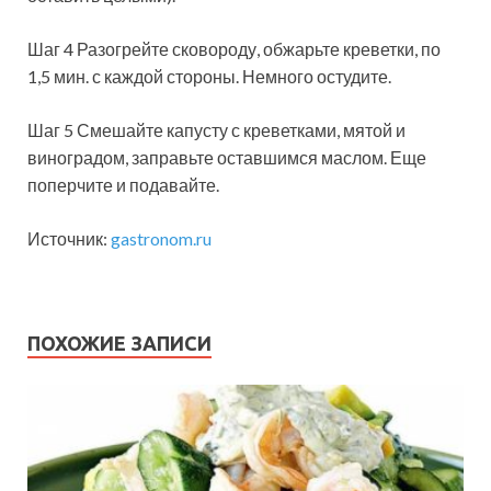
Шаг 4 Разогрейте сковороду, обжарьте креветки, по
1,5 мин. с каждой стороны. Немного остудите.
Шаг 5 Смешайте капусту с креветками, мятой и
виноградом, заправьте оставшимся маслом. Еще
поперчите и подавайте.
Источник:
gastronom.ru
ПОХОЖИЕ ЗАПИСИ