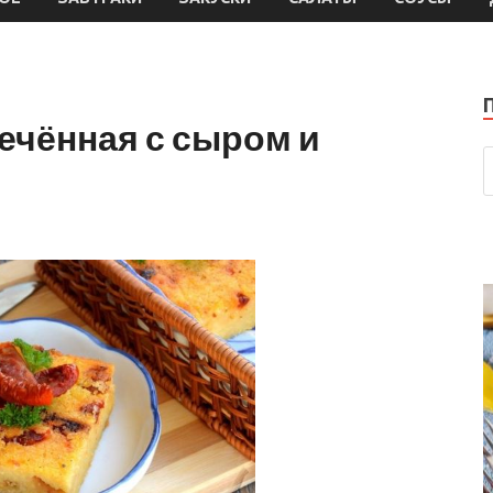
печённая с сыром и