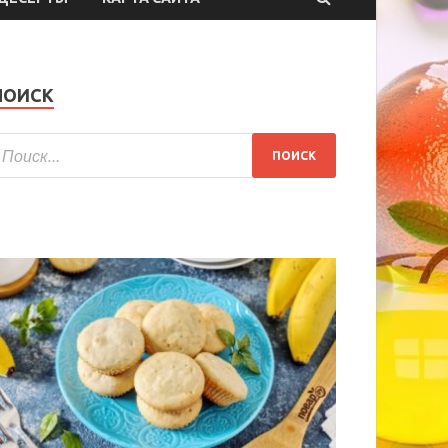
ПОИСК