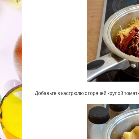
Добавьте в кастрюлю с горячей крупой томат