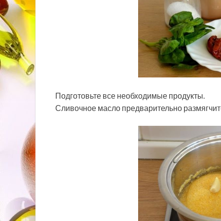
Подготовьте все необходимые продукты.
Сливочное масло предварительно размягчит