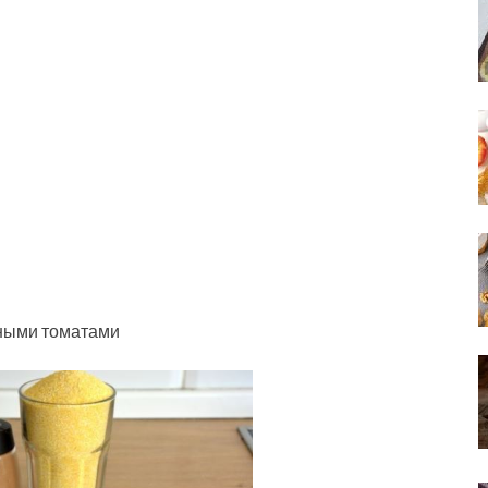
еными томатами