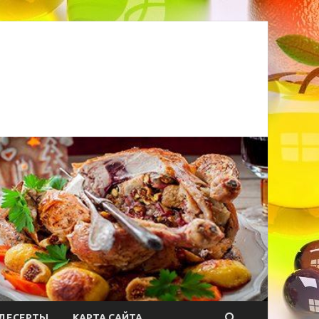
ДЕСЕРТЫ
КАРТА САЙТА