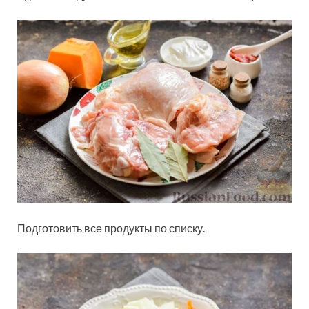
Подготовить все продукты по списку.