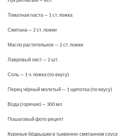
Томатная паста — 1 ст. ложка
Сметана — 2 ст. ложки
Масло растительное — 2 ст. ложки
Лавровый лист — 2 шт.
Соль — 1 ч. ложка (по вкусу)
Перец чёрный молотый — 1 щепотка (по вкусу)
Вода (горячая) — 300 мл
Пошаговый фото рецепт
Куриные бёдрышки в тыквенно-сметанном соусе