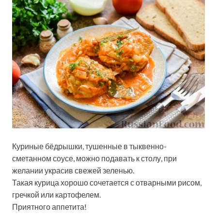
Куриные бёдрышки, тушенные в тыквенно-
сметанном соусе, можно подавать к столу, при
желании украсив свежей зеленью.
Такая курица хорошо сочетается с отварными рисом,
гречкой или картофелем.
Приятного аппетита!