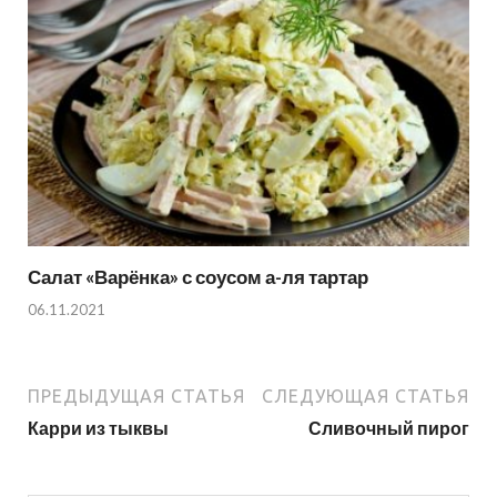
Салат «Варёнка» с соусом а-ля тартар
06.11.2021
ПРЕДЫДУЩАЯ СТАТЬЯ
СЛЕДУЮЩАЯ СТАТЬЯ
Карри из тыквы
Сливочный пирог