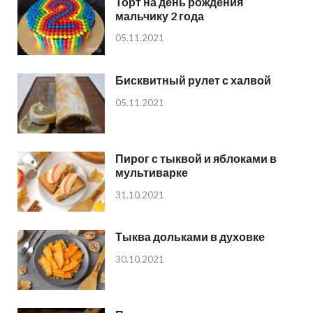
Торт на день рождения
мальчику 2 года
05.11.2021
Бисквитный рулет с халвой
05.11.2021
Пирог с тыквой и яблоками в
мультиварке
31.10.2021
Тыква дольками в духовке
30.10.2021