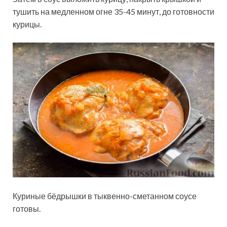
тушить на медленном огне 35-45 минут, до готовности
курицы.
Куриные бёдрышки в тыквенно-сметанном соусе
готовы.