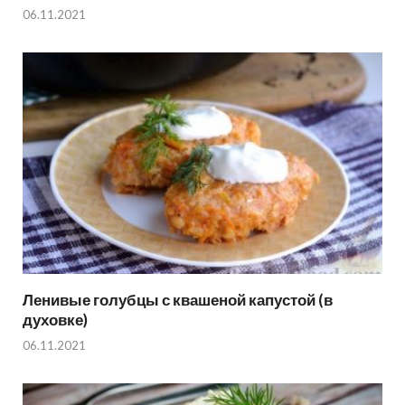
06.11.2021
Ленивые голубцы с квашеной капустой (в
духовке)
06.11.2021