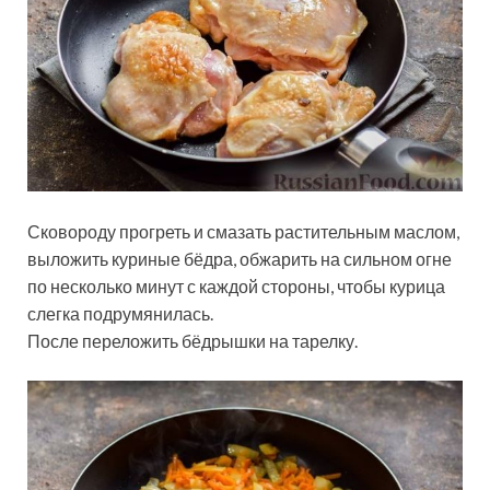
Сковороду прогреть и смазать растительным маслом,
выложить куриные бёдра, обжарить на сильном огне
по несколько минут с каждой стороны, чтобы курица
слегка подрумянилась.
После переложить бёдрышки на тарелку.