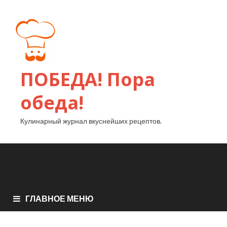
ПОБЕДА! Пора
обеда!
Кулинарный журнал вкуснейших рецептов.
ГЛАВНОЕ МЕНЮ