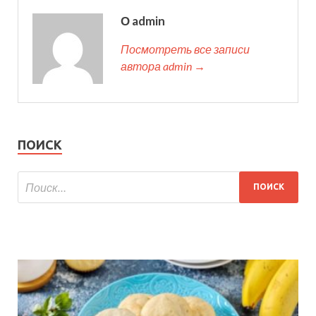
О admin
Посмотреть все записи
автора admin →
ПОИСК