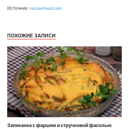
Источник:
russianfood.com
ПОХОЖИЕ ЗАПИСИ
Запеканка с фаршем и стручковой фасолью