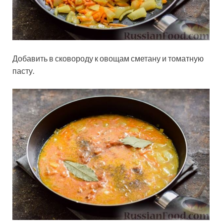
Добавить в сковороду к овощам сметану и томатную
пасту.