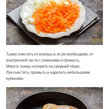
Тыкву очистить от кожуры и, если необходимо, от
внутренней части с семенами и промыть.
Мякоть тыквы натереть на средней тёрке.
Лук очистить, промыть и нарезать небольшими
кубиками.