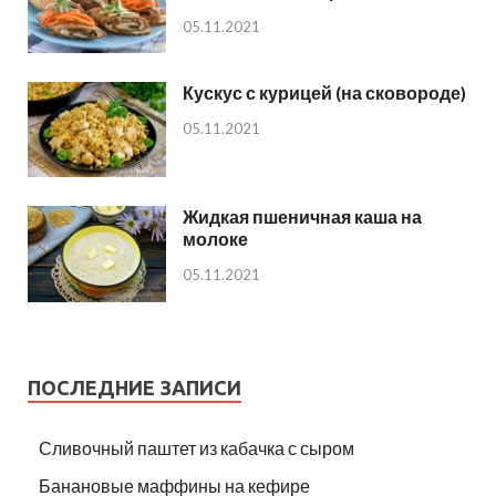
05.11.2021
Кускус с курицей (на сковороде)
05.11.2021
Жидкая пшеничная каша на
молоке
05.11.2021
ПОСЛЕДНИЕ ЗАПИСИ
Сливочный паштет из кабачка с сыром
Банановые маффины на кефире