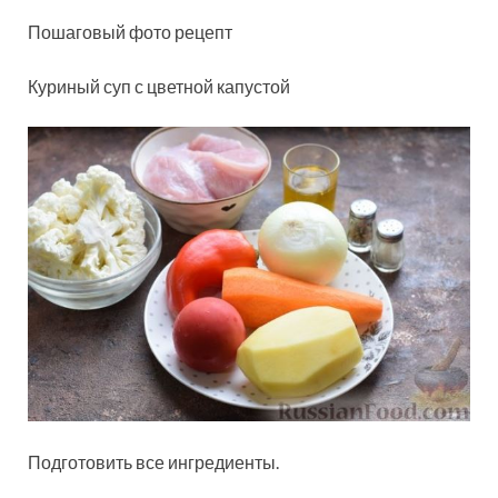
Пошаговый фото рецепт
Куриный суп с цветной капустой
Подготовить все ингредиенты.