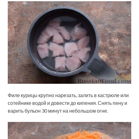
Филе курицы крупно нарезать, залить в кастрюле или
сотейнике водой и довести до кипения. Снять пену и
варить бульон 30 минут на небольшом огне.