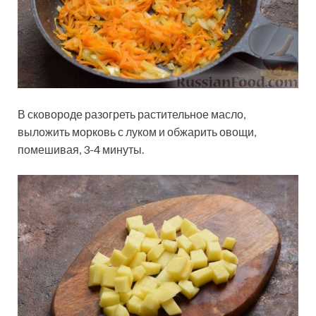
В сковороде разогреть растительное масло,
выложить морковь с луком и обжарить овощи,
помешивая, 3-4 минуты.