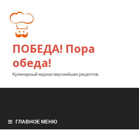
ПОБЕДА! Пора
обеда!
Кулинарный журнал вкуснейших рецептов.
ГЛАВНОЕ МЕНЮ