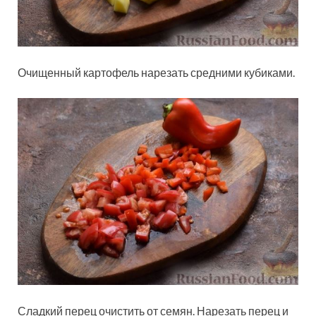
Очищенный картофель нарезать средними кубиками.
Сладкий перец очистить от семян. Нарезать перец и