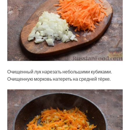
Очищенный лук нарезать небольшими кубиками.
Очищенную морковь натереть на средней тёрке.