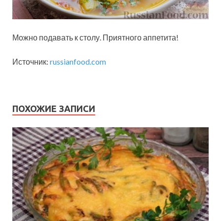
Можно подавать к столу. Приятного аппетита!
Источник:
russianfood.com
ПОХОЖИЕ ЗАПИСИ