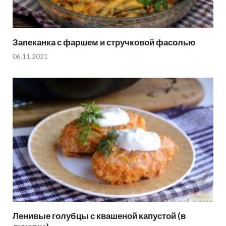
Запеканка с фаршем и стручковой фасолью
06.11.2021
Ленивые голубцы с квашеной капустой (в