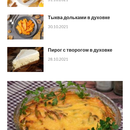
Тыква дольками в духовке
30.10.2021
Пирог с творогом в духовке
28.10.2021