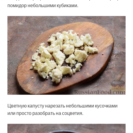
помидор небольшими кубиками.
Цветную капусту нарезать небольшими кусочками
или просто разобрать на соцветия.