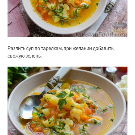
Разлить суп по тарелкам, при желании добавить
свежую зелень.