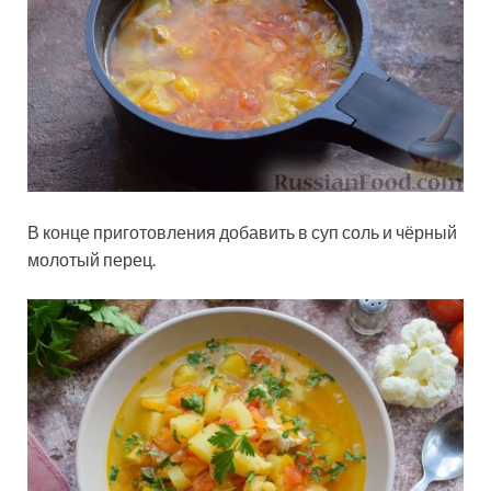
В конце приготовления добавить в суп соль и чёрный
молотый перец.