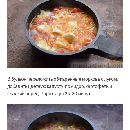
В бульон переложить обжаренные морковь с луком,
добавить цветную капусту, помидор, картофель и
сладкий перец. Варить суп 25-30 минут.