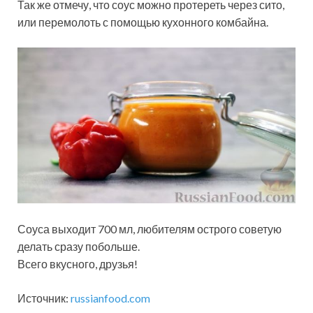
Так же отмечу, что соус можно протереть через сито,
или перемолоть с помощью кухонного комбайна.
Соуса выходит 700 мл, любителям острого советую
делать сразу побольше.
Всего вкусного, друзья!
Источник:
russianfood.com