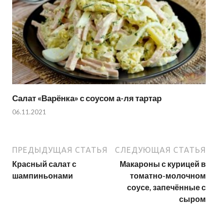
Салат «Варёнка» с соусом а-ля тартар
06.11.2021
ПРЕДЫДУЩАЯ СТАТЬЯ
СЛЕДУЮЩАЯ СТАТЬЯ
Красный салат с
Макароны с курицей в
шампиньонами
томатно-молочном
соусе, запечённые с
сыром