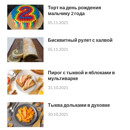
Торт на день рождения
мальчику 2 года
05.11.2021
Бисквитный рулет с халвой
05.11.2021
Пирог с тыквой и яблоками в
мультиварке
31.10.2021
Тыква дольками в духовке
30.10.2021