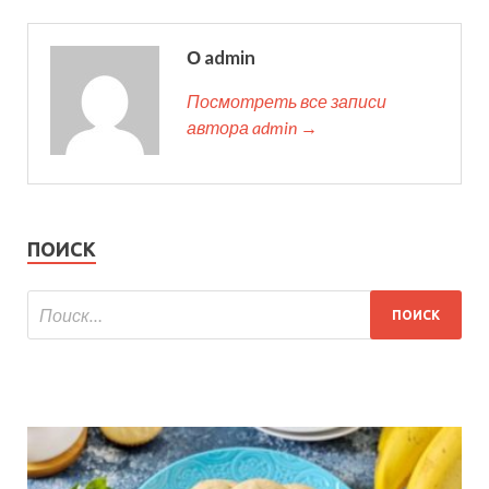
О admin
Посмотреть все записи
автора admin →
ПОИСК