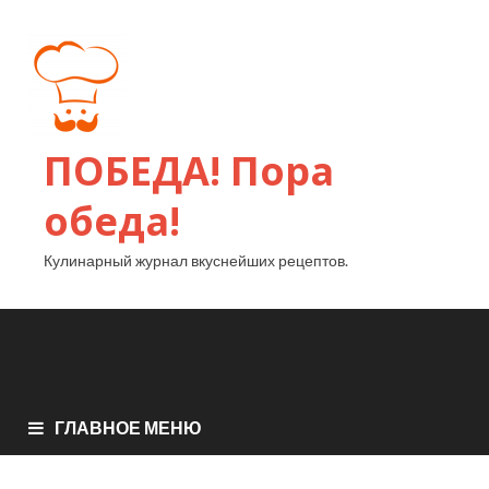
ПОБЕДА! Пора
обеда!
Кулинарный журнал вкуснейших рецептов.
ГЛАВНОЕ МЕНЮ