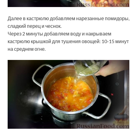
Далее в кастрюлю добавляем нарезанные помидоры,
сладкий перец и чеснок.
Через 2 минуты добавляем воду и накрываем
кастрюлю крышкой для тушения овощей: 10-15 минут
на среднем огне.