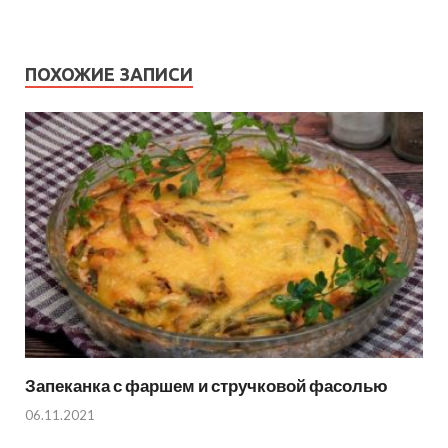
ПОХОЖИЕ ЗАПИСИ
Запеканка с фаршем и стручковой фасолью
06.11.2021