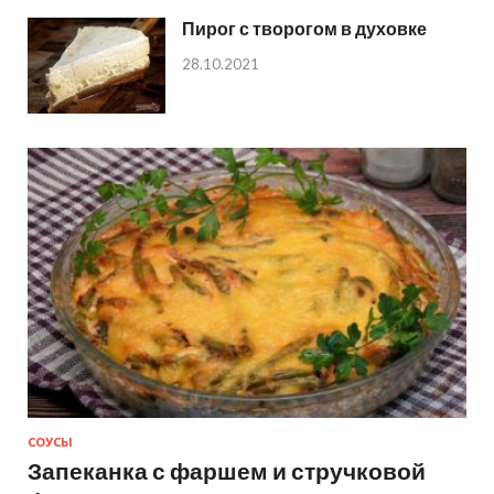
Пирог с творогом в духовке
28.10.2021
СОУСЫ
Запеканка с фаршем и стручковой