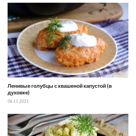
Ленивые голубцы с квашеной капустой (в
духовке)
06.11.2021