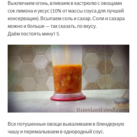
Выключаем огонь, вливаем в кастрюлю с овощами
сок лимона и уксус (10% от массы соуса для лучшей
консервации). Всыпаем соль и сахар. Соли и сахара
можно и больше — так сказать, по вкусу.
Даём постоять минут 5.
Все потушенные овощи вываливаем в блендерную
чашу и перемалываем в однородный соус.