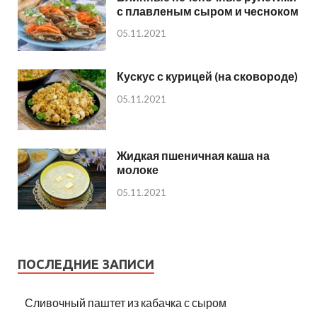
с плавленым сыром и чесноком
05.11.2021
Кускус с курицей (на сковороде)
05.11.2021
Жидкая пшеничная каша на
молоке
05.11.2021
ПОСЛЕДНИЕ ЗАПИСИ
Сливочный паштет из кабачка с сыром