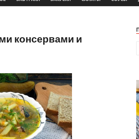
ми консервами и