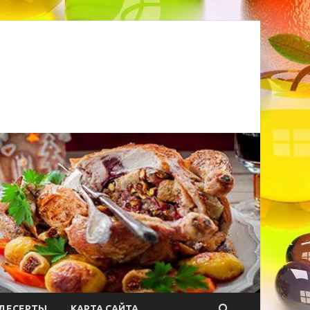
ДЕСЕРТЫ
КАРТА САЙТА