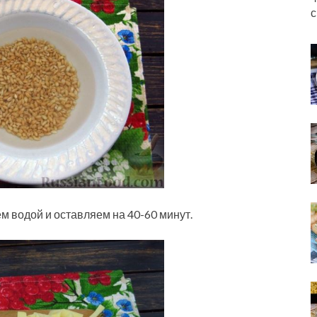
с
 водой и оставляем на 40-60 минут.