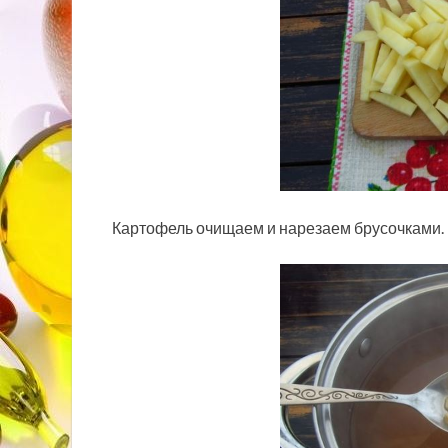
Картофель очищаем и нарезаем брусочками.