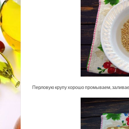
Перловую крупу хорошо промываем, заливаем