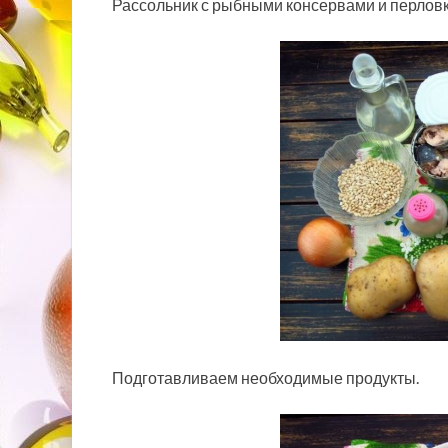
Рассольник с рыбными консервами и перлов
Подготавливаем необходимые продукты.