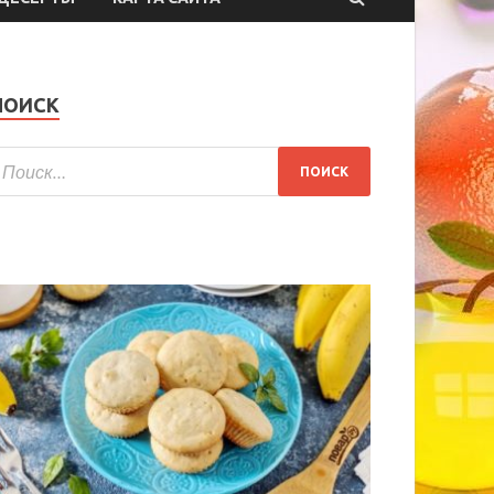
ПОИСК