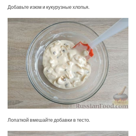
Добавьте изюм и кукурузные хлопья.
Лопаткой вмешайте добавки в тесто.