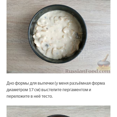
Дно формы для выпечки (у меня разъёмная форма
диаметром 17 см) выстелите пергаментом и
переложите в неё тесто.