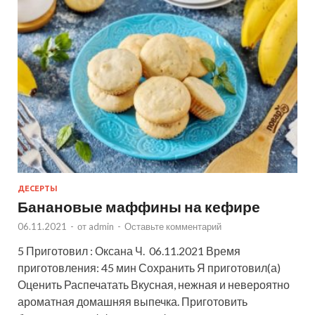
ДЕСЕРТЫ
Банановые маффины на кефире
06.11.2021
-
от
admin
-
Оставьте комментарий
5 Приготовил : Оксана Ч. 06.11.2021 Время
приготовления: 45 мин Сохранить Я приготовил(а)
Оценить Распечатать Вкусная, нежная и невероятно
ароматная домашняя выпечка. Приготовить