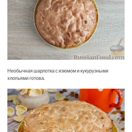
Необычная шарлотка с изюмом и кукурузными
хлопьями готова.