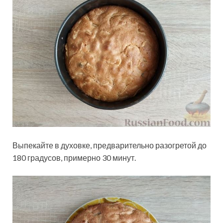
Выпекайте в духовке, предварительно разогретой до
180 градусов, примерно 30 минут.