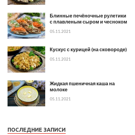
Блинные печёночные рулетики
с плавленым сыром и чесноком
05.11.2021
Кускус с курицей (на сковороде)
05.11.2021
Жидкая пшеничная каша на
молоке
05.11.2021
ПОСЛЕДНИЕ ЗАПИСИ