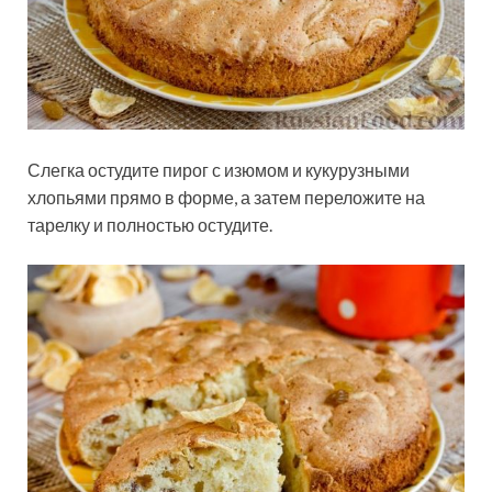
Слегка остудите пирог с изюмом и кукурузными
хлопьями прямо в форме, а затем переложите на
тарелку и полностью остудите.