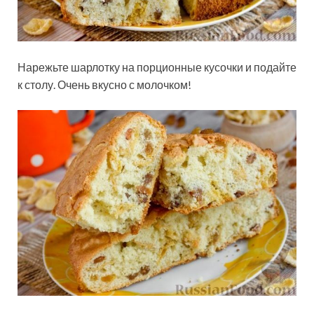
Нарежьте шарлотку на порционные кусочки и подайте
к столу. Очень вкусно с молочком!