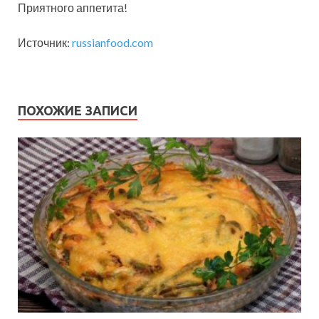
Приятного аппетита!
Источник:
russianfood.com
ПОХОЖИЕ ЗАПИСИ