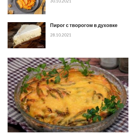
30.10.2021
Пирог с творогом в духовке
28.10.2021