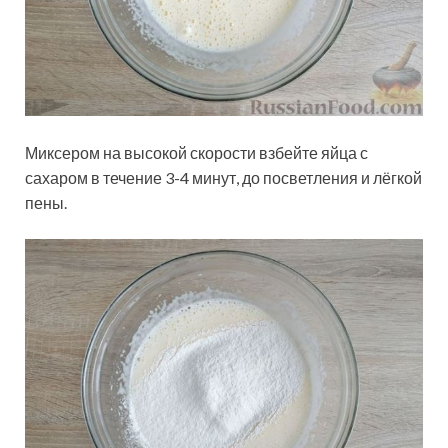
Миксером на высокой скорости взбейте яйца с
сахаром в течение 3-4 минут, до посветления и лёгкой
пены.