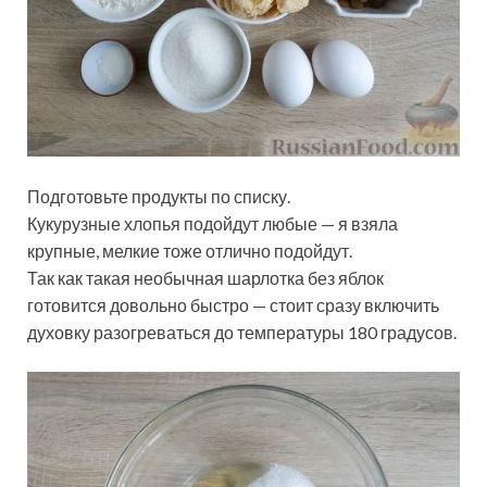
Подготовьте продукты по списку.
Кукурузные хлопья подойдут любые — я взяла
крупные, мелкие тоже отлично подойдут.
Так как такая необычная шарлотка без яблок
готовится довольно быстро — стоит сразу включить
духовку разогреваться до температуры 180 градусов.