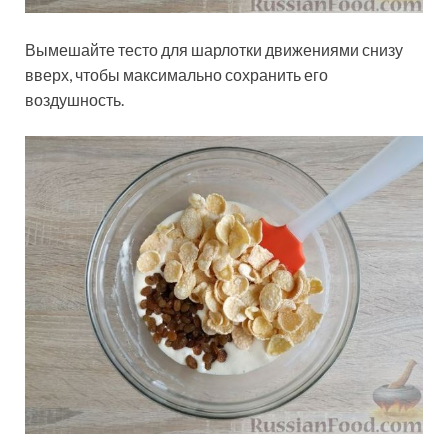
Вымешайте тесто для шарлотки движениями снизу
вверх, чтобы максимально сохранить его
воздушность.