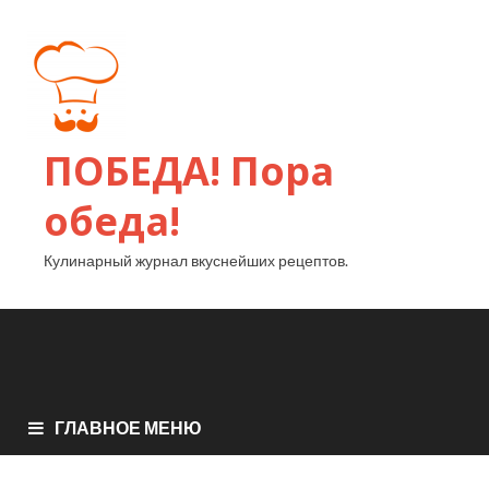
ПОБЕДА! Пора
обеда!
Кулинарный журнал вкуснейших рецептов.
ГЛАВНОЕ МЕНЮ