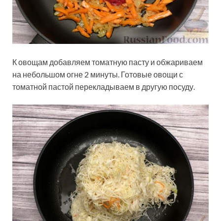
К овощам добавляем томатную пасту и обжариваем
на небольшом огне 2 минуты. Готовые овощи с
томатной пастой перекладываем в другую посуду.