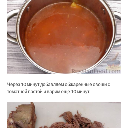
Через 10 минут добавляем обжаренные овощи с
томатной пастой и варим еще 10 минут.