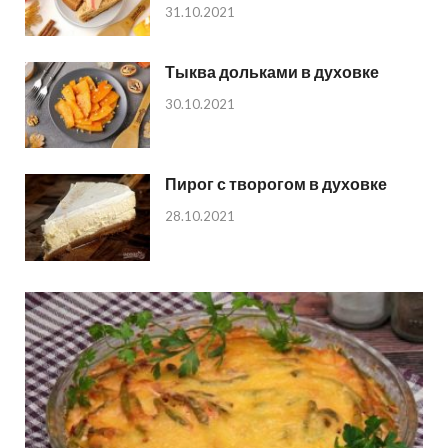
31.10.2021
Тыква дольками в духовке
30.10.2021
Пирог с творогом в духовке
28.10.2021