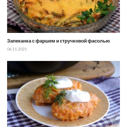
Запеканка с фаршем и стручковой фасолью
06.11.2021