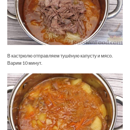
В кастрюлю отправляем тушёную капусту и мясо.
Варим 10 минут.