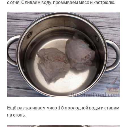
с огня. Сливаем воду, промываем мясо и кастрюлю.
Ещё раз заливаем мясо 1,8 л холодной воды и ставим
на огонь.