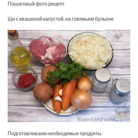
Пошаговый фото рецепт
Щи с квашеной капустой, на говяжьем бульоне
Подготавливаем необходимые продукты.