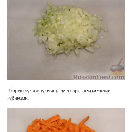
Вторую луковицу очищаем и нарезаем мелкими
кубиками.