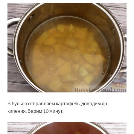
В бульон отправляем картофель, доводим до
кипения. Варим 10 минут.