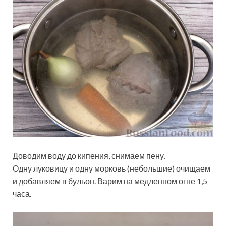
Доводим воду до кипения, снимаем пену.
Одну луковицу и одну морковь (небольшие) очищаем
и добавляем в бульон. Варим на медленном огне 1,5
часа.