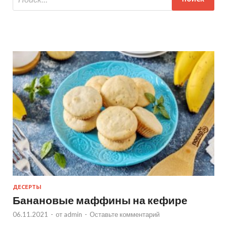
ДЕСЕРТЫ
Банановые маффины на кефире
06.11.2021
-
от
admin
-
Оставьте комментарий