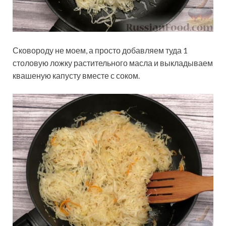
Сковороду не моем, а просто добавляем туда 1
столовую ложку растительного масла и выкладываем
квашеную капусту вместе с соком.