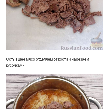
Остывшее мясо отделяем от кости и нарезаем
кусочками.