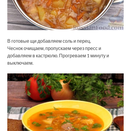
В готовые щи добавляем соль и перец.
Чеснок очищаем, пропускаем через пресс и
добавляем в кастрюлю. Прогреваем 1 минуту и
выключаем.