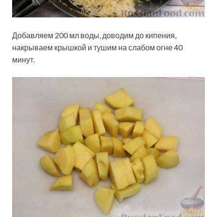
Добавляем 200 мл воды, доводим до кипения,
накрываем крышкой и тушим на слабом огне 40
минут.