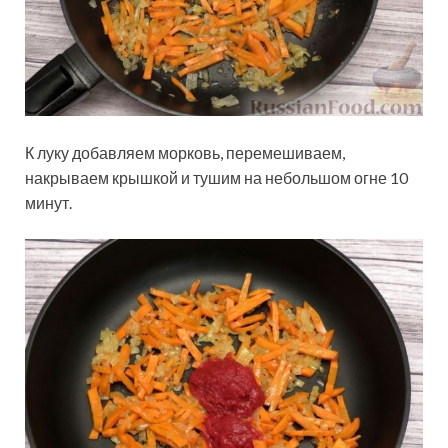
К луку добавляем морковь, перемешиваем,
накрываем крышкой и тушим на небольшом огне 10
минут.