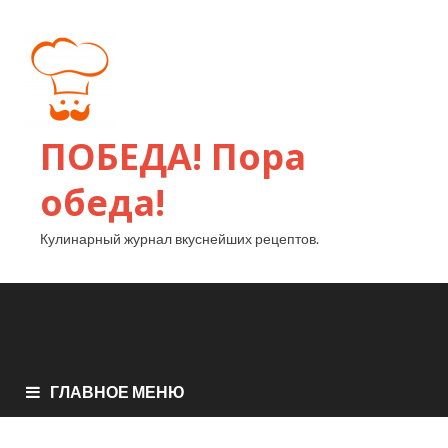
ПОБЕДА! Пора
обеда!
Кулинарный журнал вкуснейших рецептов.
ГЛАВНОЕ МЕНЮ