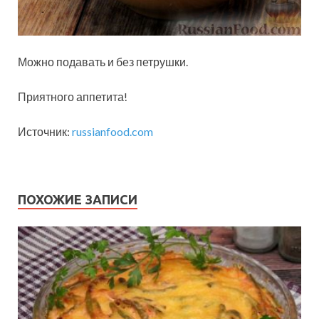
Можно подавать и без петрушки.
Приятного аппетита!
Источник:
russianfood.com
ПОХОЖИЕ ЗАПИСИ