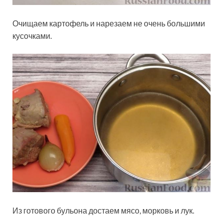
Очищаем картофель и нарезаем не очень большими
кусочками.
Из готового бульона достаем мясо, морковь и лук.