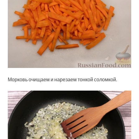
Морковь очищаем и нарезаем тонкой соломкой.