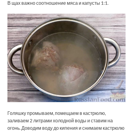
В щах важно соотношение мяса и капусты 1:1.
Голяшку промываем, помещаем в кастрюлю,
заливаем 2 литрами холодной воды и ставим на
огонь. Доводим воду до кипения и снимаем кастрюлю