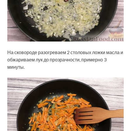
На сковороде разогреваем 2 столовых ложки масла и
обжариваем лук до прозрачности, примерно 3
минуты.