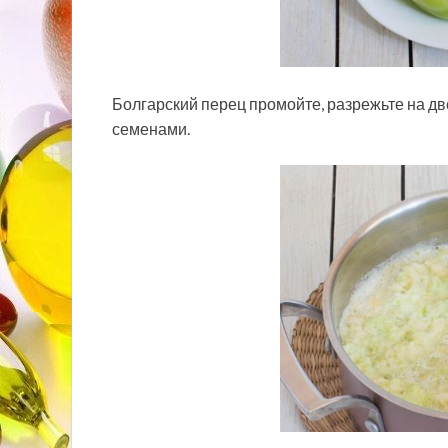
Болгарский перец промойте, разрежьте на дв
семенами.