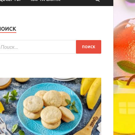
ПОИСК