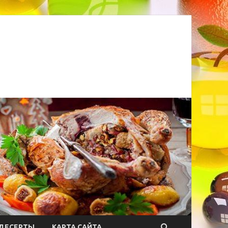
ДЕСЕРТЫ
КАРТА САЙТА