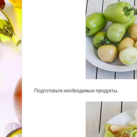
Подготовьте необходимые продукты.