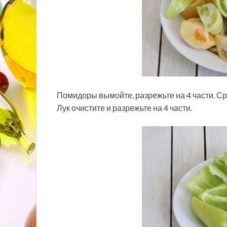
Помидоры вымойте, разрежьте на 4 части. С
Лук очистите и разрежьте на 4 части.