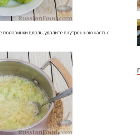
е половинки вдоль, удалите внутреннюю часть с