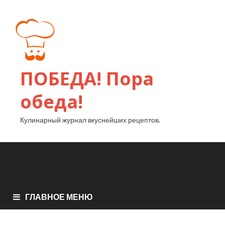
ПОБЕДА! Пора
обеда!
Кулинарный журнал вкуснейших рецептов.
ГЛАВНОЕ МЕНЮ