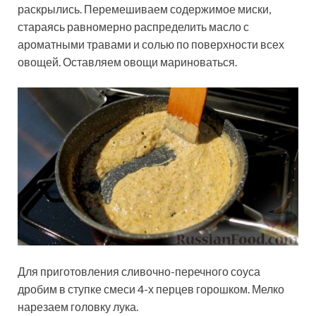
раскрылись. Перемешиваем содержимое миски,
стараясь равномерно распределить масло с
ароматными травами и солью по поверхности всех
овощей. Оставляем овощи мариноваться.
Для приготовления сливочно-перечного соуса
дробим в ступке смеси 4-х перцев горошком. Мелко
нарезаем головку лука.