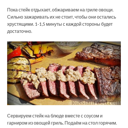
Пока стейк отдыхает, обжариваем на гриле овощи.
Сильно зажаривать их не стоит, чтобы они остались
хрустящими. 1-1,5 минуты с каждой стороны будет
достаточно.
Сервируем стейк на блюде вместе с соусом и
гарниром из овощей гриль. Подаём на стол горячим.