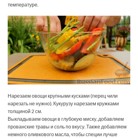
температуре.
Нарезаем овощи крупными кусками (перец чили
нарезать не нужно). Кукурузу нарезаем кружками
толщиной 2 см.
Выкладываем овощи в глубокую миску, добавляем
прованские травы и соль по вкусу. Также добавляем
немного оливкового масла, чтобы специи лучше