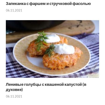
Запеканка с фаршем и стручковой фасолью
06.11.2021
Ленивые голубцы с квашеной капустой (в
духовке)
06.11.2021