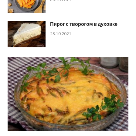
Пирог с творогом в духовке
28.10.2021