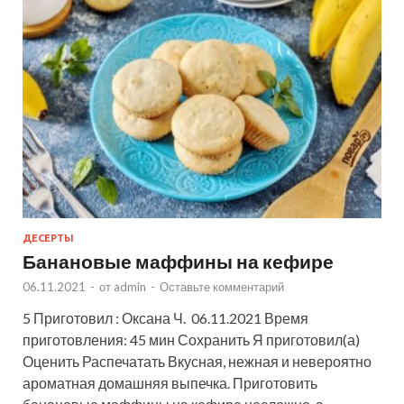
ДЕСЕРТЫ
Банановые маффины на кефире
06.11.2021
-
от
admin
-
Оставьте комментарий
5 Приготовил : Оксана Ч. 06.11.2021 Время
приготовления: 45 мин Сохранить Я приготовил(а)
Оценить Распечатать Вкусная, нежная и невероятно
ароматная домашняя выпечка. Приготовить