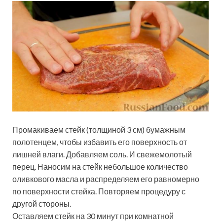
Промакиваем стейк (толщиной 3 см) бумажным
полотенцем, чтобы избавить его поверхность от
лишней влаги. Добавляем соль. И свежемолотый
перец. Наносим на стейк небольшое количество
оливкового масла и распределяем его равномерно
по поверхности стейка. Повторяем процедуру с
другой стороны.
Оставляем стейк на 30 минут при комнатной