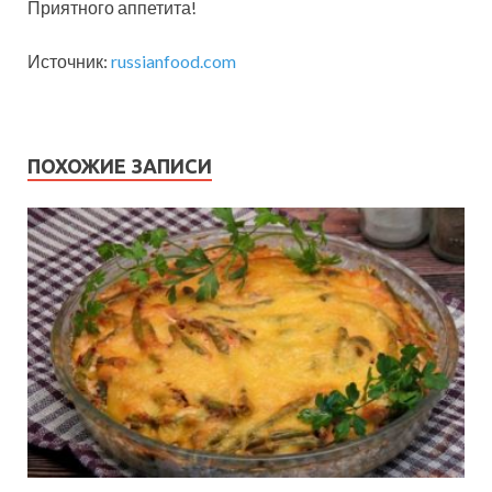
Приятного аппетита!
Источник:
russianfood.com
ПОХОЖИЕ ЗАПИСИ