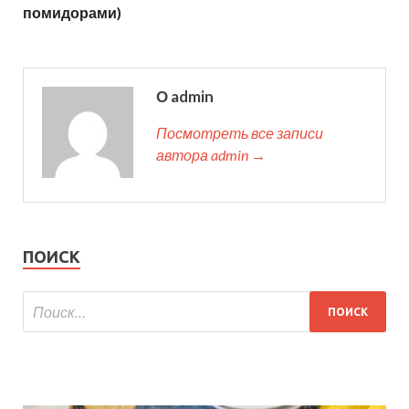
помидорами)
О admin
Посмотреть все записи
автора admin →
ПОИСК