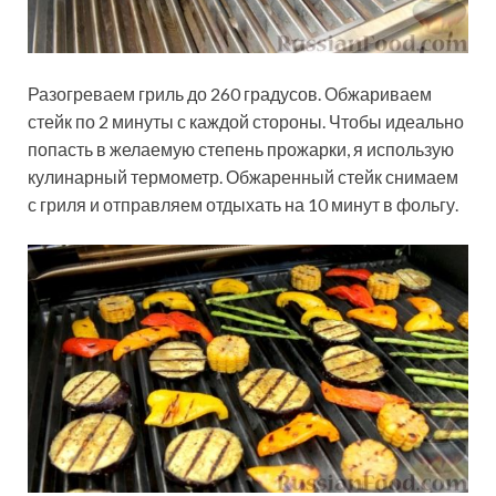
Разогреваем гриль до 260 градусов. Обжариваем
стейк по 2 минуты с каждой стороны. Чтобы идеально
попасть в желаемую степень прожарки, я использую
кулинарный термометр. Обжаренный стейк снимаем
с гриля и отправляем отдыхать на 10 минут в фольгу.