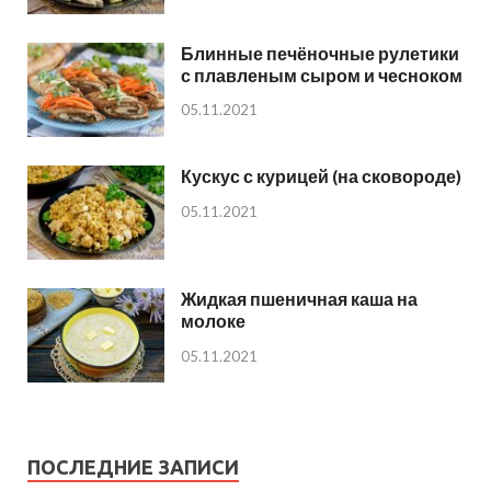
Блинные печёночные рулетики
с плавленым сыром и чесноком
05.11.2021
Кускус с курицей (на сковороде)
05.11.2021
Жидкая пшеничная каша на
молоке
05.11.2021
ПОСЛЕДНИЕ ЗАПИСИ