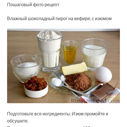
Пошаговый фото рецепт
Влажный шоколадный пирог на кефире, с изюмом
Подготовьте все ингредиенты. Изюм промойте и
обсушите.