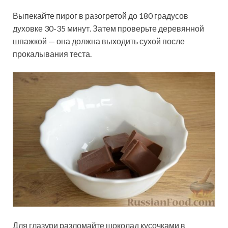
Выпекайте пирог в разогретой до 180 градусов
духовке 30-35 минут. Затем проверьте деревянной
шпажкой — она должна выходить сухой после
прокалывания теста.
Для глазури разломайте шоколад кусочками в