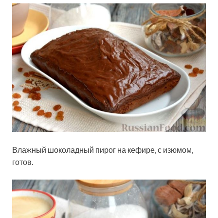
Влажный шоколадный пирог на кефире, с изюмом,
готов.