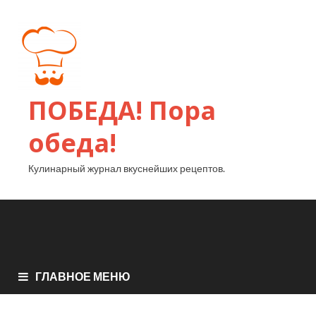
ПОБЕДА! Пора
обеда!
Кулинарный журнал вкуснейших рецептов.
ГЛАВНОЕ МЕНЮ