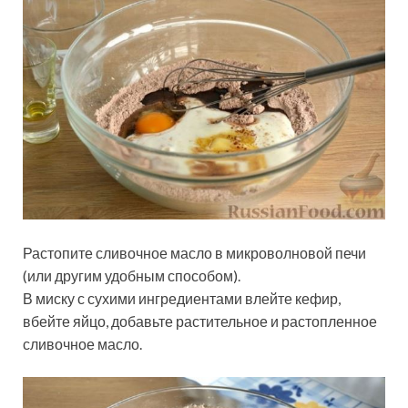
Растопите сливочное масло в микроволновой печи
(или другим удобным способом).
В миску с сухими ингредиентами влейте кефир,
вбейте яйцо, добавьте растительное и растопленное
сливочное масло.