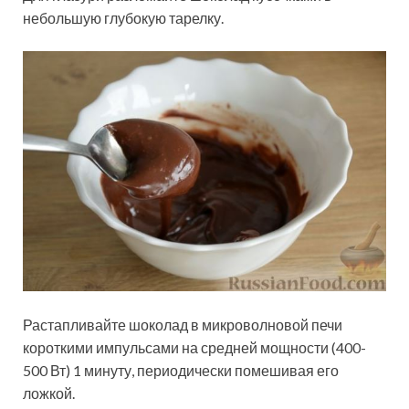
небольшую глубокую тарелку.
Растапливайте шоколад в микроволновой печи
короткими импульсами на средней мощности (400-
500 Вт) 1 минуту, периодически помешивая его
ложкой.