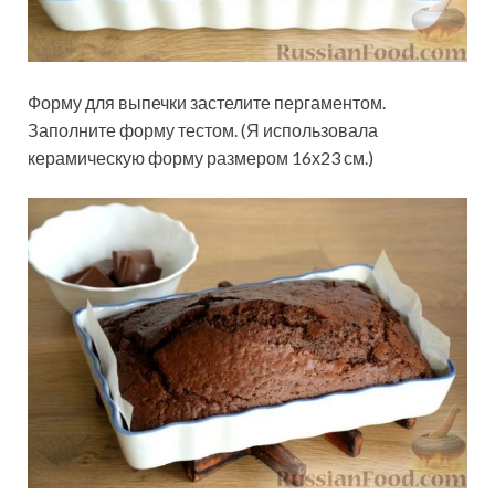
Форму для выпечки застелите пергаментом.
Заполните форму тестом. (Я использовала
керамическую форму размером 16х23 см.)