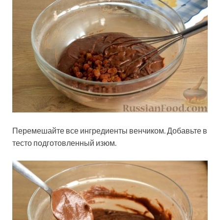
Перемешайте все ингредиенты венчиком. Добавьте в
тесто подготовленный изюм.