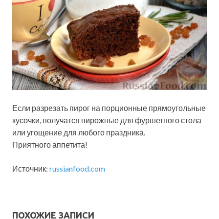
Если разрезать пирог на порционные прямоугольные
кусочки, получатся пирожные для фуршетного стола
или угощение для любого праздника.
Приятного аппетита!
Источник:
russianfood.com
ПОХОЖИЕ ЗАПИСИ