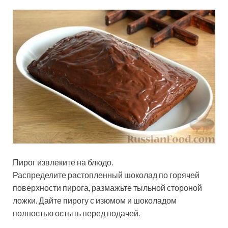
Пирог извлеките на блюдо.
Распределите растопленный шоколад по горячей
поверхности пирога, размажьте тыльной стороной
ложки. Дайте пирогу с изюмом и шоколадом
полностью остыть перед подачей.