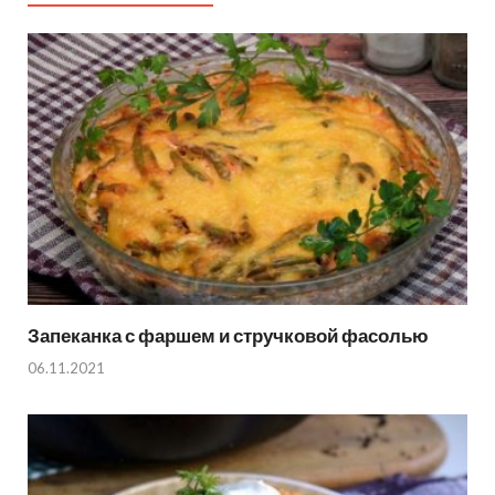
Запеканка с фаршем и стручковой фасолью
06.11.2021