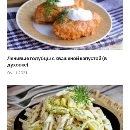
Ленивые голубцы с квашеной капустой (в
духовке)
06.11.2021