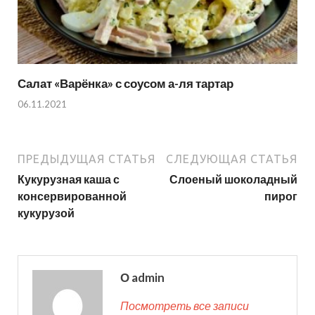
Салат «Варёнка» с соусом а-ля тартар
06.11.2021
ПРЕДЫДУЩАЯ СТАТЬЯ
СЛЕДУЮЩАЯ СТАТЬЯ
Кукурузная каша с
Слоеный шоколадный
консервированной
пирог
кукурузой
О admin
Посмотреть все записи