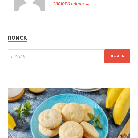
автора admin →
ПОИСК