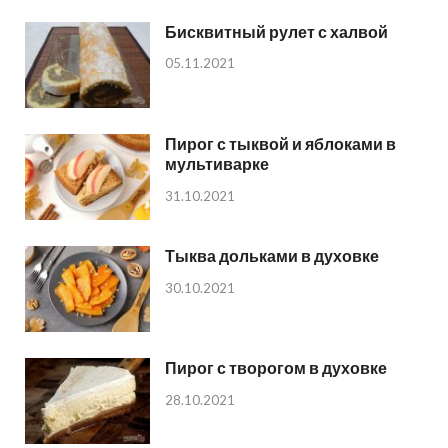
Бисквитный рулет с халвой
05.11.2021
Пирог с тыквой и яблоками в
мультиварке
31.10.2021
Тыква дольками в духовке
30.10.2021
Пирог с творогом в духовке
28.10.2021