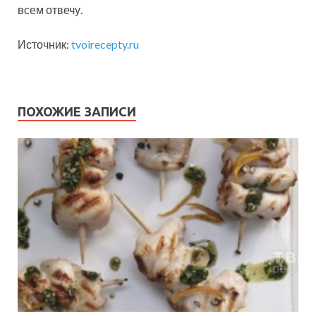
всем отвечу.
Источник:
tvoirecepty.ru
ПОХОЖИЕ ЗАПИСИ