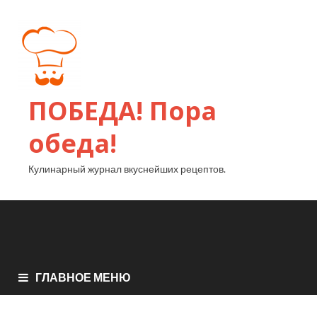
ПОБЕДА! Пора
обеда!
Кулинарный журнал вкуснейших рецептов.
ГЛАВНОЕ МЕНЮ