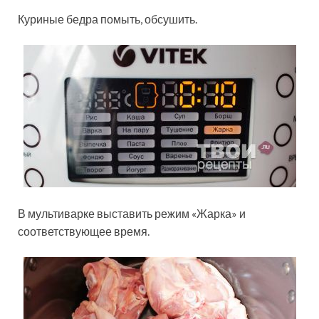
Куриные бедра помыть, обсушить.
В мультиварке выставить режим «Жарка» и
соответствующее время.