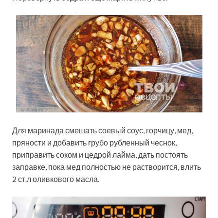
Для маринада смешать соевый соус, горчицу, мед,
пряности и добавить грубо рубленный чеснок,
приправить соком и цедрой лайма, дать постоять
заправке, пока мед полностью не растворится, влить
2 ст.л оливкового масла.