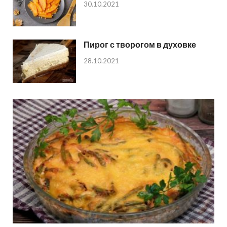
30.10.2021
Пирог с творогом в духовке
28.10.2021