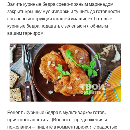
Залить куриные бедра соево-пряным маринадом,
закрыть крышку мультиварки и тушить до готовности
согласно инструкции к вашей «машине». Готовые
куриные бедра подавать с зеленью и любимым
вашим гарниром.
Рецепт «Куриные бедра в мультиварке» готов,
приятного аппетита ;)Вопросы, предложения и
пожелания — пишите в комментариях, я с радостью