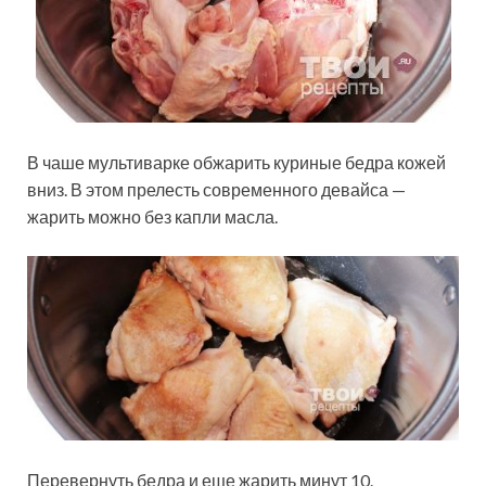
В чаше мультиварке обжарить куриные бедра кожей
вниз. В этом прелесть современного девайса —
жарить можно без капли масла.
Перевернуть бедра и еще жарить минут 10.