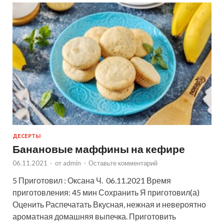
ДЕСЕРТЫ
Банановые маффины на кефире
06.11.2021
-
от
admin
-
Оставьте комментарий
5 Приготовил : Оксана Ч. 06.11.2021 Время
приготовления: 45 мин Сохранить Я приготовил(а)
Оценить Распечатать Вкусная, нежная и невероятно
ароматная домашняя выпечка. Приготовить