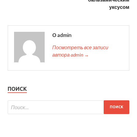
уксусом
О admin
Посмотреть все записи
автора admin →
ПОИСК