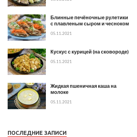
Блинные печёночные рулетики
с плавленым сыром и чесноком
05.11.2021
Кускус с курицей (на сковороде)
05.11.2021
Жидкая пшеничная каша на
молоке
05.11.2021
ПОСЛЕДНИЕ ЗАПИСИ