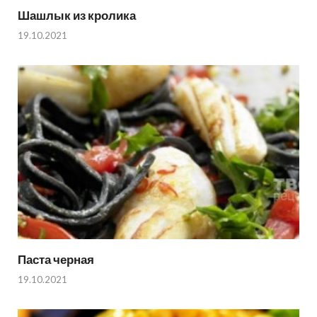
Шашлык из кролика
19.10.2021
Паста черная
19.10.2021