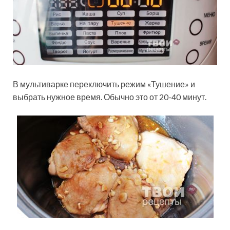
В мультиварке переключить режим «Тушение» и
выбрать нужное время. Обычно это от 20-40 минут.