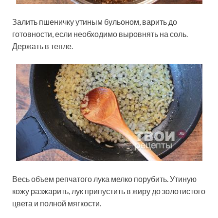
Залить пшеничку утиным бульоном, варить до
готовности, если необходимо выровнять на соль.
Держать в тепле.
Весь объем репчатого лука мелко порубить. Утиную
кожу разжарить, лук припустить в жиру до золотистого
цвета и полной мягкости.