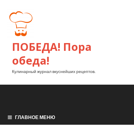
ПОБЕДА! Пора
обеда!
Кулинарный журнал вкуснейших рецептов.
ГЛАВНОЕ МЕНЮ