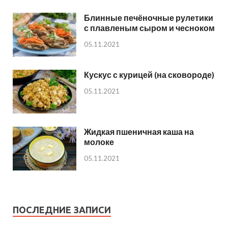
Блинные печёночные рулетики
с плавленым сыром и чесноком
05.11.2021
Кускус с курицей (на сковороде)
05.11.2021
Жидкая пшеничная каша на
молоке
05.11.2021
ПОСЛЕДНИЕ ЗАПИСИ