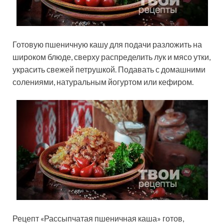
Готовую пшеничную кашу для подачи разложить на
широком блюде, сверху распределить лук и мясо утки,
украсить свежей петрушкой. Подавать с домашними
солениями, натуральным йогуртом или кефиром.
Рецепт «Рассыпчатая пшеничная каша» готов,