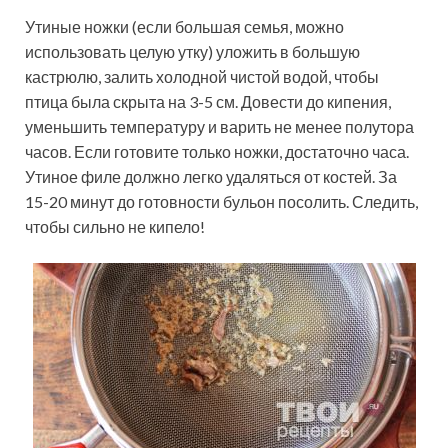
Утиные ножки (если большая семья, можно
использовать целую утку) уложить в большую
кастрюлю, залить холодной чистой водой, чтобы
птица была скрыта на 3-5 см. Довести до кипения,
уменьшить температуру и варить не менее полутора
часов. Если готовите только ножки, достаточно часа.
Утиное филе должно легко удаляться от костей. За
15-20 минут до готовности бульон посолить. Следить,
чтобы сильно не кипело!