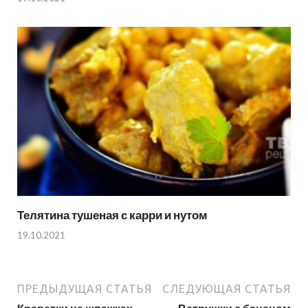
Телятина тушеная с карри и нутом
19.10.2021
ПРЕДЫДУЩАЯ СТАТЬЯ
СЛЕДУЮЩАЯ СТАТЬЯ