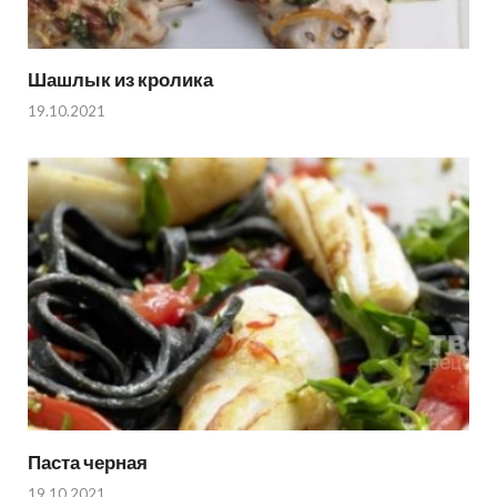
Шашлык из кролика
19.10.2021
Паста черная
19.10.2021