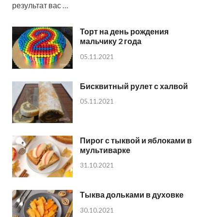
результат вас …
Торт на день рождения
мальчику 2 года
05.11.2021
Бисквитный рулет с халвой
05.11.2021
Пирог с тыквой и яблоками в
мультиварке
31.10.2021
Тыква дольками в духовке
30.10.2021