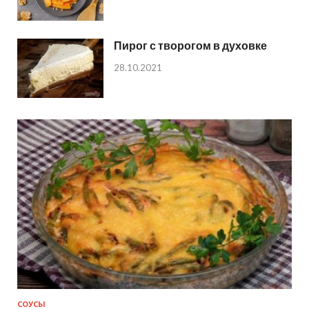
Пирог с творогом в духовке
28.10.2021
СОУСЫ