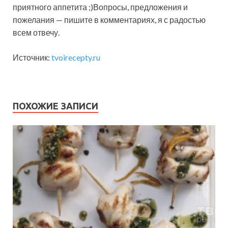
приятного аппетита ;)Вопросы, предложения и
пожелания — пишите в комментариях, я с радостью
всем отвечу.
Источник:
tvoirecepty.ru
ПОХОЖИЕ ЗАПИСИ