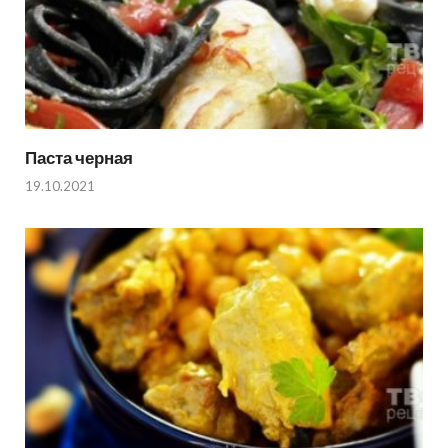
Паста черная
19.10.2021