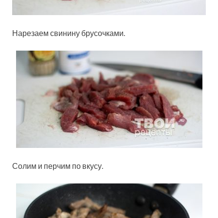
Нарезаем свинину брусочками.
Солим и перчим по вкусу.