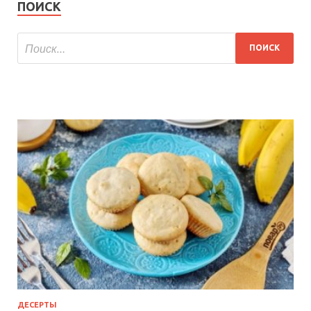
ПОИСК
ДЕСЕРТЫ