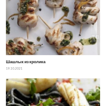
Шашлык из кролика
19.10.2021