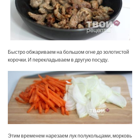
Быстро обжариваем на большом огне до золотистой
корочки. И перекладываем в другую посуду.
Этим временем нарезаем лук полукольцами, морковь