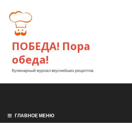
ПОБЕДА! Пора
обеда!
Кулинарный журнал вкуснейших рецептов.
ГЛАВНОЕ МЕНЮ