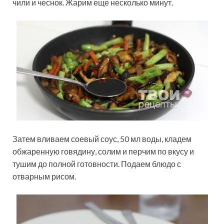
чили и чеснок. Жарим еще несколько минут.
Затем вливаем соевый соус, 50 мл воды, кладем
обжаренную говядину, солим и перчим по вкусу и
тушим до полной готовности. Подаем блюдо с
отварным рисом.