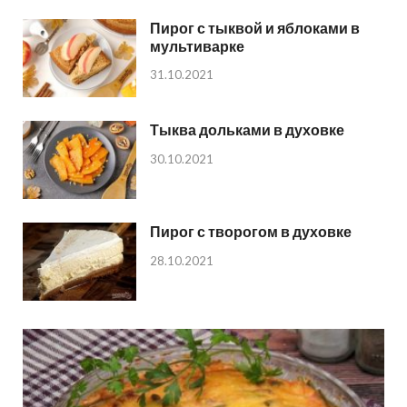
Пирог с тыквой и яблоками в
мультиварке
31.10.2021
Тыква дольками в духовке
30.10.2021
Пирог с творогом в духовке
28.10.2021