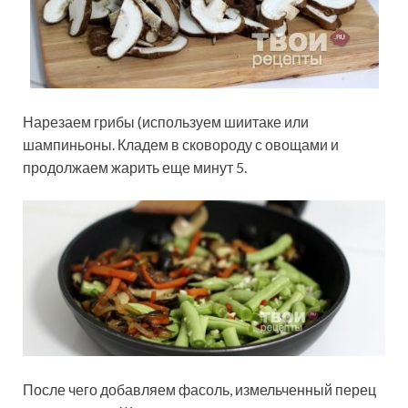
Нарезаем грибы (используем шиитаке или
шампиньоны. Кладем в сковороду с овощами и
продолжаем жарить еще минут 5.
После чего добавляем фасоль, измельченный перец