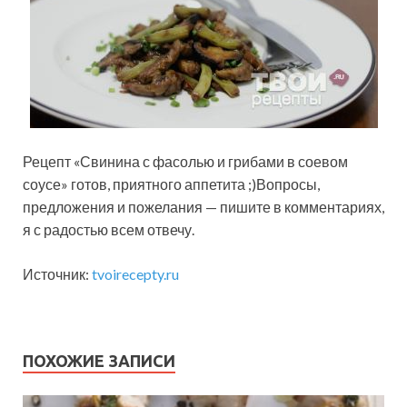
Рецепт «Свинина с фасолью и грибами в соевом
соусе» готов, приятного аппетита ;)Вопросы,
предложения и пожелания — пишите в комментариях,
я с радостью всем отвечу.
Источник:
tvoirecepty.ru
ПОХОЖИЕ ЗАПИСИ