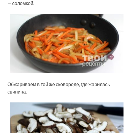
— соломкой.
Обжариваем в той же сковороде, где жарилась
свинина.