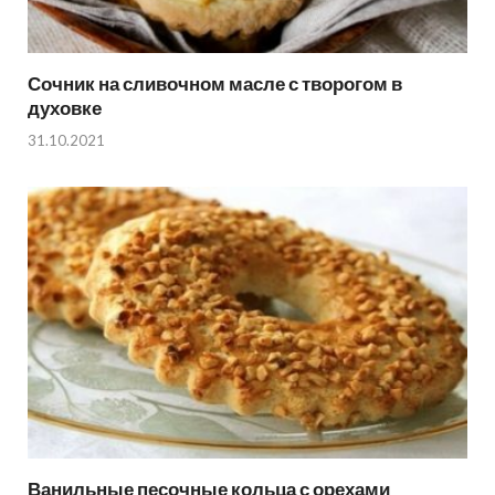
Сочник на сливочном масле с творогом в
духовке
31.10.2021
Ванильные песочные кольца с орехами