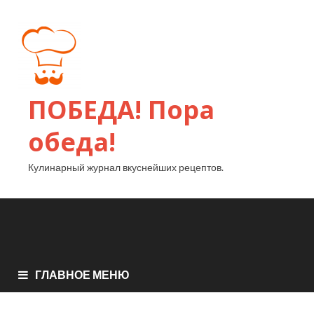
ПОБЕДА! Пора
обеда!
Кулинарный журнал вкуснейших рецептов.
ГЛАВНОЕ МЕНЮ