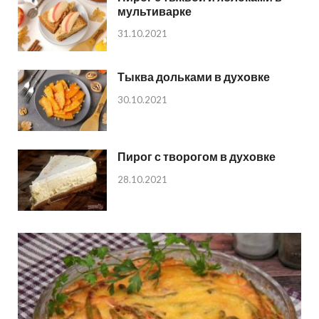
мультиварке
31.10.2021
Тыква дольками в духовке
30.10.2021
Пирог с творогом в духовке
28.10.2021