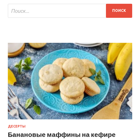
ДЕСЕРТЫ
Банановые маффины на кефире