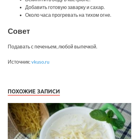
Добавить готовую заварку и сахар.
Около часа прогревать на тихом огне.
Совет
Подавать с печеньем, любой выпечкой.
Источник:
vkuso.ru
ПОХОЖИЕ ЗАПИСИ