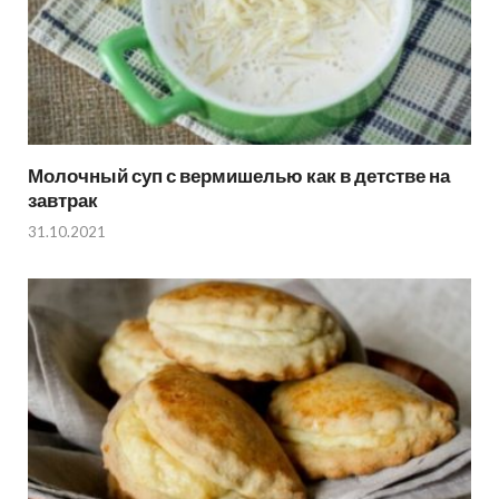
Молочный суп с вермишелью как в детстве на
завтрак
31.10.2021