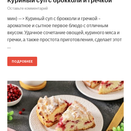
Оставьте комментарий
мин) —> Куриный суп с брокколи и гречкой –
ароматное и сытное первое блюдо с отличным
вкусом. Удачное сочетание овощей, куриного мяса и
гречки, а также простота приготовления, сделает этот
…
ПОДРОБНЕЕ