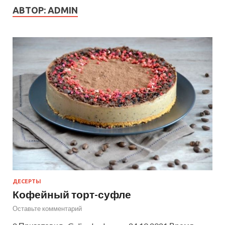
АВТОР:
ADMIN
ДЕСЕРТЫ
Кофейный торт-суфле
Оставьте комментарий