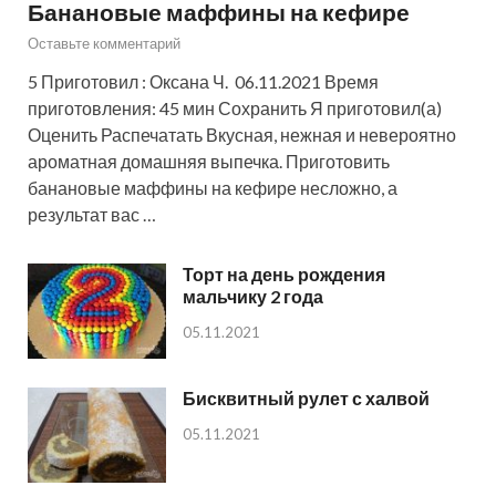
Банановые маффины на кефире
Оставьте комментарий
5 Приготовил : Оксана Ч. 06.11.2021 Время
приготовления: 45 мин Сохранить Я приготовил(а)
Оценить Распечатать Вкусная, нежная и невероятно
ароматная домашняя выпечка. Приготовить
банановые маффины на кефире несложно, а
результат вас …
Торт на день рождения
мальчику 2 года
05.11.2021
Бисквитный рулет с халвой
05.11.2021