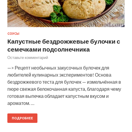
СОУСЫ
Капустные бездрожжевые булочки с
семечками подсолнечника
Оставьте комментарий
—> Рецепт необычных закусочных булочек для
любителей кулинарных экспериментов! Основа
бездрожжевого теста для булочек — измельчённая в
пюре свежая белокочанная капуста, благодаря чему
готовая выпечка обладает капустным вкусом и
ароматом. …
ПОДРОБНЕЕ