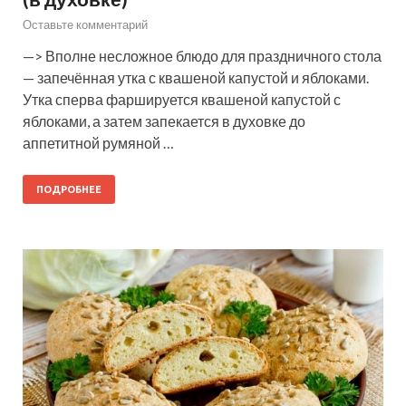
Оставьте комментарий
—> Вполне несложное блюдо для праздничного стола
— запечённая утка с квашеной капустой и яблоками.
Утка сперва фаршируется квашеной капустой с
яблоками, а затем запекается в духовке до
аппетитной румяной …
ПОДРОБНЕЕ