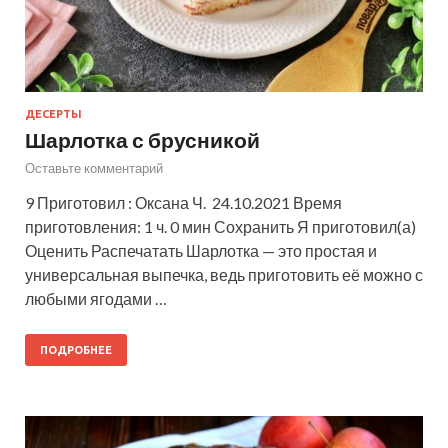
ДЕСЕРТЫ
Шарлотка с брусникой
Оставьте комментарий
9 Приготовил : Оксана Ч. 24.10.2021 Время
приготовления: 1 ч. 0 мин Сохранить Я приготовил(а)
Оценить Распечатать Шарлотка — это простая и
универсальная выпечка, ведь приготовить её можно с
любыми ягодами …
ПОДРОБНЕЕ