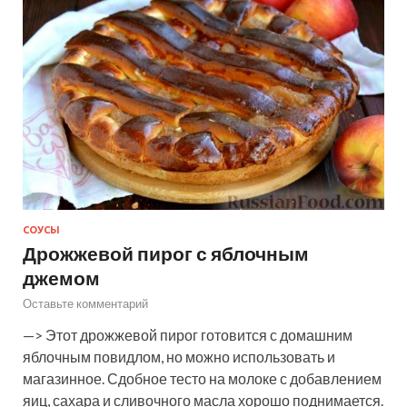
СОУСЫ
Дрожжевой пирог с яблочным
джемом
Оставьте комментарий
—> Этот дрожжевой пирог готовится с домашним
яблочным повидлом, но можно использовать и
магазинное. Сдобное тесто на молоке с добавлением
яиц, сахара и сливочного масла хорошо поднимается.