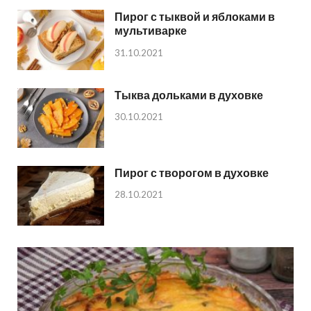
Пирог с тыквой и яблоками в
мультиварке
31.10.2021
Тыква дольками в духовке
30.10.2021
Пирог с творогом в духовке
28.10.2021