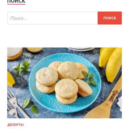
ПОИСК
ДЕСЕРТЫ