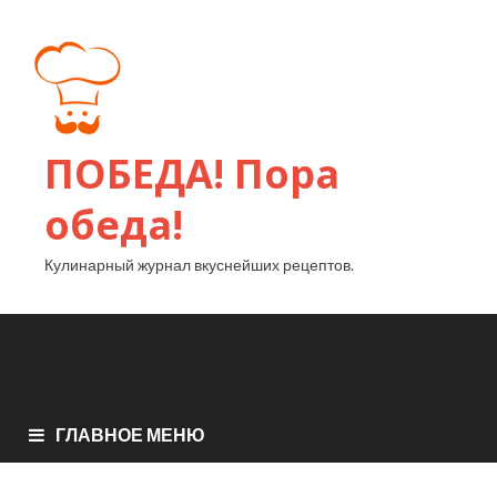
ПОБЕДА! Пора
обеда!
Кулинарный журнал вкуснейших рецептов.
ГЛАВНОЕ МЕНЮ