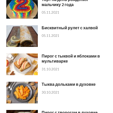
мальчику 2 года
05.11.2021
Бисквитный рулет с халвой
05.11.2021
Пирог с тыквой и яблоками в
мультиварке
31.10.2021
Тыква дольками в духовке
30.10.2021
Пирог с творогом в духовке