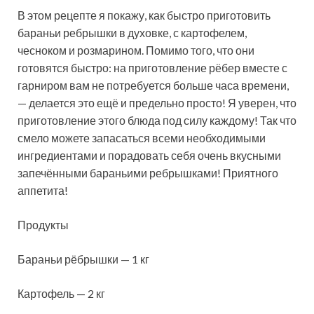
В этом рецепте я покажу, как быстро приготовить
бараньи ребрышки в духовке, с картофелем,
чесноком и розмарином. Помимо того, что они
готовятся быстро: на приготовление рёбер вместе с
гарниром вам не потребуется больше часа времени,
— делается это ещё и предельно просто! Я уверен, что
приготовление этого блюда под силу каждому! Так что
смело можете запасаться всеми необходимыми
ингредиентами и порадовать себя очень вкусными
запечёнными бараньими ребрышками! Приятного
аппетита!
Продукты
Бараньи рёбрышки — 1 кг
Картофель — 2 кг