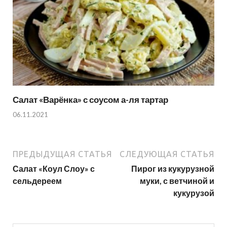
Салат «Варёнка» с соусом а-ля тартар
06.11.2021
ПРЕДЫДУЩАЯ СТАТЬЯ
СЛЕДУЮЩАЯ СТАТЬЯ
Салат «Коул Слоу» с
Пирог из кукурузной
сельдереем
муки, с ветчиной и
кукурузой