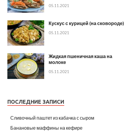
05.11.2021
Кускус с курицей (на сковороде)
05.11.2021
Жидкая пшеничная каша на
молоке
05.11.2021
ПОСЛЕДНИЕ ЗАПИСИ
Сливочный паштет из кабачка с сыром
Банановые маффины на кефире