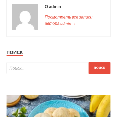
О admin
Посмотреть все записи
автора admin →
ПОИСК