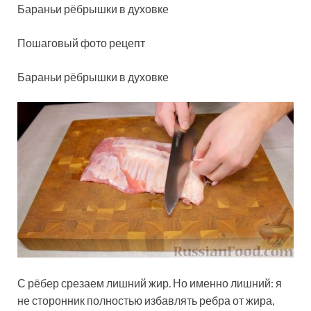
Бараньи рёбрышки в духовке
Пошаговый фото рецепт
Бараньи рёбрышки в духовке
С рёбер срезаем лишний жир. Но именно лишний: я
не сторонник полностью избавлять ребра от жира,