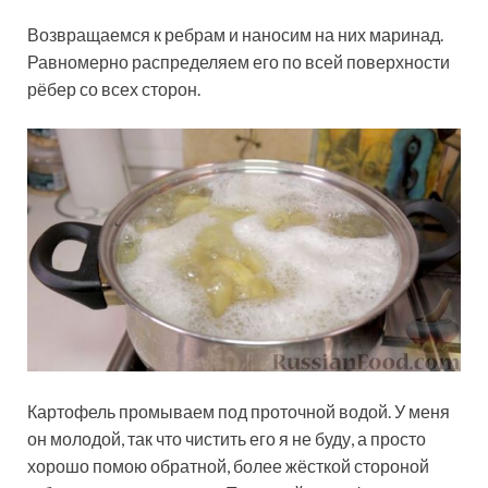
Возвращаемся к ребрам и наносим на них маринад.
Равномерно распределяем его по всей поверхности
рёбер со всех сторон.
Картофель промываем под проточной водой. У меня
он молодой, так что чистить его я не буду, а просто
хорошо помою обратной, более жёсткой стороной