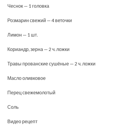
Чеснок — 1 головка
Розмарин свежий — 4 веточки
Лимон — 1 шт.
Кориандр, зерна — 2 ч. ложки
Травы прованские сушёные — 2 ч. ложки
Масло оливковое
Перец свежемолотый
Соль
Видео рецепт