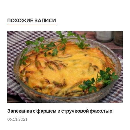
ПОХОЖИЕ ЗАПИСИ
Запеканка с фаршем и стручковой фасолью
06.11.2021