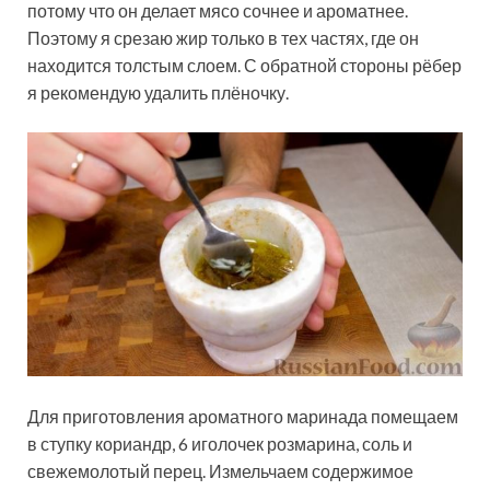
потому что он делает мясо сочнее и ароматнее.
Поэтому я срезаю жир только в тех частях, где он
находится толстым слоем. С обратной стороны рёбер
я рекомендую удалить плёночку.
Для приготовления ароматного маринада помещаем
в ступку кориандр, 6 иголочек розмарина, соль и
свежемолотый перец. Измельчаем содержимое