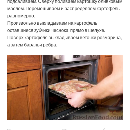
подсаливаем. Сверху поливаем картошку оливковым
маслом. Перемешиваем и распределяем картофель
равномерно.
Произвольно выкладываем на картофель
оставшиеся зубчики чеснока, прямо в шелухе.
Поверх картофеля выкладываем веточки розмарина,
а затем бараньи ребра.