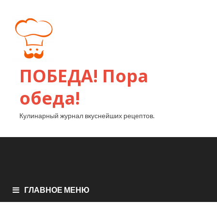
ПОБЕДА! Пора
обеда!
Кулинарный журнал вкуснейших рецептов.
ГЛАВНОЕ МЕНЮ