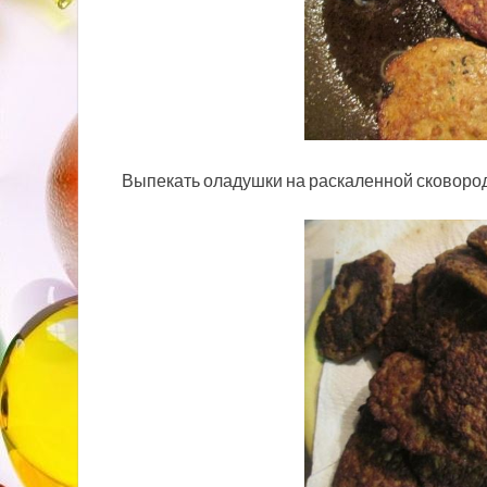
Выпекать оладушки на раскаленной сковород