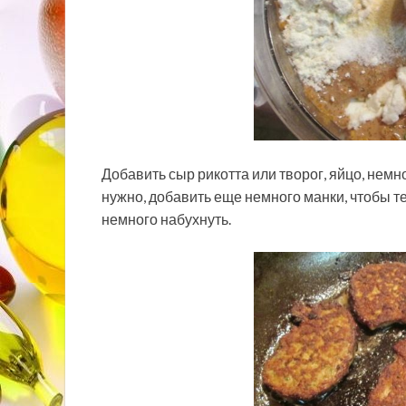
Добавить сыр рикотта или творог, яйцо, немн
нужно, добавить еще немного манки, чтобы те
немного набухнуть.