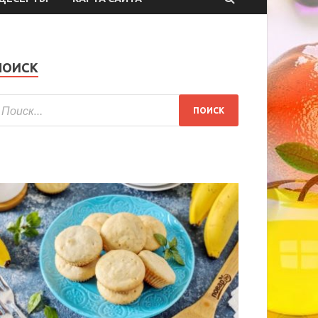
ПОИСК