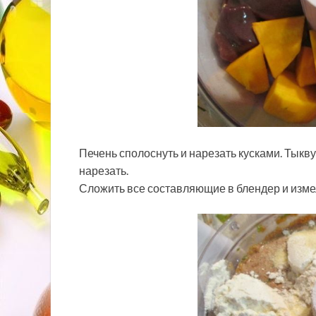
Печень сполоснуть и нарезать кусками. Тыкву 
нарезать.
Сложить все составляющие в блендер и изме