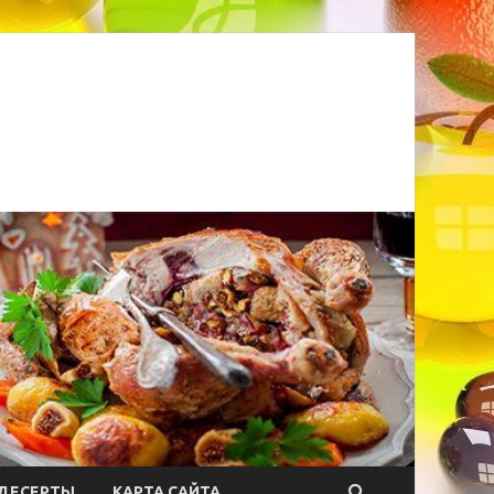
ДЕСЕРТЫ
КАРТА САЙТА