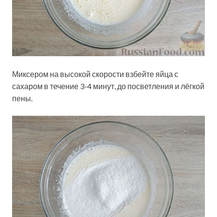
Миксером на высокой скорости взбейте яйца с
сахаром в течение 3-4 минут, до посветления и лёгкой
пены.