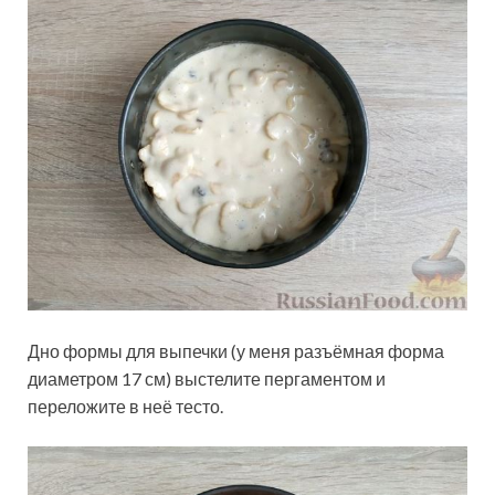
Дно формы для выпечки (у меня разъёмная форма
диаметром 17 см) выстелите пергаментом и
переложите в неё тесто.