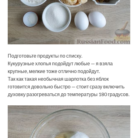
Подготовьте продукты по списку.
Кукурузные хлопья подойдут любые — я взяла
крупные, мелкие тоже отлично подойдут.
Так как такая необычная шарлотка без яблок
готовится довольно быстро — стоит сразу включить
духовку разогреваться до температуры 180 градусов.