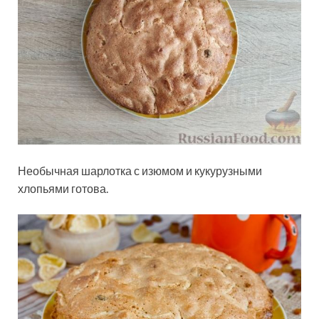
Необычная шарлотка с изюмом и кукурузными
хлопьями готова.