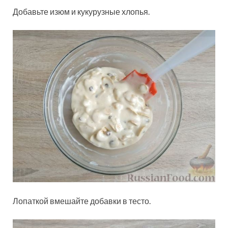
Добавьте изюм и кукурузные хлопья.
Лопаткой вмешайте добавки в тесто.