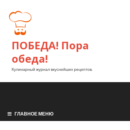
ПОБЕДА! Пора
обеда!
Кулинарный журнал вкуснейших рецептов.
ГЛАВНОЕ МЕНЮ