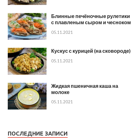
Блинные печёночные рулетики
с плавленым сыром и чесноком
05.11.2021
Кускус с курицей (на сковороде)
05.11.2021
Жидкая пшеничная каша на
молоке
05.11.2021
ПОСЛЕДНИЕ ЗАПИСИ