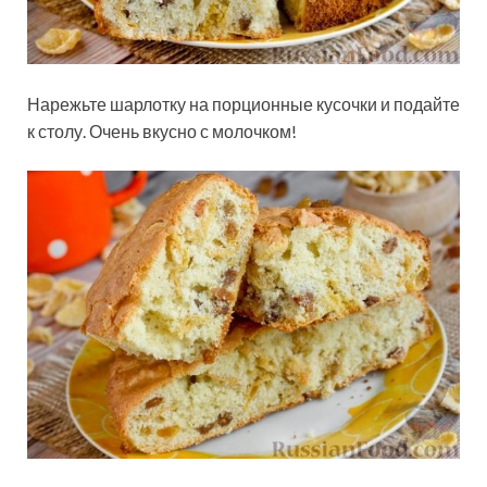
Нарежьте шарлотку на порционные кусочки и подайте
к столу. Очень вкусно с молочком!