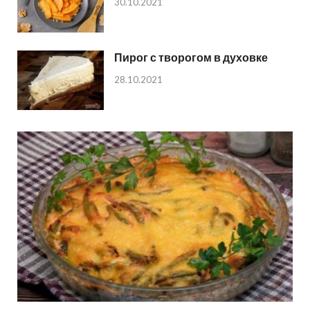
30.10.2021
Пирог с творогом в духовке
28.10.2021