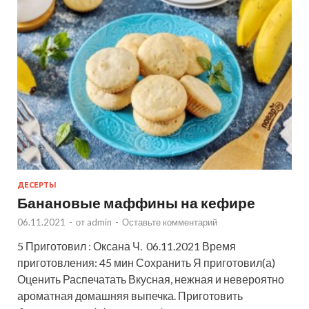
ДЕСЕРТЫ
Банановые маффины на кефире
06.11.2021
-
от
admin
-
Оставьте комментарий
5 Приготовил : Оксана Ч. 06.11.2021 Время
приготовления: 45 мин Сохранить Я приготовил(а)
Оценить Распечатать Вкусная, нежная и невероятно
ароматная домашняя выпечка. Приготовить