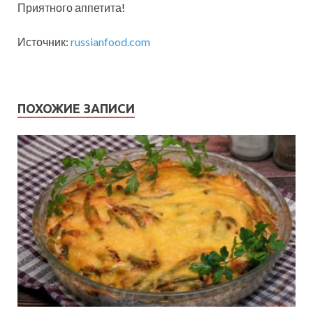
Приятного аппетита!
Источник:
russianfood.com
ПОХОЖИЕ ЗАПИСИ