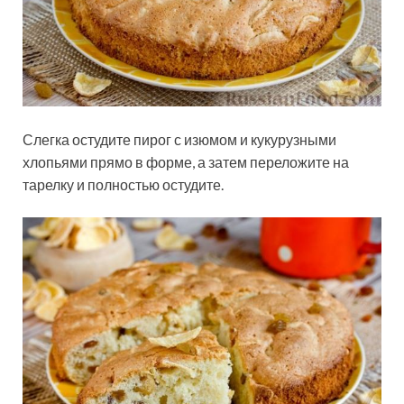
Слегка остудите пирог с изюмом и кукурузными
хлопьями прямо в форме, а затем переложите на
тарелку и полностью остудите.