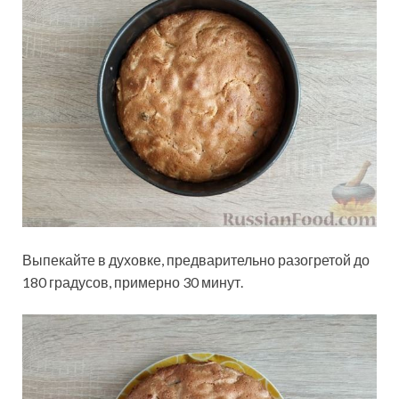
Выпекайте в духовке, предварительно разогретой до
180 градусов, примерно 30 минут.