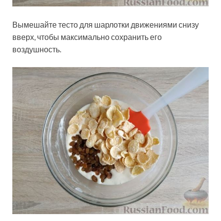
Вымешайте тесто для шарлотки движениями снизу
вверх, чтобы максимально сохранить его
воздушность.