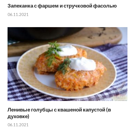
Запеканка с фаршем и стручковой фасолью
06.11.2021
Ленивые голубцы с квашеной капустой (в
духовке)
06.11.2021