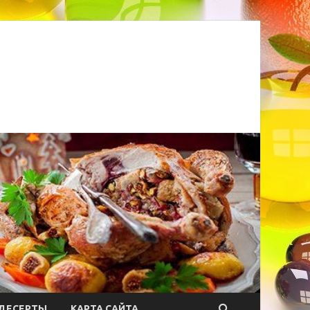
ДЕСЕРТЫ
КАРТА САЙТА