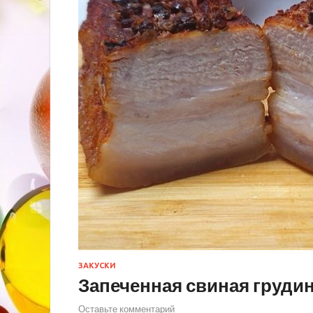
ЗАКУСКИ
Запеченная свиная груди
Оставьте комментарий