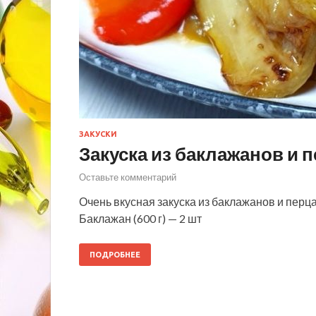
ЗАКУСКИ
Закуска из баклажанов и 
Оставьте комментарий
Очень вкусная закуска из баклажанов и перца
Баклажан (600 г) — 2 шт
ПОДРОБНЕЕ