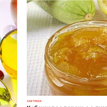
ЗАВТРАКИ