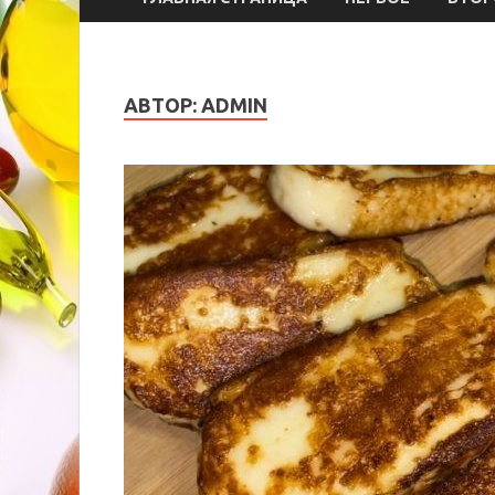
АВТОР:
ADMIN