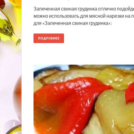
Запеченная свиная грудинка отлично подойде
можно использовать для мясной нарезки на
для «Запеченная свиная грудинка»:
ПОДРОБНЕЕ