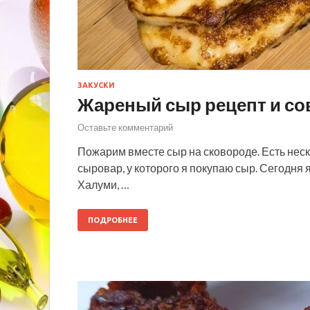
ЗАКУСКИ
Жареный сыр рецепт и со
Оставьте комментарий
Пожарим вместе сыр на сковороде. Есть неск
сыровар, у которого я покупаю сыр. Сегодня 
Халуми, …
ПОДРОБНЕЕ