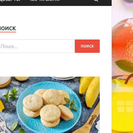
ПОИСК