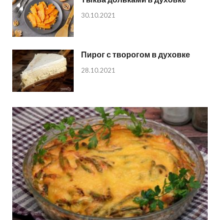
30.10.2021
Пирог с творогом в духовке
28.10.2021