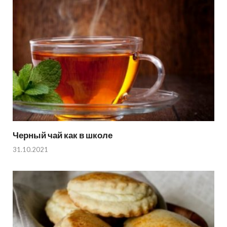
Черный чай как в школе
31.10.2021