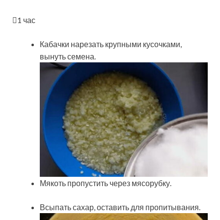
1
час
Кабачки нарезать крупными кусочками,
вынуть семена.
Мякоть пропустить через мясорубку.
Всыпать сахар, оставить для пропитывания.