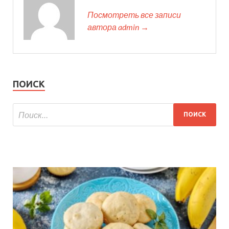
Посмотреть все записи
автора admin →
ПОИСК