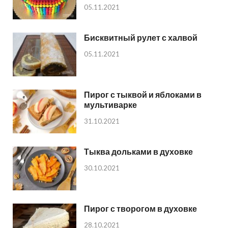
05.11.2021
Бисквитный рулет с халвой
05.11.2021
Пирог с тыквой и яблоками в
мультиварке
31.10.2021
Тыква дольками в духовке
30.10.2021
Пирог с творогом в духовке
28.10.2021