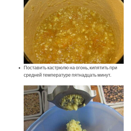
Поставить кастрюлю на огонь, кипятить при
средней температуре пятнадцать минут.