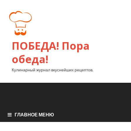
ПОБЕДА! Пора
обеда!
Кулинарный журнал вкуснейших рецептов.
ГЛАВНОЕ МЕНЮ