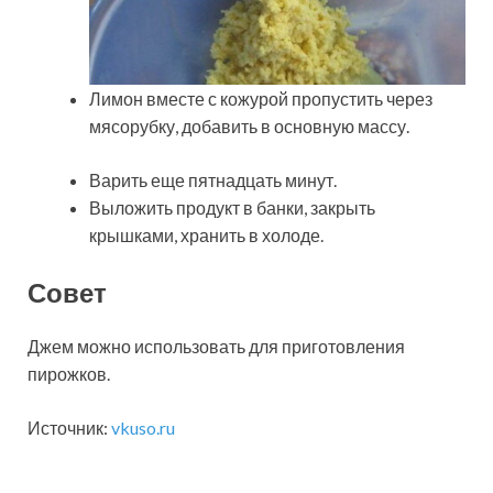
Лимон вместе с кожурой пропустить через
мясорубку, добавить в основную массу.
Варить еще пятнадцать минут.
Выложить продукт в банки, закрыть
крышками, хранить в холоде.
Совет
Джем можно использовать для приготовления
пирожков.
Источник:
vkuso.ru