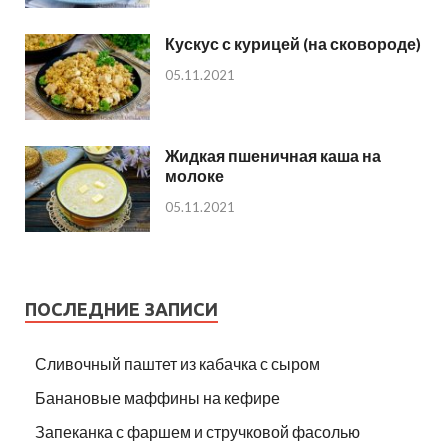
Кускус с курицей (на сковороде)
05.11.2021
Жидкая пшеничная каша на
молоке
05.11.2021
ПОСЛЕДНИЕ ЗАПИСИ
Сливочный паштет из кабачка с сыром
Банановые маффины на кефире
Запеканка с фаршем и стручковой фасолью