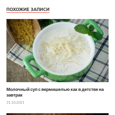
ПОХОЖИЕ ЗАПИСИ
Молочный суп с вермишелью как в детстве на
завтрак
31.10.2021