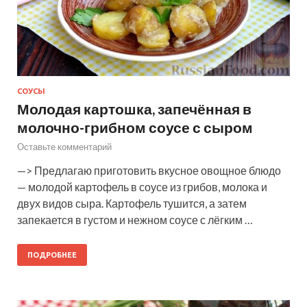
СОУСЫ
Молодая картошка, запечённая в
молочно-грибном соусе с сыром
Оставьте комментарий
—> Предлагаю приготовить вкусное овощное блюдо
— молодой картофель в соусе из грибов, молока и
двух видов сыра. Картофель тушится, а затем
запекается в густом и нежном соусе с лёгким …
ПОДРОБНЕЕ