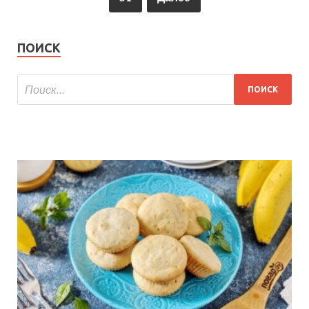
ПОИСК