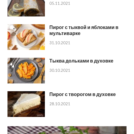
05.11.2021
Пирог с тыквой и яблоками в
мультиварке
31.10.2021
Тыква дольками в духовке
30.10.2021
Пирог с творогом в духовке
28.10.2021