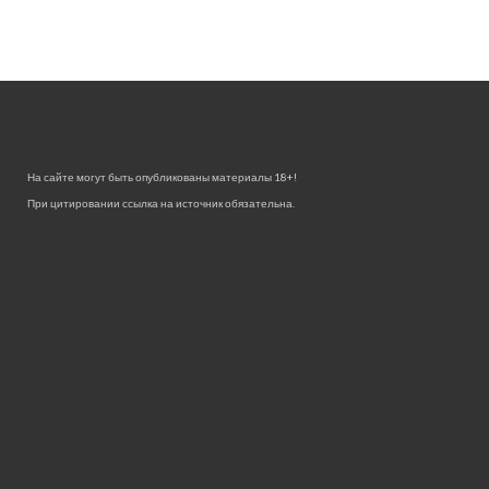
На сайте могут быть опубликованы материалы 18+!
При цитировании ссылка на источник обязательна.