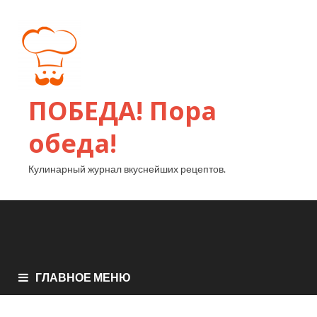
ПОБЕДА! Пора
обеда!
Кулинарный журнал вкуснейших рецептов.
ГЛАВНОЕ МЕНЮ