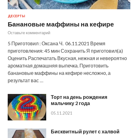
ДЕСЕРТЫ
Банановые маффины на кефире
Оставьте комментарий
5 Приготовил : Оксана Ч. 06.11.2021 Время
приготовления: 45 мин Сохранить Я приготовил(а)
Оценить Распечатать Вкусная, нежная и невероятно
ароматная домашняя выпечка. Приготовить
банановые маффины на кефире несложно, а
результат вас …
Торт на день рождения
мальчику 2 года
05.11.2021
Бисквитный рулет с халвой