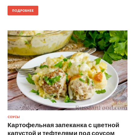
ПОДРОБНЕЕ
СОУСЫ
Картофельная запеканка с цветной
капустой и тефтелями под соусом