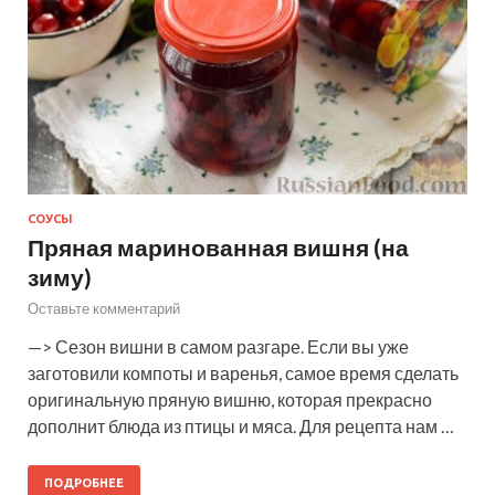
СОУСЫ
Пряная маринованная вишня (на
зиму)
Оставьте комментарий
—> Сезон вишни в самом разгаре. Если вы уже
заготовили компоты и варенья, самое время сделать
оригинальную пряную вишню, которая прекрасно
дополнит блюда из птицы и мяса. Для рецепта нам …
ПОДРОБНЕЕ