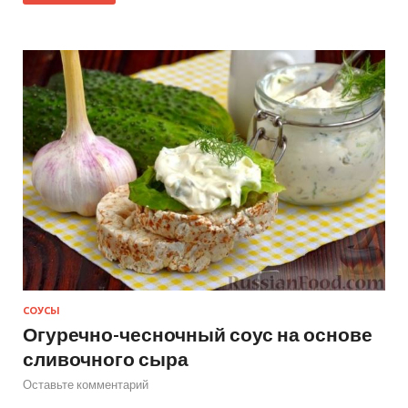
СОУСЫ
Огуречно-чесночный соус на основе
сливочного сыра
Оставьте комментарий