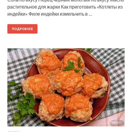
растительное для жарки Как приготовить «Котлеты из
индейки» Филе индейки измельчить в …
ПОДРОБНЕЕ