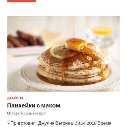
ДЕСЕРТЫ
Панкейки с маком
Оставьте комментарий
7 Приготовил : Джулия Ветрина 23.04.2018 Время