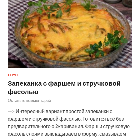
СОУСЫ
Запеканка с фаршем и стручковой
фасолью
Оставьте комментарий
—> Интересный вариант простой запеканки с
фаршем и стручковой фасолью. Готовится всё без
предварительного обжаривания. Фарш и стручковую
фасоль слоями выкладываем в форму, смазываем