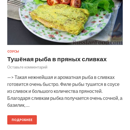
СОУСЫ
Тушёная рыба в пряных сливках
Оставьте комментарий
—> Такая нежнейшая и ароматная рыба в сливках
готовится очень быстро. Филе рыбы тушится в соусе
из сливок и большого количества пряностей.
Благодаря сливкам рыбка получается очень сочной, а
базилик, …
ПОДРОБНЕЕ