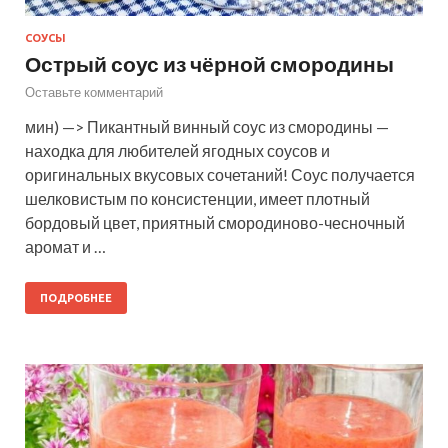
СОУСЫ
Острый соус из чёрной смородины
Оставьте комментарий
мин) —> Пикантный винный соус из смородины —
находка для любителей ягодных соусов и
оригинальных вкусовых сочетаний! Соус получается
шелковистым по консистенции, имеет плотный
бордовый цвет, приятный смородиново-чесночный
аромат и …
ПОДРОБНЕЕ