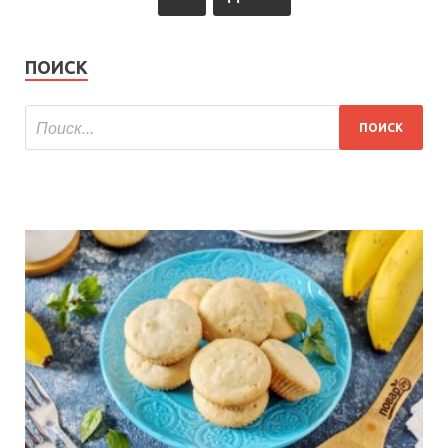
ПОИСК