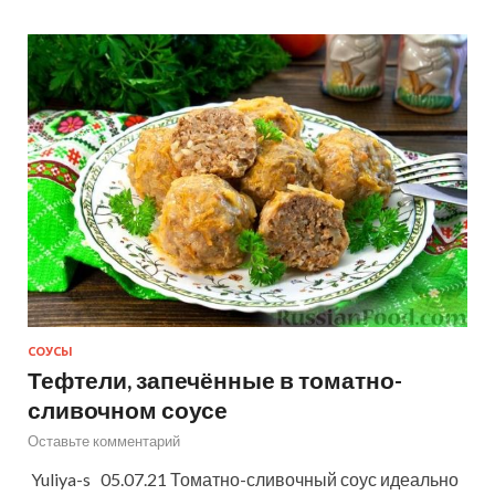
СОУСЫ
Тефтели, запечённые в томатно-
сливочном соусе
Оставьте комментарий
Yuliya-s 05.07.21 Томатно-сливочный соус идеально