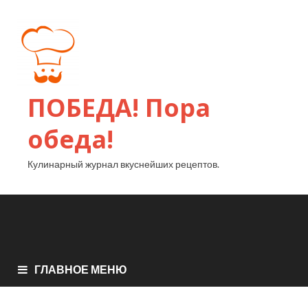
ПОБЕДА! Пора
обеда!
Кулинарный журнал вкуснейших рецептов.
ГЛАВНОЕ МЕНЮ