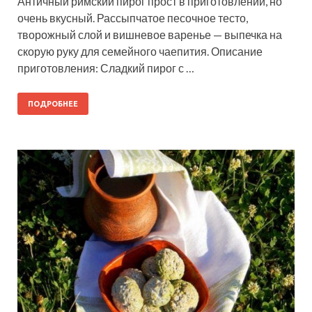
Античный римский пирог прост в приготовлении, но
очень вкусный. Рассыпчатое песочное тесто,
творожный слой и вишневое варенье — выпечка на
скорую руку для семейного чаепития. Описание
приготовления: Сладкий пирог с …
ПОДРОБНЕЕ