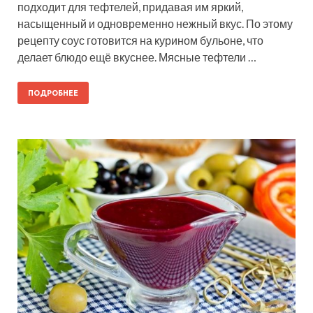
подходит для тефтелей, придавая им яркий,
насыщенный и одновременно нежный вкус. По этому
рецепту соус готовится на курином бульоне, что
делает блюдо ещё вкуснее. Мясные тефтели …
ПОДРОБНЕЕ