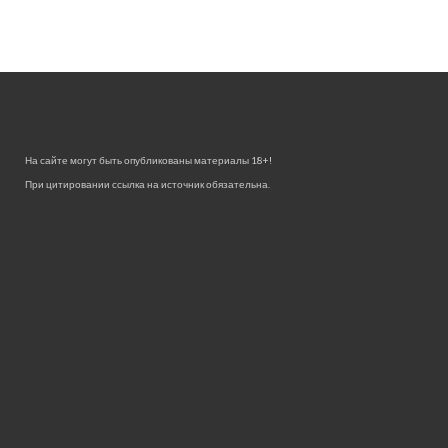
На сайте могут быть опубликованы материалы 18+!
При цитировании ссылка на источник обязательна.