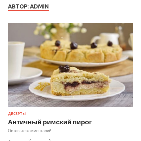
АВТОР:
ADMIN
ДЕСЕРТЫ
Античный римский пирог
Оставьте комментарий