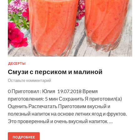
ДЕСЕРТЫ
Смузи с персиком и малиной
Оставьте комментарий
0 Приготовил : Юлия 19.07.2018 Время
приготовления: 5 мин Сохранить Я приготовил(а)
Оценить Распечатать Приготовим вкусный и
полезный напиток на основе летних ягод и фруктов.
Это проверенный и очень вкусный напиток. …
ПОДРОБНЕЕ