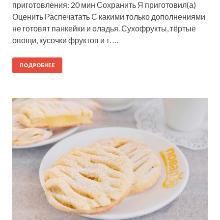
приготовления: 20 мин Сохранить Я приготовил(а)
Оценить Распечатать С какими только дополнениями
не готовят панкейки и оладья. Сухофрукты, тёртые
овощи, кусочки фруктов и т. …
ПОДРОБНЕЕ