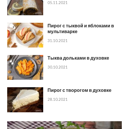
05.11.2021
Пирог с тыквой и яблоками в
мультиварке
31.10.2021
Тыква дольками в духовке
30.10.2021
Пирог с творогом в духовке
28.10.2021