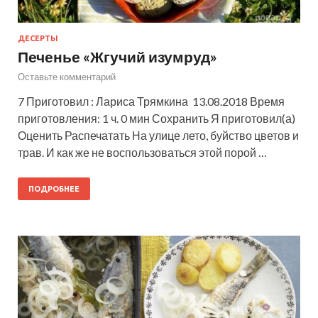
ДЕСЕРТЫ
Печенье «Жгучий изумруд»
Оставьте комментарий
7 Приготовил : Лариса Трямкина 13.08.2018 Время
приготовления: 1 ч. 0 мин Сохранить Я приготовил(а)
Оценить Распечатать На улице лето, буйство цветов и
трав. И как же не воспользоваться этой порой …
ПОДРОБНЕЕ