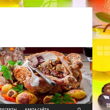
ДЕСЕРТЫ
КАРТА САЙТА