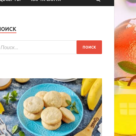
ПОИСК