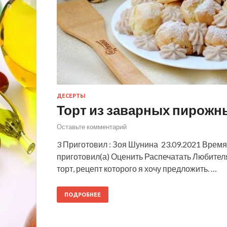
ДЕСЕРТЫ
Торт из заварных пирожн
Оставьте комментарий
3 Приготовил : Зоя Шунина 23.09.2021 Время 
приготовил(а) Оценить Распечатать Любител
торт, рецепт которого я хочу предложить. …
ПОДРОБНЕЕ