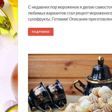
С недавних пор мороженое я делаю самостоят
любимых вариантов стал рецепт мороженого 
сухофрукты. Готовим! Описание приготовлен
ПОДРОБНЕЕ