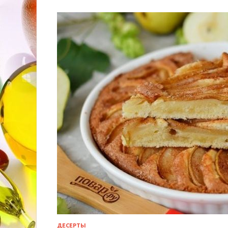
ДЕСЕРТЫ