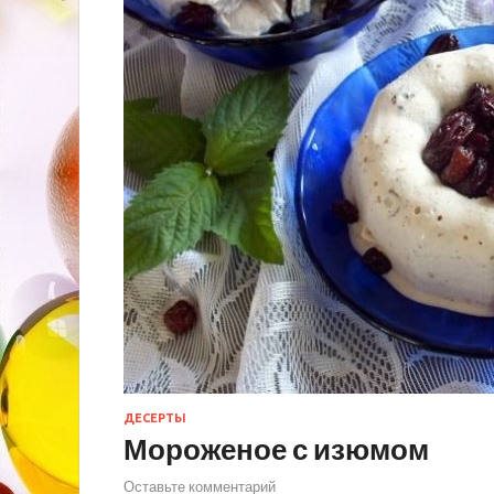
ДЕСЕРТЫ
Мороженое с изюмом
Оставьте комментарий