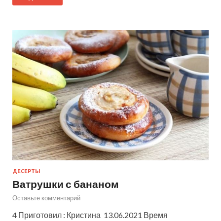
ДЕСЕРТЫ
Ватрушки с бананом
Оставьте комментарий
4 Приготовил : Кристина 13.06.2021 Время