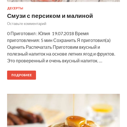
ДЕСЕРТЫ
Смузи с персиком и малиной
Оставьте комментарий
0 Приготовил : Юлия 19.07.2018 Время
приготовления: 5 мин Сохранить Я приготовил(а)
Оценить Распечатать Приготовим вкусный и
полезный напиток на основе летних ягод и фруктов.
Это проверенный и очень вкусный напиток. …
ПОДРОБНЕЕ