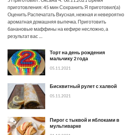
приготовления: 45 мин Сохранить Я приготовил(а)
Оценить Распечатать Вкусная, нежная и невероятно
ароматная домашняя выпечка. Приготовить
банановые маффины на кефире несложно, а
результат вас …
Торт на день рождения
мальчику 2 года
05.11.2021
Бисквитный рулет с халвой
05.11.2021
Пирог с тыквой и яблоками в
мультиварке