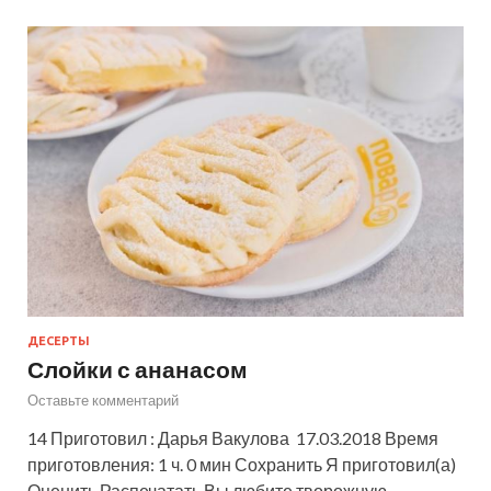
ДЕСЕРТЫ
Слойки с ананасом
Оставьте комментарий
14 Приготовил : Дарья Вакулова 17.03.2018 Время
приготовления: 1 ч. 0 мин Сохранить Я приготовил(а)
Оценить Распечатать Вы любите творожную