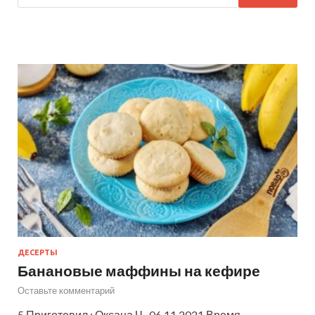
ДЕСЕРТЫ
Банановые маффины на кефире
Оставьте комментарий
5 Приготовил : Оксана Ч. 06.11.2021 Время