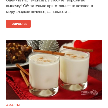
выпечку? Обязательно приготовьте это нежное, в
меру сладкое печенье, с ананасом …
ПОДРОБНЕЕ
ДЕСЕРТЫ