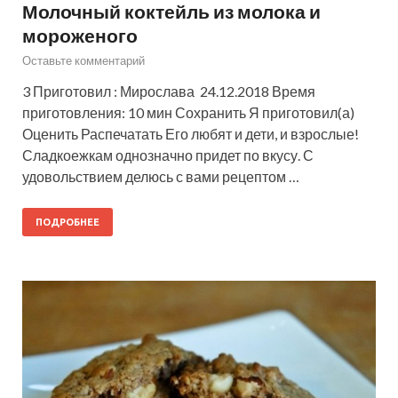
Молочный коктейль из молока и
мороженого
Оставьте комментарий
3 Приготовил : Мирослава 24.12.2018 Время
приготовления: 10 мин Сохранить Я приготовил(а)
Оценить Распечатать Его любят и дети, и взрослые!
Сладкоежкам однозначно придет по вкусу. С
удовольствием делюсь с вами рецептом …
ПОДРОБНЕЕ