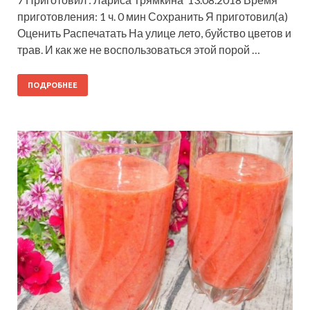
приготовления: 1 ч. 0 мин Сохранить Я приготовил(а)
Оценить Распечатать На улице лето, буйство цветов и
трав. И как же не воспользоваться этой порой …
ПОДРОБНЕЕ