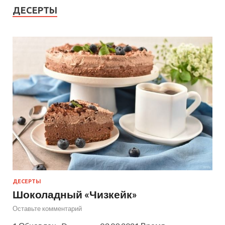
ДЕСЕРТЫ
ДЕСЕРТЫ
Шоколадный «Чизкейк»
Оставьте комментарий