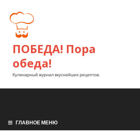
ПОБЕДА! Пора
обеда!
Кулинарный журнал вкуснейших рецептов.
ГЛАВНОЕ МЕНЮ