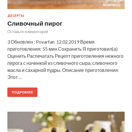
ДЕСЕРТЫ
Сливочный пирог
Оставьте комментарий
3 Обновлен : Povarfan 12.02.2019 Время
приготовления: 55 мин Сохранить Я приготовил(а)
Оценить Распечатать Рецепт приготовления нежного
пирога с начинкой из сливочного сыра, сливочного
масла и сахарной пудры. Описание приготовления:
Этот …
ПОДРОБНЕЕ