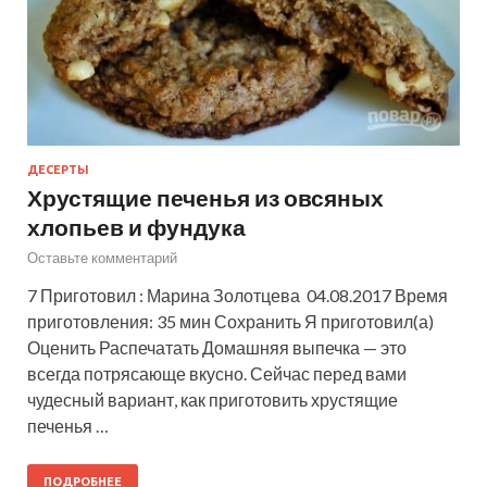
ДЕСЕРТЫ
Хрустящие печенья из овсяных
хлопьев и фундука
Оставьте комментарий
7 Приготовил : Марина Золотцева 04.08.2017 Время
приготовления: 35 мин Сохранить Я приготовил(а)
Оценить Распечатать Домашняя выпечка — это
всегда потрясающе вкусно. Сейчас перед вами
чудесный вариант, как приготовить хрустящие
печенья …
ПОДРОБНЕЕ