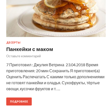
ДЕСЕРТЫ
Панкейки с маком
Оставьте комментарий
7 Приготовил : Джулия Ветрина 23.04.2018 Время
приготовления: 20 мин Сохранить Я приготовил(а)
Оценить Распечатать С какими только дополнениями
не готовят панкейки и оладья. Сухофрукты, тёртые
овощи, кусочки фруктов и т. …
ПОДРОБНЕЕ