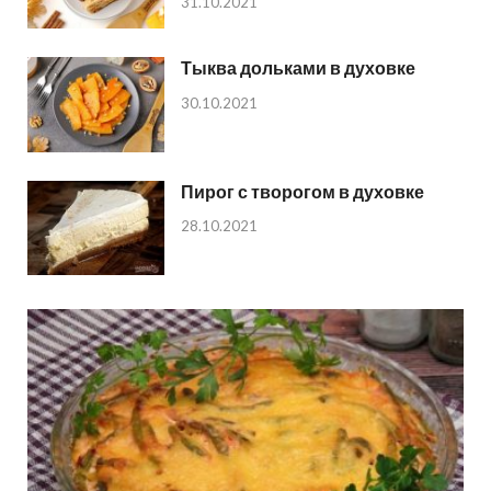
31.10.2021
Тыква дольками в духовке
30.10.2021
Пирог с творогом в духовке
28.10.2021