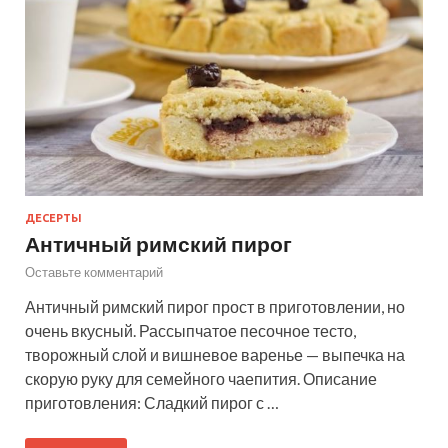
ДЕСЕРТЫ
Античный римский пирог
Оставьте комментарий
Античный римский пирог прост в приготовлении, но
очень вкусный. Рассыпчатое песочное тесто,
творожный слой и вишневое варенье — выпечка на
скорую руку для семейного чаепития. Описание
приготовления: Сладкий пирог с …