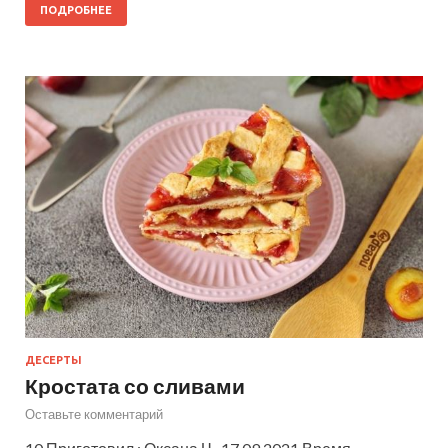
ПОДРОБНЕЕ
ДЕСЕРТЫ
Кростата со сливами
Оставьте комментарий