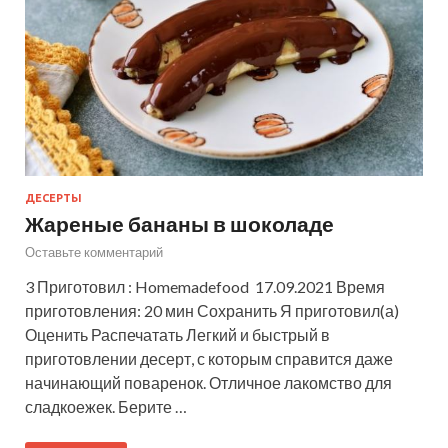
ДЕСЕРТЫ
Жареные бананы в шоколаде
Оставьте комментарий
3 Приготовил : Homemadefood 17.09.2021 Время
приготовления: 20 мин Сохранить Я приготовил(а)
Оценить Распечатать Легкий и быстрый в
приготовлении десерт, с которым справится даже
начинающий поваренок. Отличное лакомство для
сладкоежек. Берите …