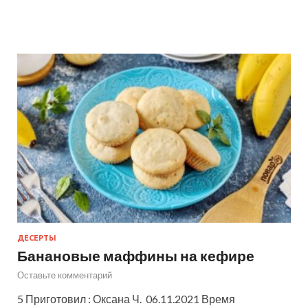
ДЕСЕРТЫ
Банановые маффины на кефире
Оставьте комментарий
5 Приготовил : Оксана Ч. 06.11.2021 Время