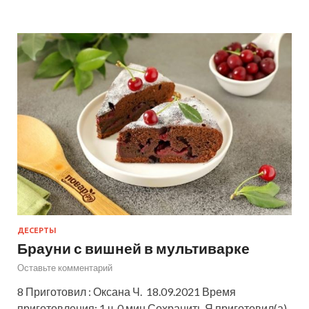
ДЕСЕРТЫ
Брауни с вишней в мультиварке
Оставьте комментарий
8 Приготовил : Оксана Ч. 18.09.2021 Время
приготовления: 1 ч. 0 мин Сохранить Я приготовил(а)