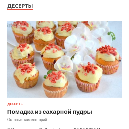
ДЕСЕРТЫ
ДЕСЕРТЫ
Помадка из сахарной пудры
Оставьте комментарий