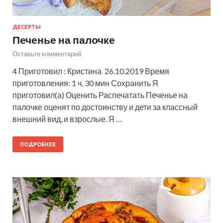
ДЕСЕРТЫ
Печенье на палочке
Оставьте комментарий
4 Приготовил : Кристина 26.10.2019 Время
приготовления: 1 ч. 30 мин Сохранить Я
приготовил(а) Оценить Распечатать Печенье на
палочке оценят по достоинству и дети за классный
внешний вид, и взрослые. Я …
ПОДРОБНЕЕ