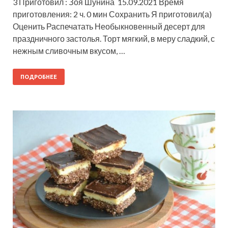
3 Приготовил : Зоя Шунина 15.09.2021 Время
приготовления: 2 ч. 0 мин Сохранить Я приготовил(а)
Оценить Распечатать Необыкновенный десерт для
праздничного застолья. Торт мягкий, в меру сладкий, с
нежным сливочным вкусом, …
ПОДРОБНЕЕ