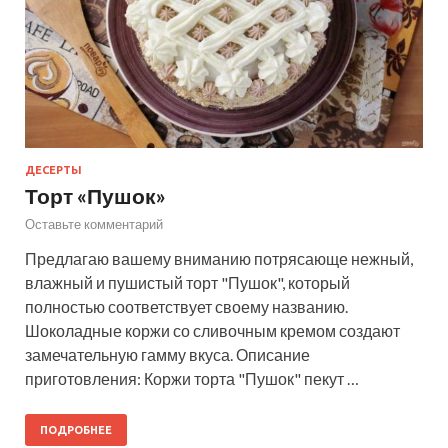
ДЕСЕРТЫ
Торт «Пушок»
Оставьте комментарий
Предлагаю вашему вниманию потрясающе нежный,
влажный и пушистый торт "Пушок", который
полностью соответствует своему названию.
Шоколадные коржи со сливочным кремом создают
замечательную гамму вкуса. Описание
приготовления: Коржи торта "Пушок" пекут …
ПОДРОБНЕЕ