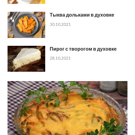
Тыква дольками в духовке
30.10.2021
Пирог с творогом в духовке
28.10.2021