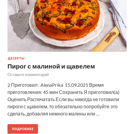
ДЕСЕРТЫ
Пирог с малиной и щавелем
Оставьте комментарий
2 Приготовил : AlenaPrika 15.09.2021 Время
приготовления: 45 мин Сохранить Я приготовил(а)
Оценить Распечатать Если вы никогда не готовили
пироги с щавелем, то обязательно попробуйте это
сделать, добавляя немного малины или …
ПОДРОБНЕЕ