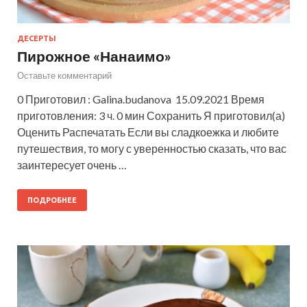
ДЕСЕРТЫ
Пирожное «Нанаимо»
Оставьте комментарий
0 Приготовил : Galina.budanova 15.09.2021 Время
приготовления: 3 ч. 0 мин Сохранить Я приготовил(а)
Оценить Распечатать Если вы сладкоежка и любите
путешествия, то могу с уверенностью сказать, что вас
заинтересует очень …
ПОДРОБНЕЕ