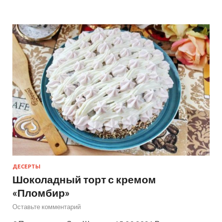
ДЕСЕРТЫ
Шоколадный торт с кремом
«Пломбир»
Оставьте комментарий