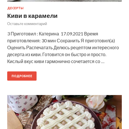
ДЕСЕРТЫ
Киви в карамели
Оставьте комментарий
3 Приготовил : Катерина 17.09.2021 Время
приготовления: 30 мин Сохранить Я приготовил(а)
Оценить Распечатать Делюсь рецептом интересного
десерта из киви. Готовится он быстро и просто.
Кислый вкус киви гармонично сочетается со …
ПОДРОБНЕЕ