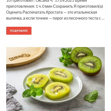
10 Приготовил : Оксана Ч. 17.09.2021 Время
приготовления: 1 ч. 0 мин Сохранить Я приготовил(а)
Оценить Распечатать Кростата — это итальянская
выпечка, а если точнее — пирог из песочного теста с …
ПОДРОБНЕЕ