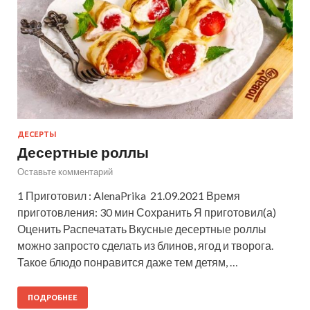
ДЕСЕРТЫ
Десертные роллы
Оставьте комментарий
1 Приготовил : AlenaPrika 21.09.2021 Время
приготовления: 30 мин Сохранить Я приготовил(а)
Оценить Распечатать Вкусные десертные роллы
можно запросто сделать из блинов, ягод и творога.
Такое блюдо понравится даже тем детям, …
ПОДРОБНЕЕ