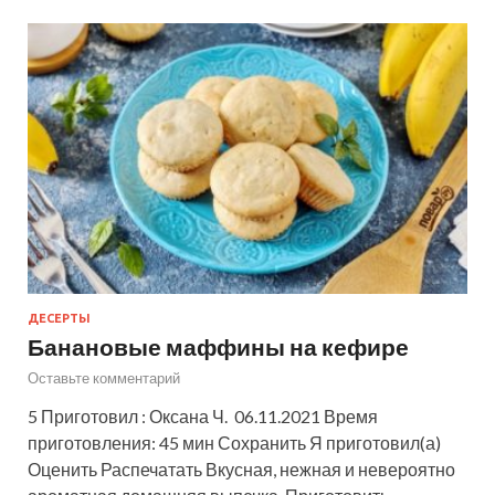
ДЕСЕРТЫ
Банановые маффины на кефире
Оставьте комментарий
5 Приготовил : Оксана Ч. 06.11.2021 Время
приготовления: 45 мин Сохранить Я приготовил(а)
Оценить Распечатать Вкусная, нежная и невероятно