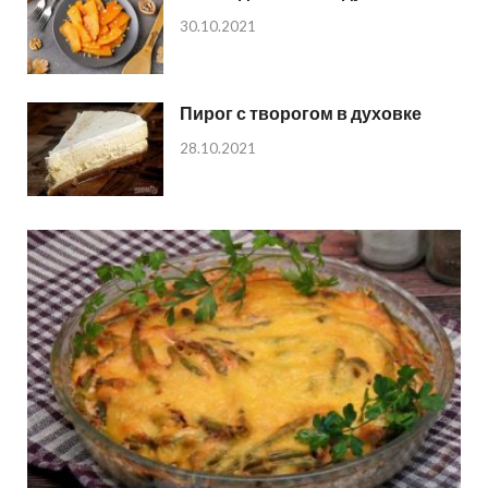
30.10.2021
Пирог с творогом в духовке
28.10.2021