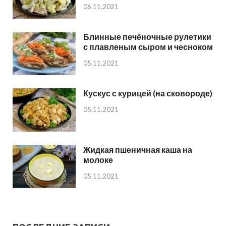
06.11.2021
Блинные печёночные рулетики
с плавленым сыром и чесноком
05.11.2021
Кускус с курицей (на сковороде)
05.11.2021
Жидкая пшеничная каша на
молоке
05.11.2021