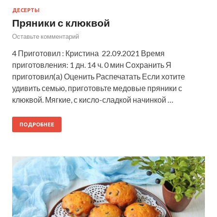
ДЕСЕРТЫ
Пряники с клюквой
Оставьте комментарий
4 Приготовил : Кристина 22.09.2021 Время
приготовления: 1 дн. 14 ч. 0 мин Сохранить Я
приготовил(а) Оценить Распечатать Если хотите
удивить семью, приготовьте медовые пряники с
клюквой. Мягкие, с кисло-сладкой начинкой …
ПОДРОБНЕЕ