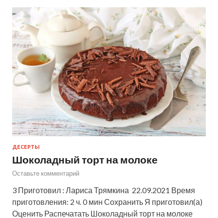
ДЕСЕРТЫ
Шоколадный торт на молоке
Оставьте комментарий
3 Приготовил : Лариса Трямкина 22.09.2021 Время
приготовления: 2 ч. 0 мин Сохранить Я приготовил(а)
Оценить Распечатать Шоколадный торт на молоке