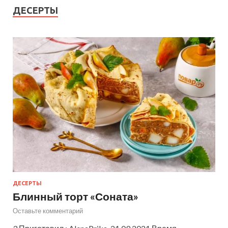
ДЕСЕРТЫ
ДЕСЕРТЫ
Блинный торт «Соната»
Оставьте комментарий