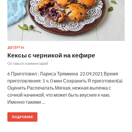
ДЕСЕРТЫ
Кексы с черникой на кефире
Оставьте комментарий
6 Приготовил : Лариса Трямкина 22.09.2021 Время
приготовления: 1 ч. 0 мин Сохранить Я приготовил(а)
Оценить Распечатать Мягкая, нежная выпечка с
сочной начинкой, что может быть вкуснее к чаю.
Именно такими …
ПОДРОБНЕЕ