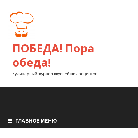
ПОБЕДА! Пора
обеда!
Кулинарный журнал вкуснейших рецептов.
ГЛАВНОЕ МЕНЮ