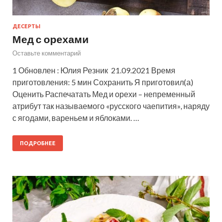
ДЕСЕРТЫ
Мед с орехами
Оставьте комментарий
1 Обновлен : Юлия Резник 21.09.2021 Время
приготовления: 5 мин Сохранить Я приготовил(а)
Оценить Распечатать Мед и орехи – непременный
атрибут так называемого «русского чаепития», наряду
с ягодами, вареньем и яблоками. …
ПОДРОБНЕЕ