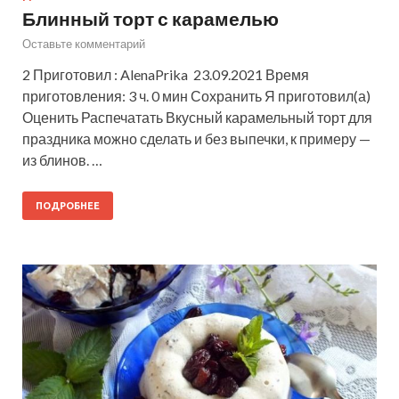
Блинный торт с карамелью
Оставьте комментарий
2 Приготовил : AlenaPrika 23.09.2021 Время
приготовления: 3 ч. 0 мин Сохранить Я приготовил(а)
Оценить Распечатать Вкусный карамельный торт для
праздника можно сделать и без выпечки, к примеру —
из блинов. …
ПОДРОБНЕЕ