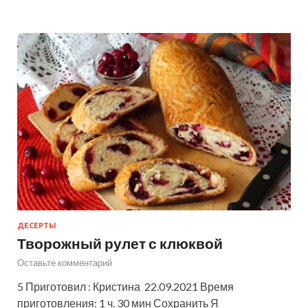
ДЕСЕРТЫ
Творожный рулет с клюквой
Оставьте комментарий
5 Приготовил : Кристина 22.09.2021 Время
приготовления: 1 ч. 30 мин Сохранить Я