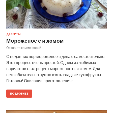
ДЕСЕРТЫ
Мороженое с изюмом
Оставьте комментарий
С недавних пор мороженое я делаю самостоятельно.
Этот процесс очень простой. Одним из любимых
вариантов стал рецепт мороженого с изюмом. Для
него обязательно нужно взять сладкие сухофрукты.
Готовим! Описание приготовления: …
ПОДРОБНЕЕ