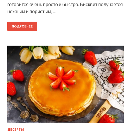
готовится очень просто и быстро. Бисквит получается
нежным и пористым, …
ПОДРОБНЕЕ
ДЕСЕРТЫ