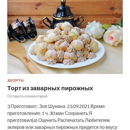
ДЕСЕРТЫ
Торт из заварных пирожных
Оставьте комментарий
3 Приготовил : Зоя Шунина 23.09.2021 Время
приготовления: 1 ч. 30 мин Сохранить Я
приготовил(а) Оценить Распечатать Любителям
эклеров или заварных пирожных придется по вкусу