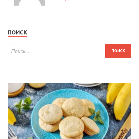
ПОИСК