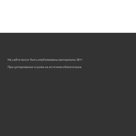
На сайте могут быть опубликованы материалы 18+!
При цитировании ссылка на источник обязательна.