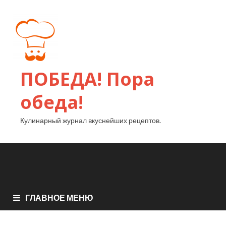
ПОБЕДА! Пора
обеда!
Кулинарный журнал вкуснейших рецептов.
ГЛАВНОЕ МЕНЮ