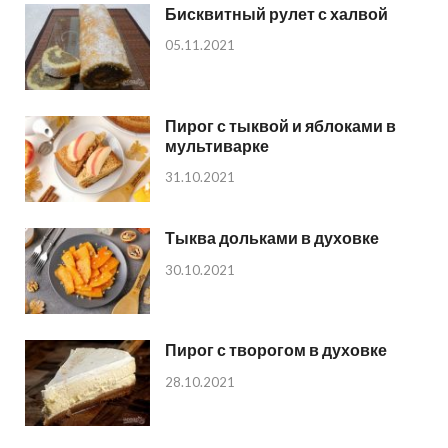
Бисквитный рулет с халвой
05.11.2021
Пирог с тыквой и яблоками в
мультиварке
31.10.2021
Тыква дольками в духовке
30.10.2021
Пирог с творогом в духовке
28.10.2021