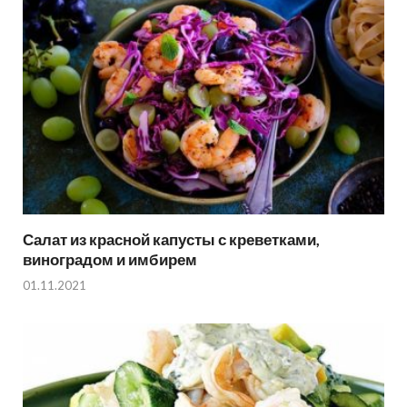
Салат из красной капусты с креветками,
виноградом и имбирем
01.11.2021