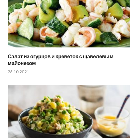
Салат из огурцов и креветок с щавелевым
майонезом
26.10.2021