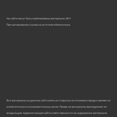
На сайте могут быть опубликованы материалы 18+!
При цитировании ссылка на источник обязательна.
Все материалы на данном сайте взяты из открытых источников и предоставляются
исключительно в ознакомительных целях. Права на материалы принадлежат их
владельцам. Администрация сайта ответственности за содержание материала