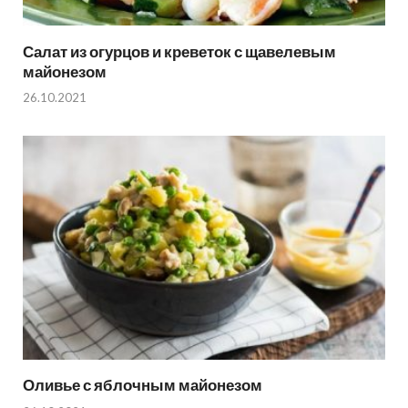
Салат из огурцов и креветок с щавелевым
майонезом
26.10.2021
Оливье с яблочным майонезом