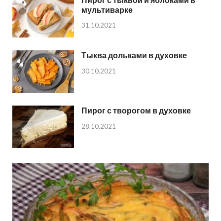
мультиварке
31.10.2021
Тыква дольками в духовке
30.10.2021
Пирог с творогом в духовке
28.10.2021