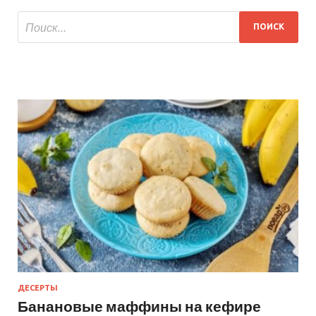
ДЕСЕРТЫ
Банановые маффины на кефире