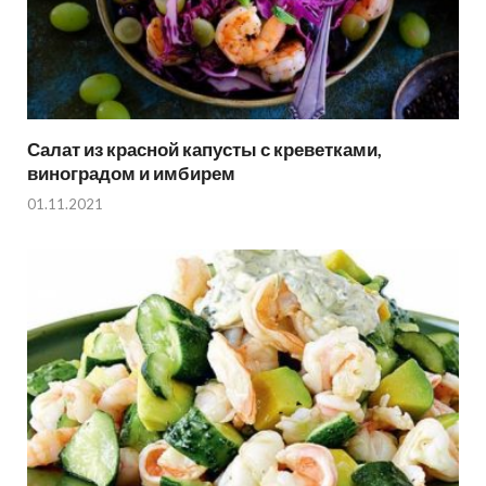
Салат из красной капусты с креветками,
виноградом и имбирем
01.11.2021