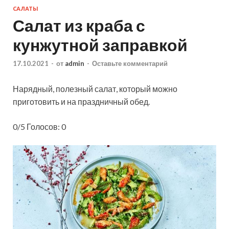
САЛАТЫ
Салат из краба с
кунжутной заправкой
17.10.2021
-
от
admin
-
Оставьте комментарий
Нарядный, полезный салат, который можно
приготовить и на праздничный обед.
0/5 Голосов: 0