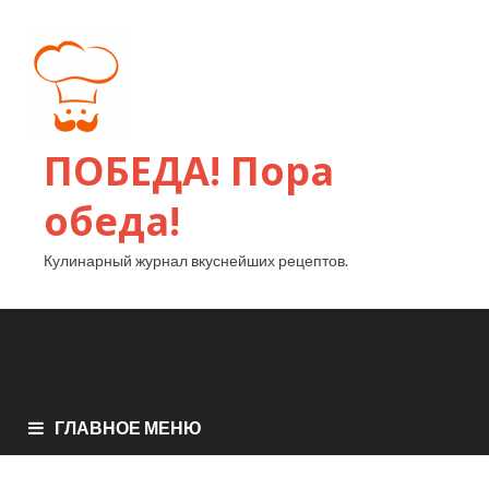
ПОБЕДА! Пора
обеда!
Кулинарный журнал вкуснейших рецептов.
ГЛАВНОЕ МЕНЮ