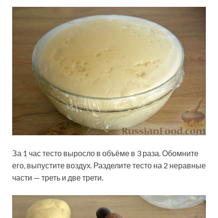
За 1 час тесто выросло в объёме в 3 раза. Обомните
его, выпустите воздух. Разделите тесто на 2 неравные
части — треть и две трети.