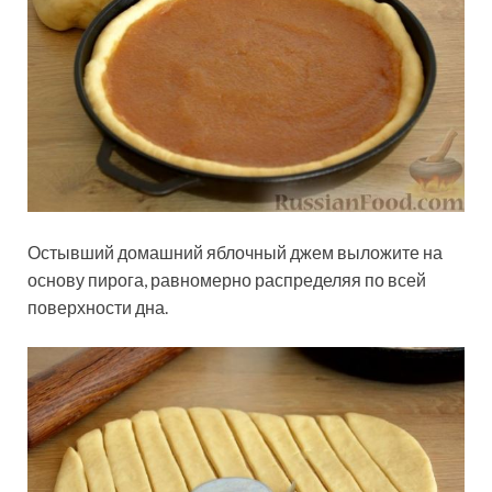
Остывший домашний яблочный джем выложите на
основу пирога, равномерно распределяя по всей
поверхности дна.