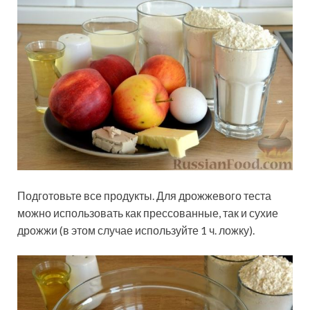
Подготовьте все продукты. Для дрожжевого теста
можно использовать как прессованные, так и сухие
дрожжи (в этом случае используйте 1 ч. ложку).