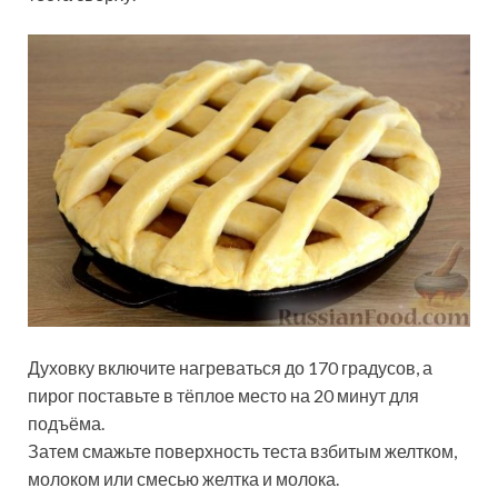
Духовку включите нагреваться до 170 градусов, а
пирог поставьте в тёплое место на 20 минут для
подъёма.
Затем смажьте поверхность теста взбитым желтком,
молоком или смесью желтка и молока.