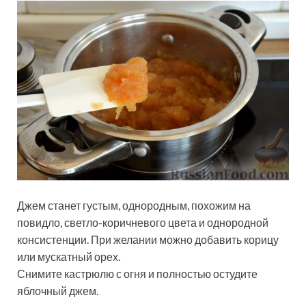
Джем станет густым, однородным, похожим на
повидло, светло-коричневого цвета и однородной
консистенции. При желании можно добавить корицу
или мускатный орех.
Снимите кастрюлю с огня и полностью остудите
яблочный джем.