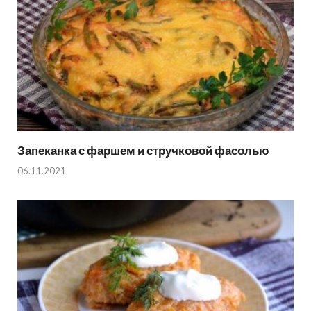
Запеканка с фаршем и стручковой фасолью
06.11.2021