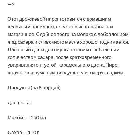
—>
Этот дрожжевой пирог готовится с домашним
яблочным повидлом, но можно использовать и
магазинное. Сдобное тесто на молоке с добавлением
яиц, сахара и сливочного масла хорошо поднимается.
Яблочный джем для пирога готовим с небольшим
количеством сахара, после кратковременного
уваривания он густой, карамельного цвета. Пирог
получается румяным, воздушным и в меру сладким.
Продукты (на 8 порций)
Для теста:
Молоко — 150 мл
Сахар — 100 г