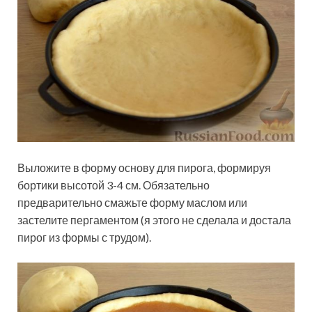
Выложите в форму основу для пирога, формируя
бортики высотой 3-4 см. Обязательно
предварительно смажьте форму маслом или
застелите пергаментом (я этого не сделала и достала
пирог из формы с трудом).