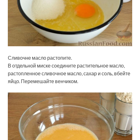
Сливочне масло растопите.
В отдельной миске соедините растительное масло,
растопленное сливочное масло, сахар и соль, вбейте
яйцо. Перемешайте венчиком.