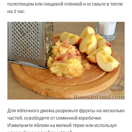
полотенцем или пищевой плёнкой и оставьте в тепле
на 1 час.
Для яблочного джема разрежьте фрукты на несколько
частей, освободите от семенной коробочки.
Измельчите яблоки на мелкой тёрке или используя