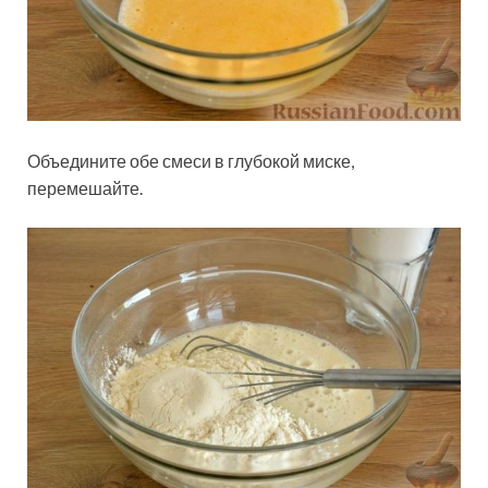
Объедините обе смеси в глубокой миске,
перемешайте.