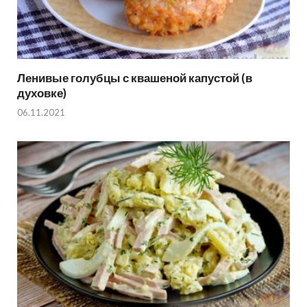
Ленивые голубцы с квашеной капустой (в
духовке)
06.11.2021