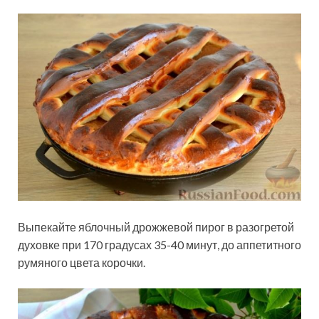
Выпекайте яблочный дрожжевой пирог в разогретой
духовке при 170 градусах 35-40 минут, до аппетитного
румяного цвета корочки.