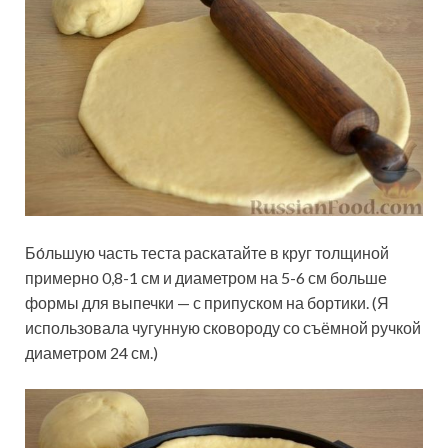
Бо́льшую часть теста раскатайте в круг толщиной
примерно 0,8-1 см и диаметром на 5-6 см больше
формы для выпечки — с припуском на бортики. (Я
использовала чугунную сковороду со съёмной ручкой
диаметром 24 см.)