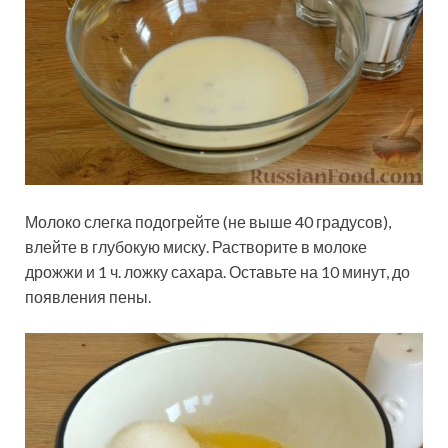
Молоко слегка подогрейте (не выше 40 градусов),
влейте в глубокую миску. Растворите в молоке
дрожжи и 1 ч. ложку сахара. Оставьте на 10 минут, до
появления пены.