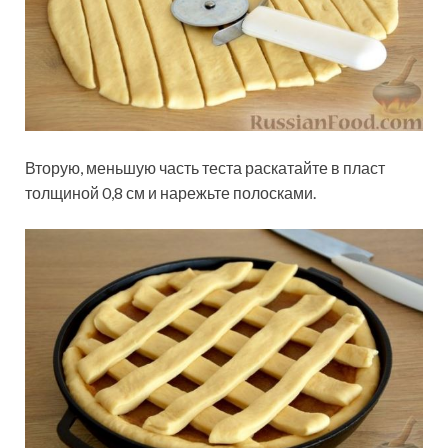
Вторую, меньшую часть теста раскатайте в пласт
толщиной 0,8 см и нарежьте полосками.