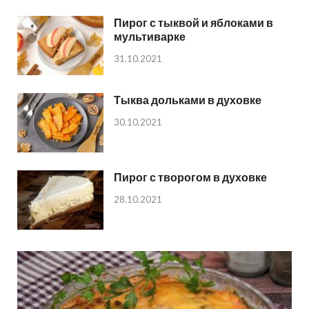
Пирог с тыквой и яблоками в
мультиварке
31.10.2021
Тыква дольками в духовке
30.10.2021
Пирог с творогом в духовке
28.10.2021