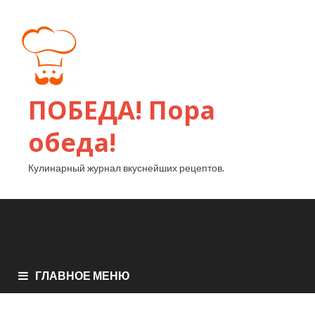
ПОБЕДА! Пора
обеда!
Кулинарный журнал вкуснейших рецептов.
ГЛАВНОЕ МЕНЮ