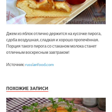
Джем из яблок отлично держится на кусочке пирога,
сдоба воздушная, сладкая и хорошо пропечённая.
Порция такого пирога со стаканом молока станет
отличным воскресным завтраком!
Источник:
russianfood.com
ПОХОЖИЕ ЗАПИСИ