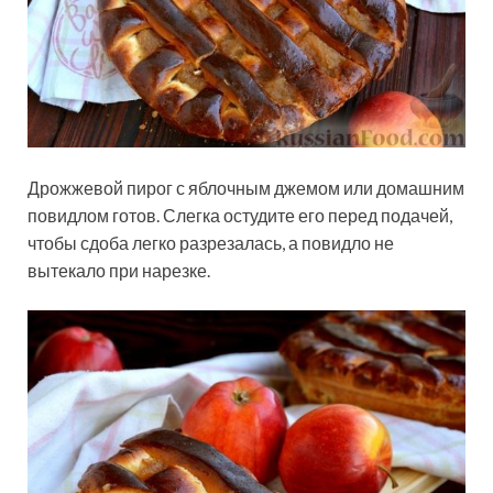
Дрожжевой пирог с яблочным джемом или домашним
повидлом готов. Слегка остудите его перед подачей,
чтобы сдоба легко разрезалась, а повидло не
вытекало при нарезке.