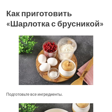
Как приготовить
«Шарлотка с брусникой»
Подготовьте все ингредиенты.