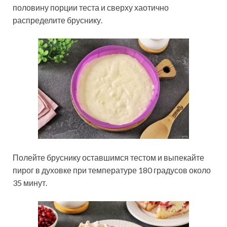
половину порции теста и сверху хаотично
распределите бруснику.
Полейте бруснику оставшимся тестом и выпекайте
пирог в духовке при температуре 180 градусов около
35 минут.