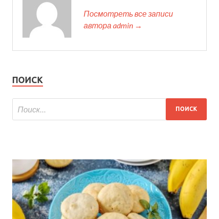
Посмотреть все записи
автора admin →
ПОИСК