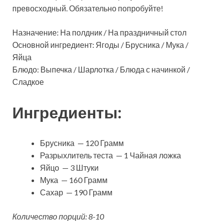
превосходный. Обязательно попробуйте!
Назначение: На полдник / На праздничный стол
Основной ингредиент: Ягоды / Брусника / Мука /
Яйца
Блюдо: Выпечка / Шарлотка / Блюда с начинкой /
Сладкое
Ингредиенты:
Брусника — 120 Грамм
Разрыхлитель теста — 1 Чайная ложка
Яйцо — 3 Штуки
Мука — 160 Грамм
Сахар — 190 Грамм
Количество порций: 8-10