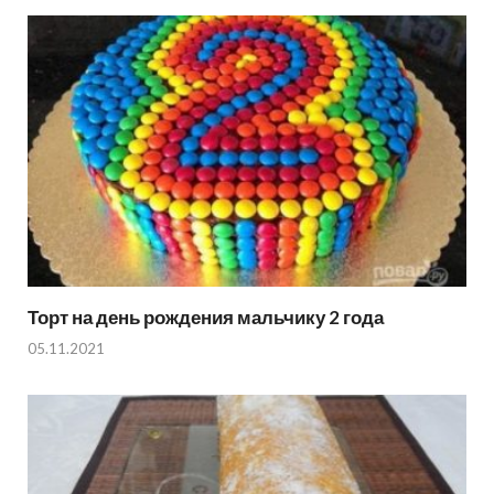
Торт на день рождения мальчику 2 года
05.11.2021