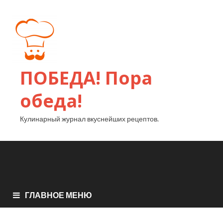
ПОБЕДА! Пора
обеда!
Кулинарный журнал вкуснейших рецептов.
ГЛАВНОЕ МЕНЮ