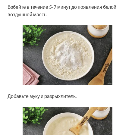
Взбейте в течение 5-7 минут до появления белой
воздушной массы.
Добавьте муку и разрыхлитель.