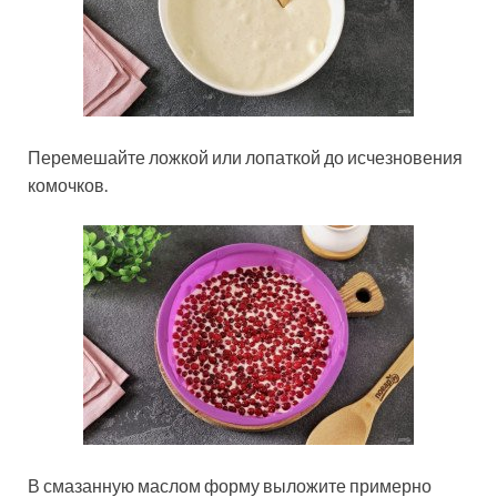
Перемешайте ложкой или лопаткой до исчезновения
комочков.
В смазанную маслом форму выложите примерно