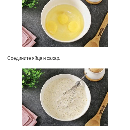
Соедините яйца и сахар.