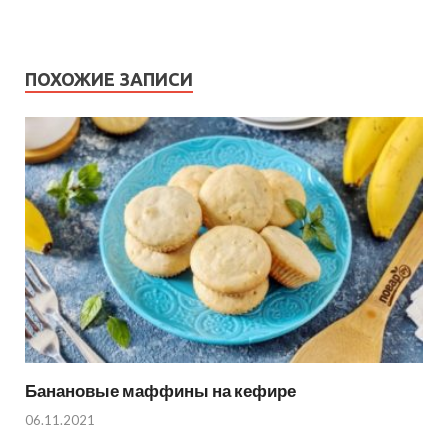
ПОХОЖИЕ ЗАПИСИ
Банановые маффины на кефире
06.11.2021