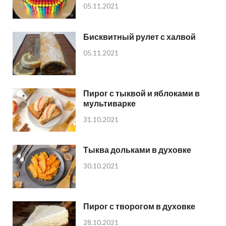
05.11.2021
Бисквитный рулет с халвой
05.11.2021
Пирог с тыквой и яблоками в
мультиварке
31.10.2021
Тыква дольками в духовке
30.10.2021
Пирог с творогом в духовке
28.10.2021