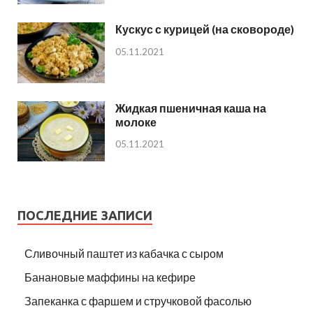
Кускус с курицей (на сковороде)
05.11.2021
Жидкая пшеничная каша на
молоке
05.11.2021
ПОСЛЕДНИЕ ЗАПИСИ
Сливочный паштет из кабачка с сыром
Банановые маффины на кефире
Запеканка с фаршем и стручковой фасолью