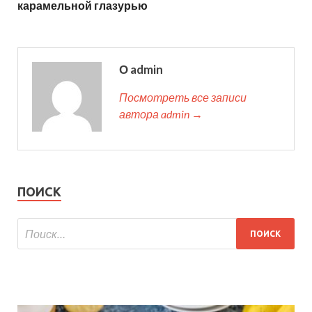
карамельной глазурью
О admin
Посмотреть все записи
автора admin →
ПОИСК