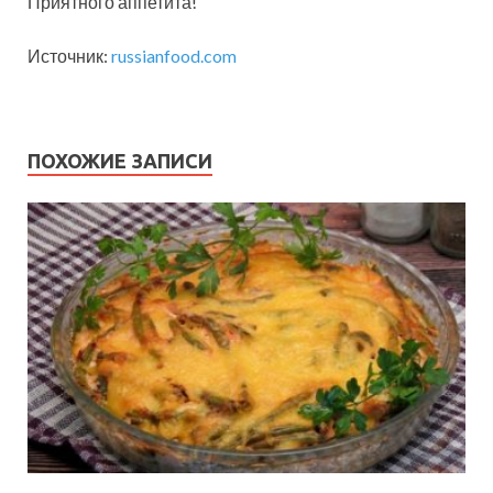
Приятного аппетита!
Источник:
russianfood.com
ПОХОЖИЕ ЗАПИСИ