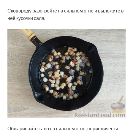
Сковороду разогрейте на сильном огне и выложите в
неё кусочки сала.
Обжаривайте сало на сильном огне, периодически