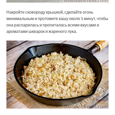
Накройте сковороду крышкой, сделайте огонь
минимальным и протомите кашу около 5 минут, чтобы
она распарилась и пропиталась всеми вкусами и
ароматами шкварок и жареного лука.