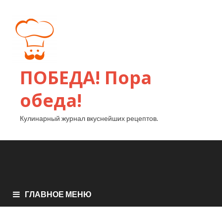
ПОБЕДА! Пора
обеда!
Кулинарный журнал вкуснейших рецептов.
ГЛАВНОЕ МЕНЮ