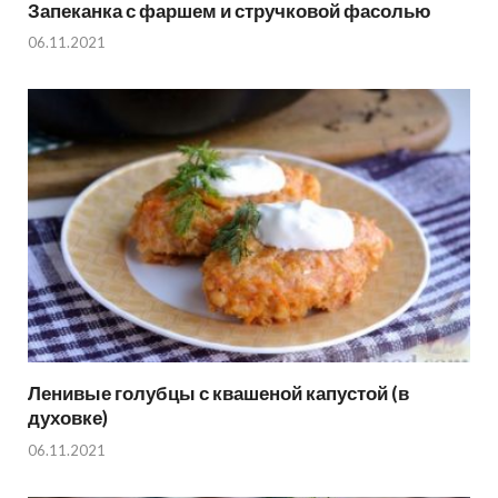
Запеканка с фаршем и стручковой фасолью
06.11.2021
Ленивые голубцы с квашеной капустой (в
духовке)
06.11.2021