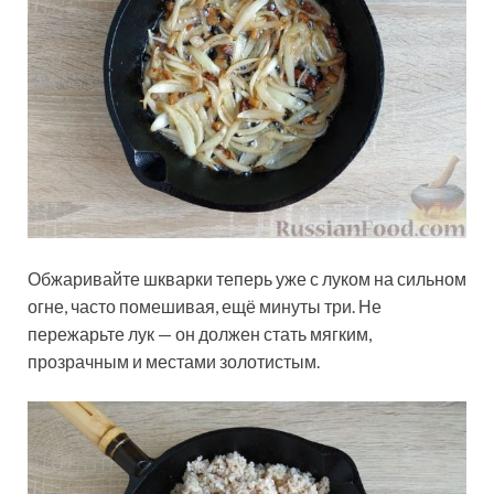
Обжаривайте шкварки теперь уже с луком на сильном
огне, часто помешивая, ещё минуты три. Не
пережарьте лук — он должен стать мягким,
прозрачным и местами золотистым.