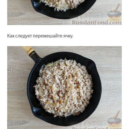
Как следует перемешайте ячку.