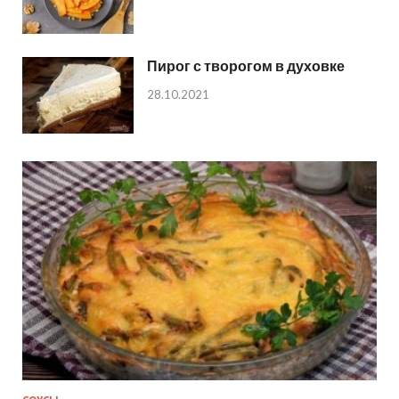
Пирог с творогом в духовке
28.10.2021