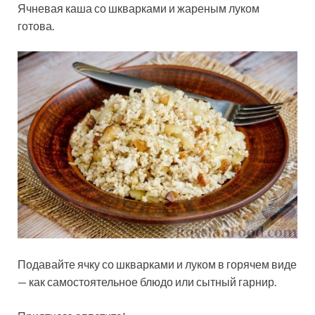
Ячневая каша со шкварками и жареным луком
готова.
Подавайте ячку со шкварками и луком в горячем виде
— как самостоятельное блюдо или сытный гарнир.