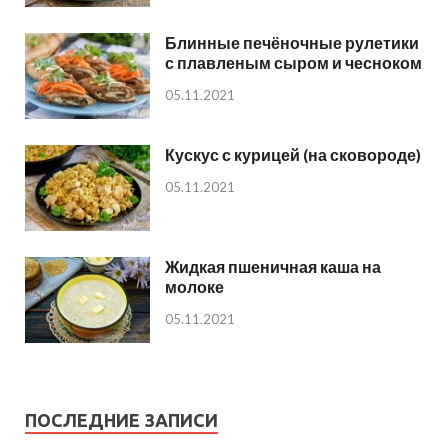
Блинные печёночные рулетики
с плавленым сыром и чесноком
05.11.2021
Кускус с курицей (на сковороде)
05.11.2021
Жидкая пшеничная каша на
молоке
05.11.2021
ПОСЛЕДНИЕ ЗАПИСИ