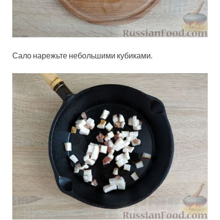
Сало нарежьте небольшими кубиками.