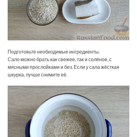
Подготовьте необходимые ингредиенты.
Сало можно брать как свежее, так и солёное, с
мясными прослойками и без. Если у сала жёсткая
шкурка, лучше снимите её.