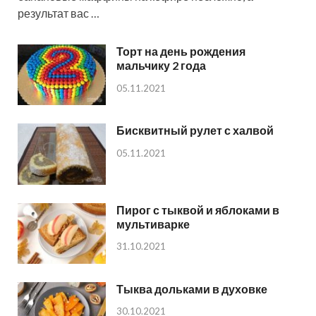
результат вас …
Торт на день рождения
мальчику 2 года
05.11.2021
Бисквитный рулет с халвой
05.11.2021
Пирог с тыквой и яблоками в
мультиварке
31.10.2021
Тыква дольками в духовке
30.10.2021