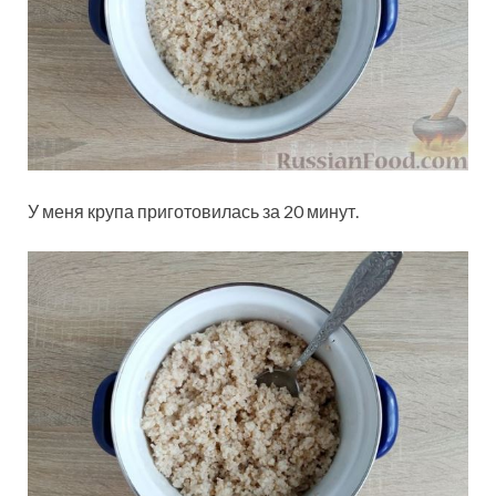
У меня крупа приготовилась за 20 минут.