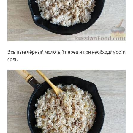
Всыпьте чёрный молотый перец и при необходимости
соль.