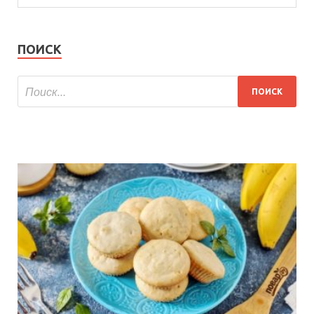
ПОИСК