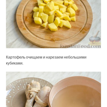
Картофель очищаем и нарезаем небольшими
кубиками.