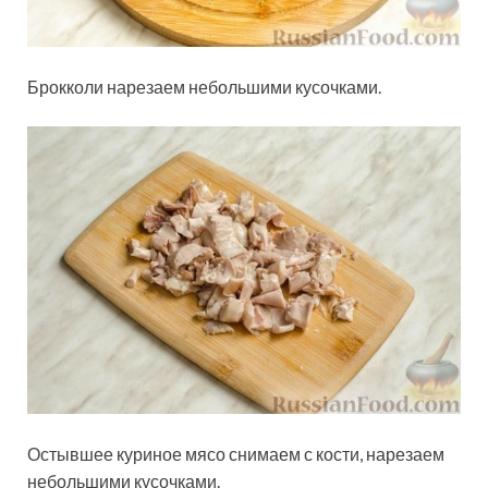
Брокколи нарезаем небольшими кусочками.
Остывшее куриное мясо снимаем с кости, нарезаем
небольшими кусочками.