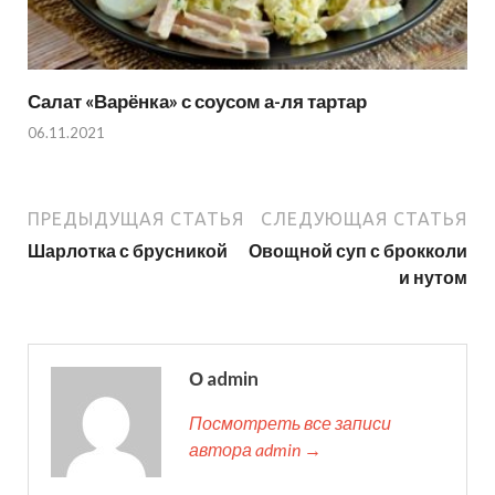
Салат «Варёнка» с соусом а-ля тартар
06.11.2021
ПРЕДЫДУЩАЯ СТАТЬЯ
СЛЕДУЮЩАЯ СТАТЬЯ
Шарлотка с брусникой
Овощной суп с брокколи
и нутом
О admin
Посмотреть все записи
автора admin →