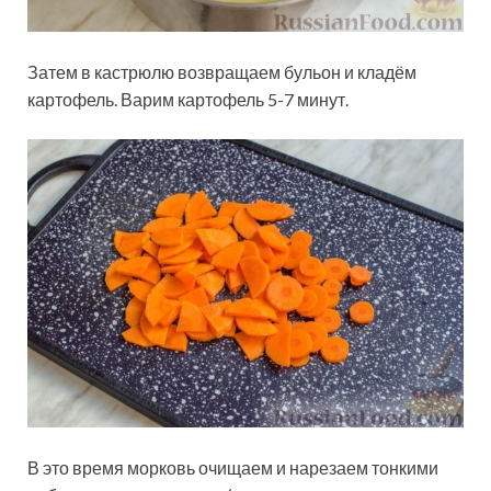
Затем в кастрюлю возвращаем бульон и кладём
картофель. Варим картофель 5-7 минут.
В это время морковь очищаем и нарезаем тонкими