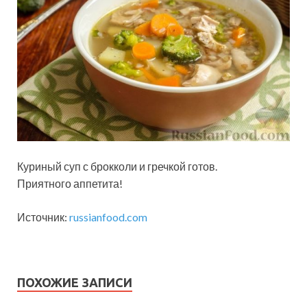
Куриный суп с брокколи и гречкой готов.
Приятного аппетита!
Источник:
russianfood.com
ПОХОЖИЕ ЗАПИСИ