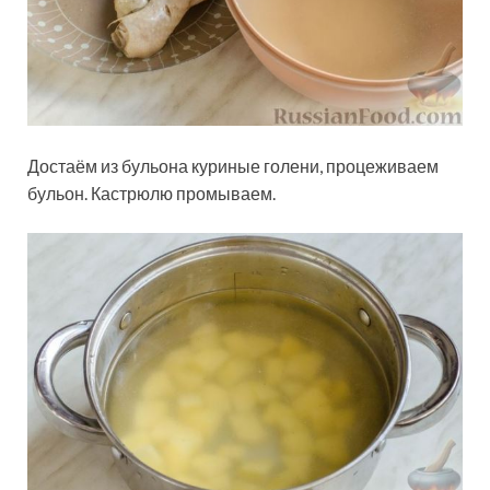
Достаём из бульона куриные голени, процеживаем
бульон. Кастрюлю промываем.