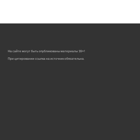
На сайте могут быть опубликованы материалы 18+!
При цитировании ссылка на источник обязательна.