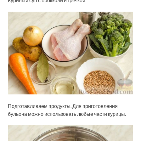
Куриный суп с брокколи и гречкой
Подготавливаем продукты. Для приготовления
бульона можно использовать любые части курицы.