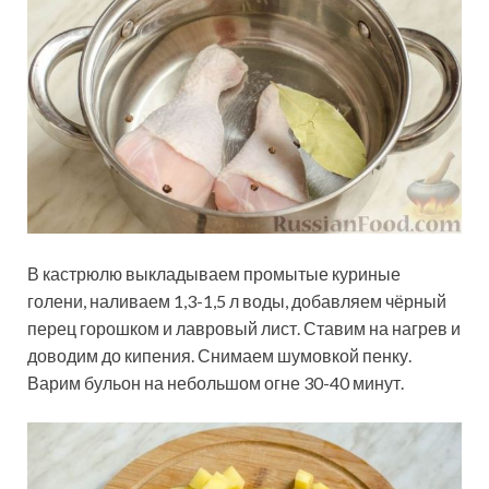
В кастрюлю выкладываем промытые куриные
голени, наливаем 1,3-1,5 л воды, добавляем чёрный
перец горошком и лавровый лист. Ставим на нагрев и
доводим до кипения. Снимаем шумовкой пенку.
Варим бульон на небольшом огне 30-40 минут.