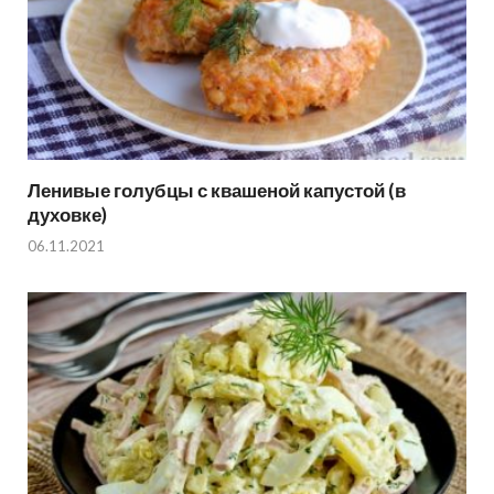
Ленивые голубцы с квашеной капустой (в
духовке)
06.11.2021