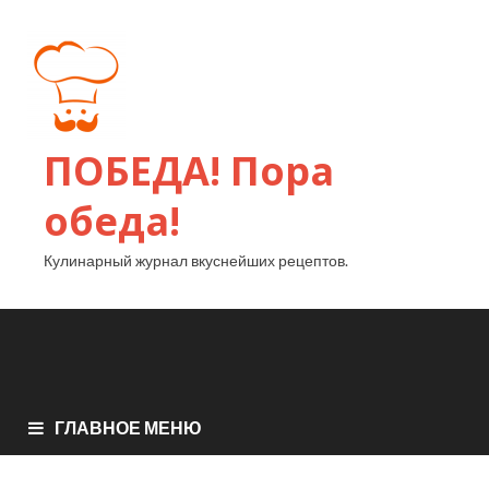
ПОБЕДА! Пора
обеда!
Кулинарный журнал вкуснейших рецептов.
ГЛАВНОЕ МЕНЮ