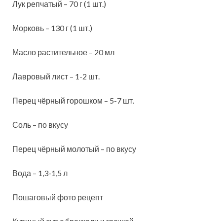
Лук репчатый – 70 г (1 шт.)
Морковь – 130 г (1 шт.)
Масло растительное – 20 мл
Лавровый лист – 1-2 шт.
Перец чёрный горошком – 5-7 шт.
Соль – по вкусу
Перец чёрный молотый – по вкусу
Вода – 1,3-1,5 л
Пошаговый фото рецепт