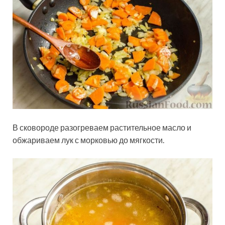
В сковороде разогреваем растительное масло и
обжариваем лук с морковью до мягкости.