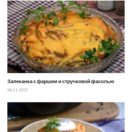
Запеканка с фаршем и стручковой фасолью
06.11.2021