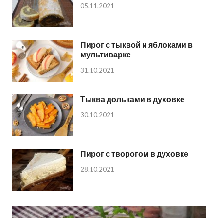
05.11.2021
Пирог с тыквой и яблоками в
мультиварке
31.10.2021
Тыква дольками в духовке
30.10.2021
Пирог с творогом в духовке
28.10.2021