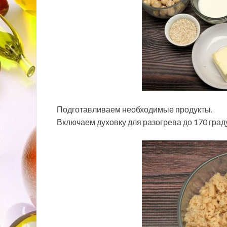
Подготавливаем необходимые продукты.
Включаем духовку для разогрева до 170 град