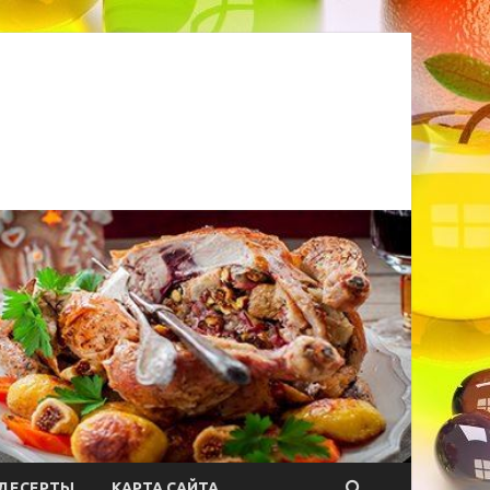
ДЕСЕРТЫ
КАРТА САЙТА