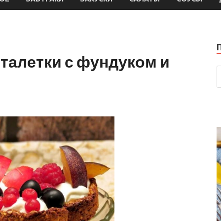
талетки с фундуком и