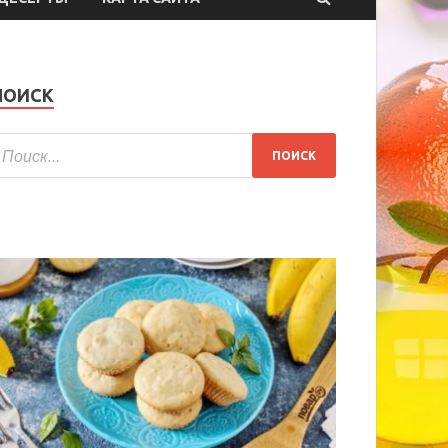
ПОИСК