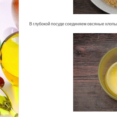
В глубокой посуде соединяем овсяные хлопья