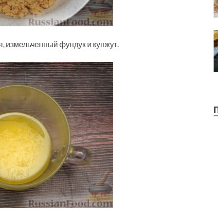
, измельченный фундук и кунжут.