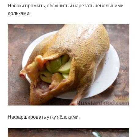
Яблоки промыть, обсушить и нарезать небольшими
дольками.
Нафаршировать утку яблоками.