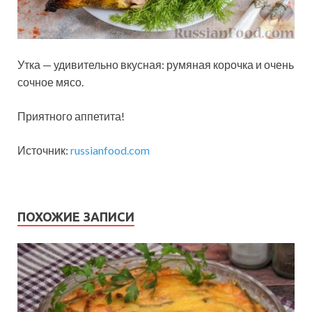
Утка — удивительно вкусная: румяная корочка и очень
сочное мясо.
Приятного аппетита!
Источник:
russianfood.com
ПОХОЖИЕ ЗАПИСИ