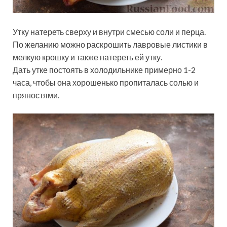
Утку натереть сверху и внутри смесью соли и перца.
По желанию можно раскрошить лавровые листики в
мелкую крошку и также натереть ей утку.
Дать утке постоять в холодильнике примерно 1-2
часа, чтобы она хорошенько пропиталась солью и
пряностями.