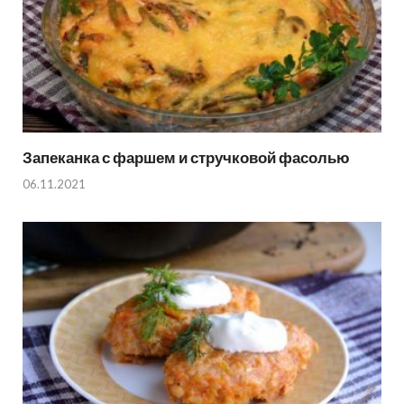
Запеканка с фаршем и стручковой фасолью
06.11.2021