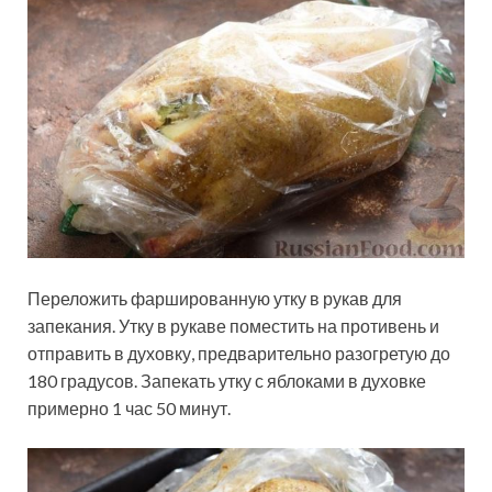
Переложить фаршированную утку в рукав для
запекания. Утку в рукаве поместить на противень и
отправить в духовку, предварительно разогретую до
180 градусов. Запекать утку с яблоками в духовке
примерно 1 час 50 минут.