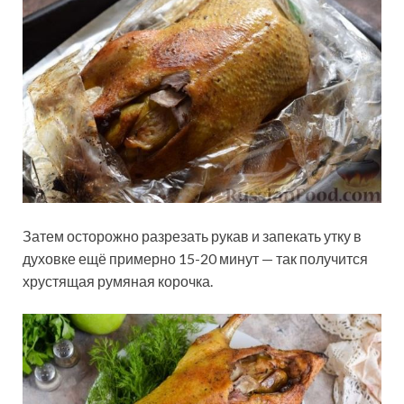
Затем осторожно разрезать рукав и запекать утку в
духовке ещё примерно 15-20 минут — так получится
хрустящая румяная корочка.