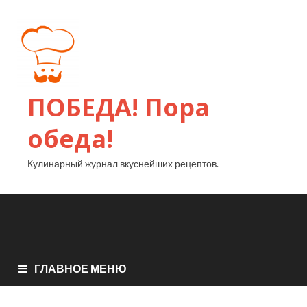
ПОБЕДА! Пора
обеда!
Кулинарный журнал вкуснейших рецептов.
ГЛАВНОЕ МЕНЮ