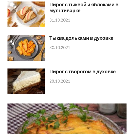
Пирог с тыквой и яблоками в
мультиварке
31.10.2021
Тыква дольками в духовке
30.10.2021
Пирог с творогом в духовке
28.10.2021