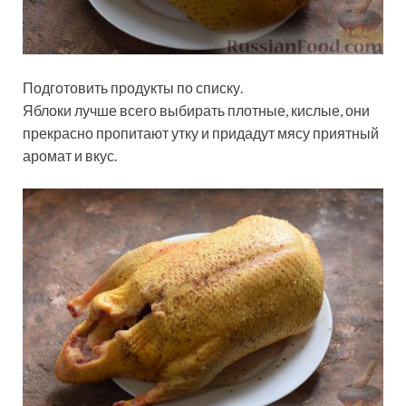
Подготовить продукты по списку.
Яблоки лучше всего выбирать плотные, кислые, они
прекрасно пропитают утку и придадут мясу приятный
аромат и вкус.