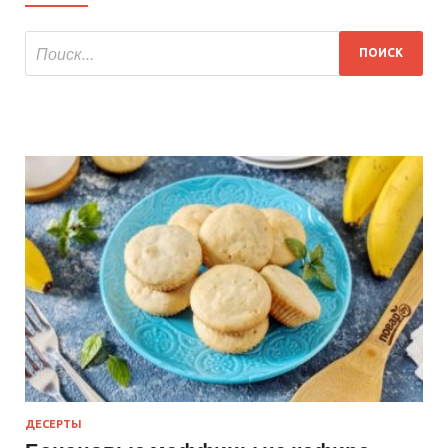
ДЕСЕРТЫ