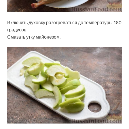
Включить духовку разогреваться до температуры 180
градусов.
Смазать утку майонезом.