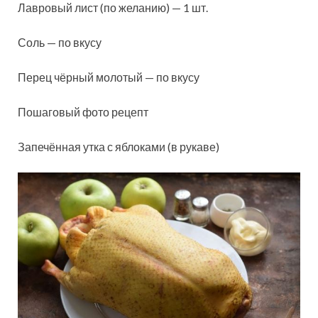
Лавровый лист (по желанию) — 1 шт.
Соль — по вкусу
Перец чёрный молотый — по вкусу
Пошаговый фото рецепт
Запечённая утка с яблоками (в рукаве)