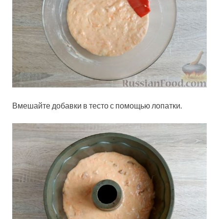
Вмешайте добавки в тесто с помощью лопатки.