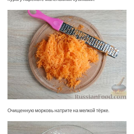
Очищенную морковь натрите на мелкой тёрке.