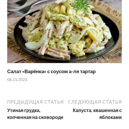
Салат «Варёнка» с соусом а-ля тартар
06.11.2021
ПРЕДЫДУЩАЯ СТАТЬЯ
СЛЕДУЮЩАЯ СТАТЬЯ
Утиная грудка,
Капуста, квашенная с
копченная на сковороде
яблоками