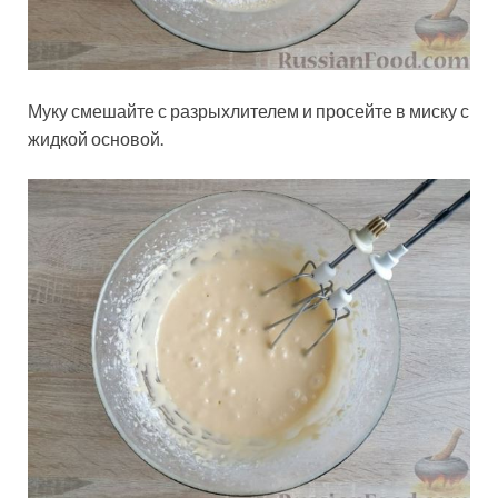
Муку смешайте с разрыхлителем и просейте в миску с
жидкой основой.