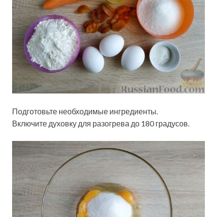
Подготовьте необходимые ингредиенты.
Включите духовку для разогрева до 180 градусов.