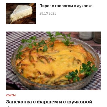
Пирог с творогом в духовке
28.10.2021
СОУСЫ
Запеканка с фаршем и стручковой