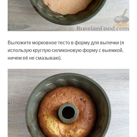
Выложите морковное тесто в форму для выпечки (я
использую круглую силиконовую форму с выемкой,
ничем её не смазываю).