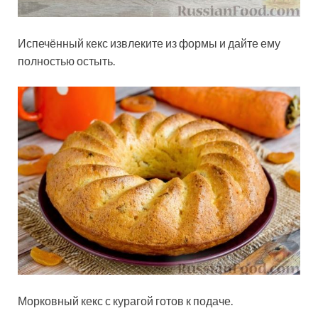
Испечённый кекс извлеките из формы и дайте ему
полностью остыть.
Морковный кекс с курагой готов к подаче.