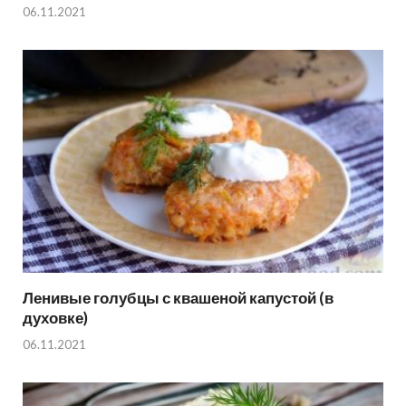
06.11.2021
Ленивые голубцы с квашеной капустой (в
духовке)
06.11.2021