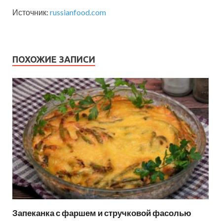
Источник:
russianfood.com
ПОХОЖИЕ ЗАПИСИ
Запеканка с фаршем и стручковой фасолью