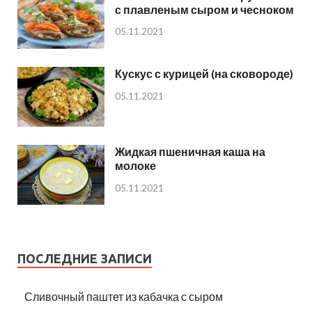
с плавленым сыром и чесноком
05.11.2021
Кускус с курицей (на сковороде)
05.11.2021
Жидкая пшеничная каша на
молоке
05.11.2021
ПОСЛЕДНИЕ ЗАПИСИ
Сливочный паштет из кабачка с сыром