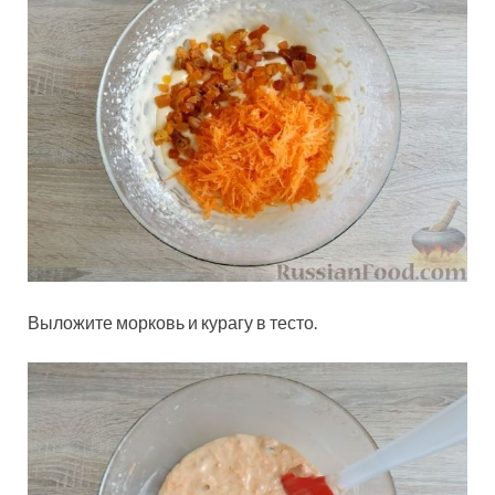
Выложите морковь и курагу в тесто.