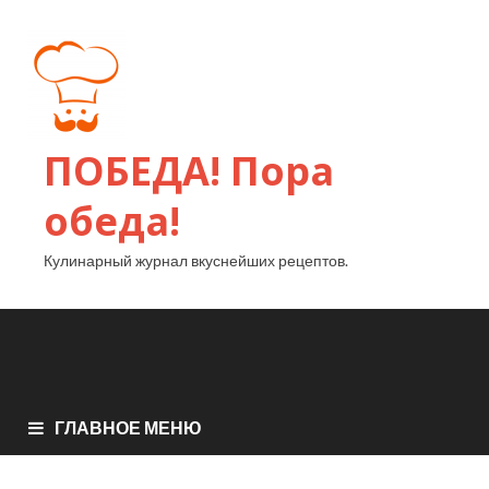
ПОБЕДА! Пора
обеда!
Кулинарный журнал вкуснейших рецептов.
ГЛАВНОЕ МЕНЮ