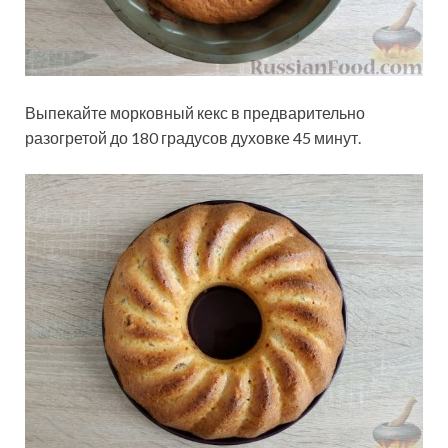
Выпекайте морковный кекс в предварительно
разогретой до 180 градусов духовке 45 минут.