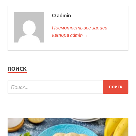
О admin
Посмотреть все записи
автора admin →
ПОИСК