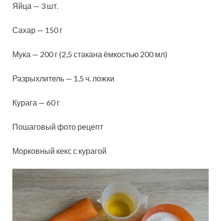
Яйца — 3 шт.
Сахар — 150 г
Мука — 200 г (2,5 стакана ёмкостью 200 мл)
Разрыхлитель — 1,5 ч. ложки
Курага — 60 г
Пошаговый фото рецепт
Морковный кекс с курагой