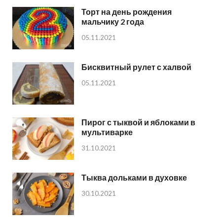
Торт на день рождения
мальчику 2 года
05.11.2021
Бисквитный рулет с халвой
05.11.2021
Пирог с тыквой и яблоками в
мультиварке
31.10.2021
Тыква дольками в духовке
30.10.2021