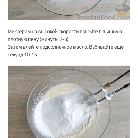
Миксером на высокой скорости взбейте в пышную
плотную пену (минуты 2-3).
Затем влейте подсолнечное масло. Взбивайте ещё
секунд 10-15.