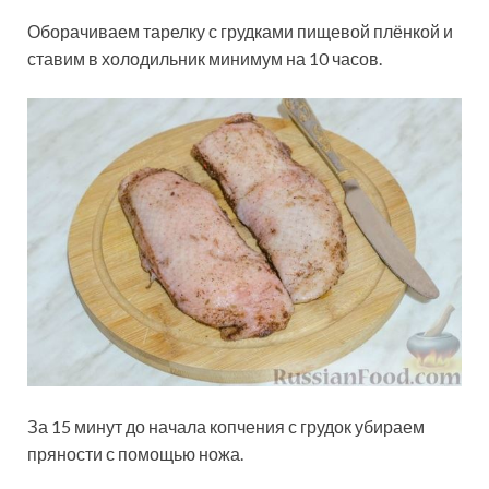
Оборачиваем тарелку с грудками пищевой плёнкой и
ставим в холодильник минимум на 10 часов.
За 15 минут до начала копчения с грудок убираем
пряности с помощью ножа.