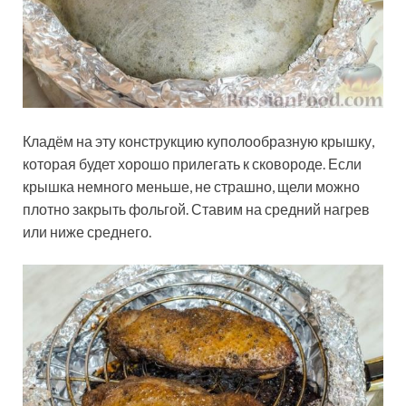
Кладём на эту конструкцию куполообразную крышку,
которая будет хорошо прилегать к сковороде. Если
крышка немного меньше, не страшно, щели можно
плотно закрыть фольгой. Ставим на средний нагрев
или ниже среднего.