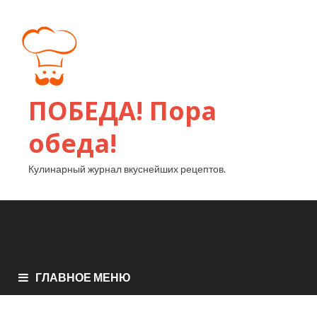
ПОБЕДА! Пора
обеда!
Кулинарный журнал вкуснейших рецептов.
ГЛАВНОЕ МЕНЮ