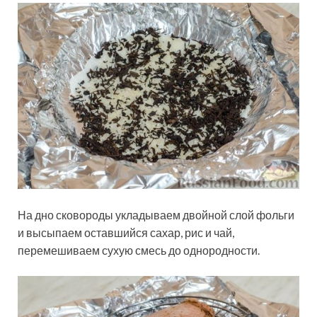
На дно сковороды укладываем двойной слой фольги
и высыпаем оставшийся сахар, рис и чай,
перемешиваем сухую смесь до однородности.