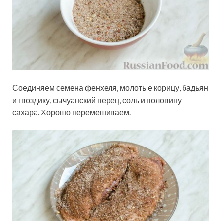
Соединяем семена фенхеля, молотые корицу, бадьян
и гвоздику, сычуанский перец, соль и половину
сахара. Хорошо перемешиваем.