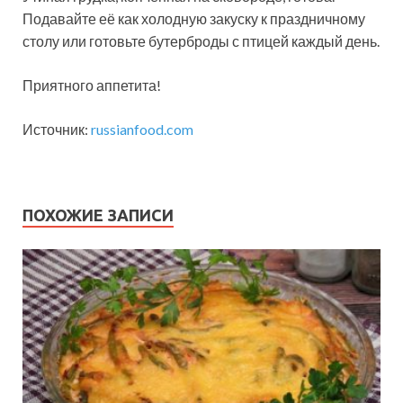
Подавайте её как холодную закуску к праздничному
столу или готовьте бутерброды с птицей каждый день.
Приятного аппетита!
Источник:
russianfood.com
ПОХОЖИЕ ЗАПИСИ