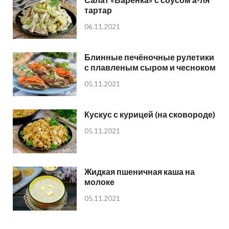
тартар
06.11.2021
Блинные печёночные рулетики
с плавленым сыром и чесноком
05.11.2021
Кускус с курицей (на сковороде)
05.11.2021
Жидкая пшеничная каша на
молоке
05.11.2021