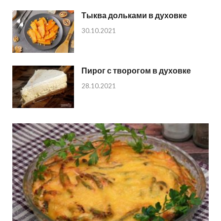
Тыква дольками в духовке
30.10.2021
Пирог с творогом в духовке
28.10.2021