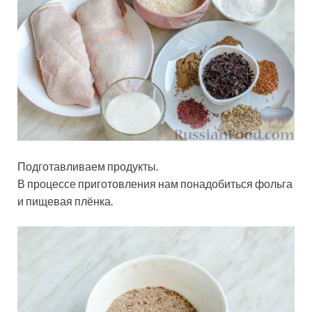
Подготавливаем продукты.
В процессе приготовления нам понадобиться фольга
и пищевая плёнка.