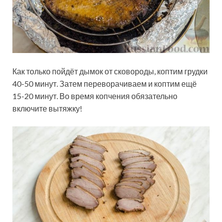
Как только пойдёт дымок от сковороды, коптим грудки
40-50 минут. Затем переворачиваем и коптим ещё
15-20 минут. Во время копчения обязательно
включите вытяжку!