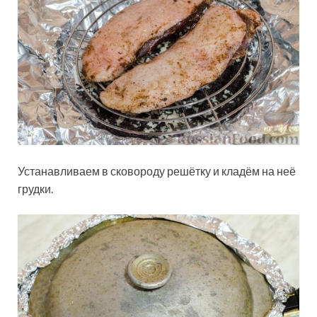
Устанавливаем в сковороду решётку и кладём на неё
грудки.