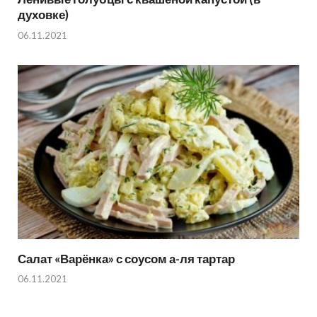
духовке)
06.11.2021
Салат «Варёнка» с соусом а-ля тартар
06.11.2021