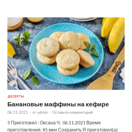
ДЕСЕРТЫ
Банановые маффины на кефире
06.11.2021
-
от
admin
-
Оставьте комментарий
5 Приготовил : Оксана Ч. 06.11.2021 Время
приготовления: 45 мин Сохранить Я приготовил(а)