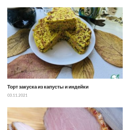
Торт закуска из капусты и индейки
03.11.2021