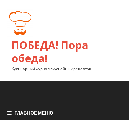
ПОБЕДА! Пора
обеда!
Кулинарный журнал вкуснейших рецептов.
ГЛАВНОЕ МЕНЮ