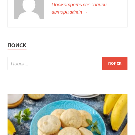
Посмотреть все записи
автора admin →
ПОИСК