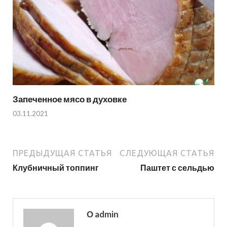
Запеченное мясо в духовке
03.11.2021
ПРЕДЫДУЩАЯ СТАТЬЯ
СЛЕДУЮЩАЯ СТАТЬЯ
Клубничный топпинг
Паштет с сельдью
О admin