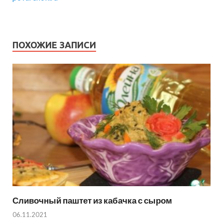
ПОХОЖИЕ ЗАПИСИ
Сливочный паштет из кабачка с сыром
06.11.2021