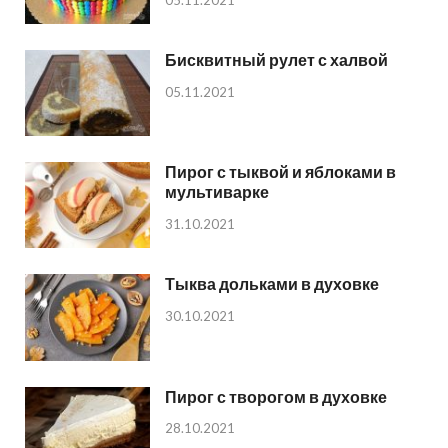
Бисквитный рулет с халвой
05.11.2021
Пирог с тыквой и яблоками в
мультиварке
31.10.2021
Тыква дольками в духовке
30.10.2021
Пирог с творогом в духовке
28.10.2021