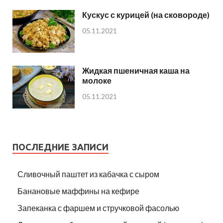
Кускус с курицей (на сковороде)
05.11.2021
Жидкая пшеничная каша на
молоке
05.11.2021
ПОСЛЕДНИЕ ЗАПИСИ
Сливочный паштет из кабачка с сыром
Банановые маффины на кефире
Запеканка с фаршем и стручковой фасолью