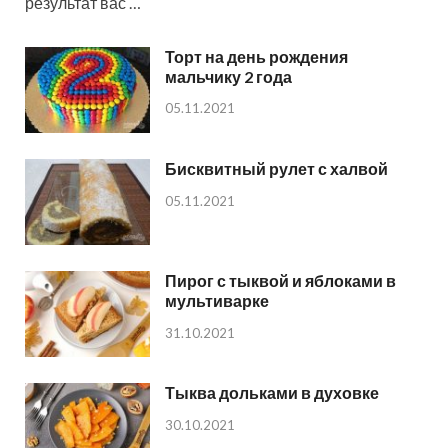
результат вас …
Торт на день рождения
мальчику 2 года
05.11.2021
Бисквитный рулет с халвой
05.11.2021
Пирог с тыквой и яблоками в
мультиварке
31.10.2021
Тыква дольками в духовке
30.10.2021