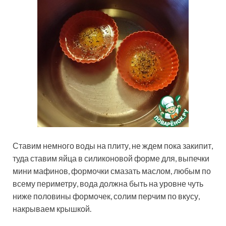
Ставим немного воды на плиту, не ждем пока закипит,
туда ставим яйца в силиконовой форме для, выпечки
мини мафинов, формочки смазать маслом, любым по
всему периметру, вода должна быть на уровне чуть
ниже половины формочек, солим перчим по вкусу,
накрываем крышкой.