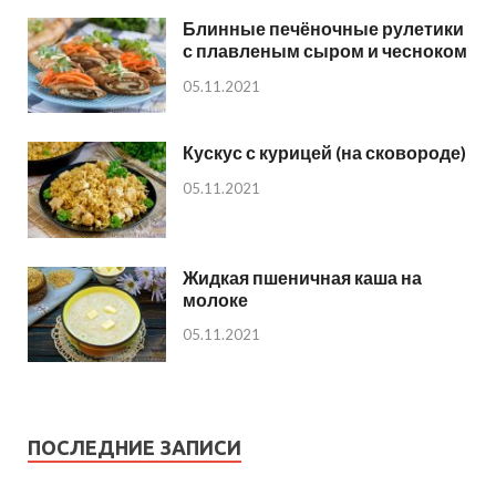
Блинные печёночные рулетики
с плавленым сыром и чесноком
05.11.2021
Кускус с курицей (на сковороде)
05.11.2021
Жидкая пшеничная каша на
молоке
05.11.2021
ПОСЛЕДНИЕ ЗАПИСИ