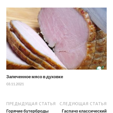
Запеченное мясо в духовке
03.11.2021
ПРЕДЫДУЩАЯ СТАТЬЯ
СЛЕДУЮЩАЯ СТАТЬЯ
Горячие бутерброды
Гаспачо классический