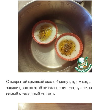
С накрытой крышкой около 4 минут, ждем когда
закипит, важно чтоб не сильно кипело, лучше на
самый медленный ставить