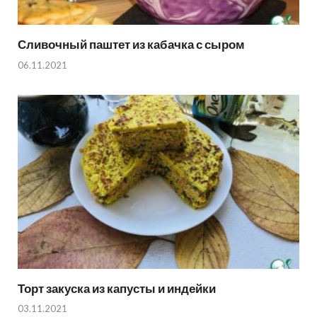
Сливочный паштет из кабачка с сыром
06.11.2021
Торт закуска из капусты и индейки
03.11.2021