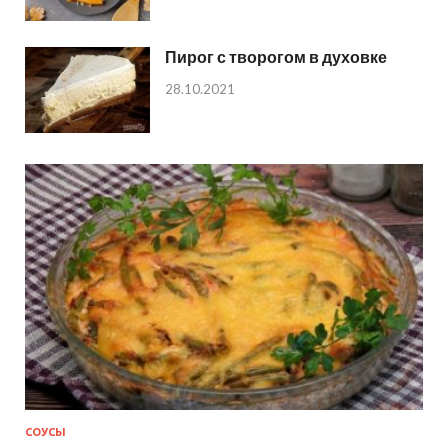
Пирог с творогом в духовке
28.10.2021
СОУСЫ