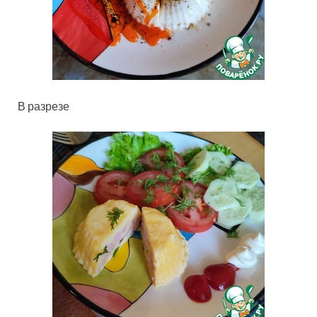
В разрезе