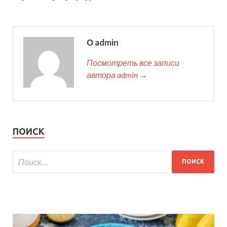
О admin
Посмотреть все записи
автора admin →
ПОИСК