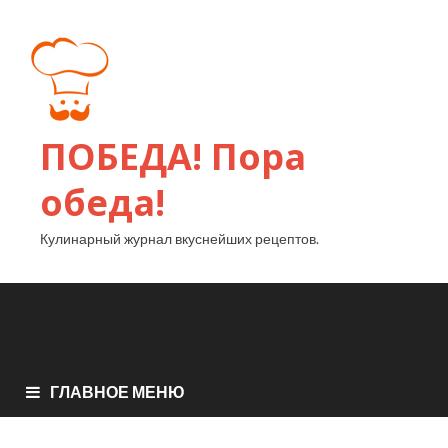
ПОБЕДА! Пора
обеда!
Кулинарный журнал вкуснейших рецептов.
ГЛАВНОЕ МЕНЮ