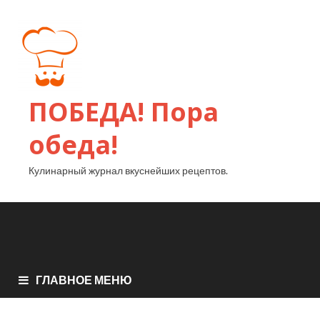
ПОБЕДА! Пора
обеда!
Кулинарный журнал вкуснейших рецептов.
ГЛАВНОЕ МЕНЮ