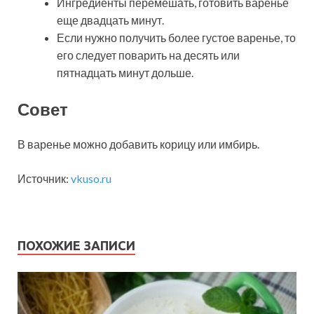
Ингредиенты перемешать, готовить варенье
еще двадцать минут.
Если нужно получить более густое варенье, то
его следует поварить на десять или
пятнадцать минут дольше.
Совет
В варенье можно добавить корицу или имбирь.
Источник:
vkuso.ru
ПОХОЖИЕ ЗАПИСИ