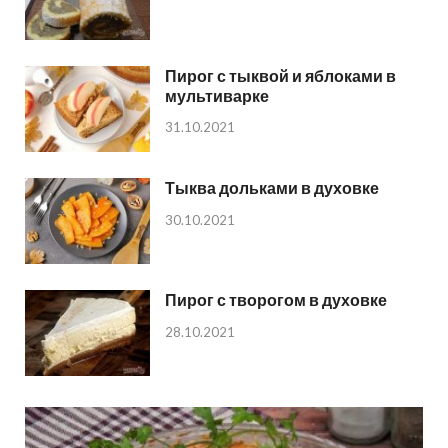
Пирог с тыквой и яблоками в
мультиварке
31.10.2021
Тыква дольками в духовке
30.10.2021
Пирог с творогом в духовке
28.10.2021