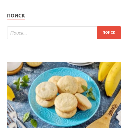
ПОИСК