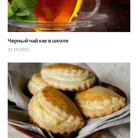
Черный чай как в школе
31.10.2021