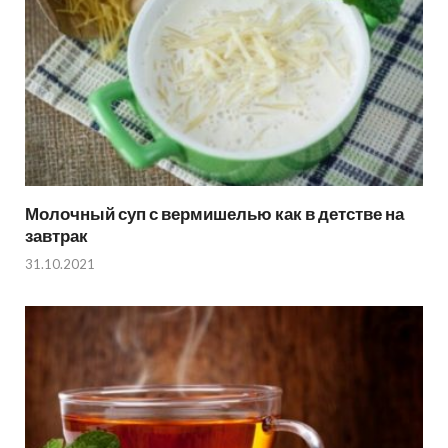
Молочный суп с вермишелью как в детстве на
завтрак
31.10.2021