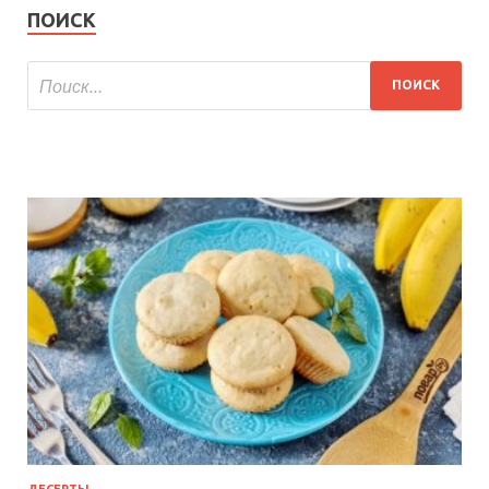
ПОИСК