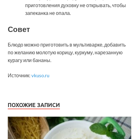
приготовления духовку не открывать, чтобы
запеканка не опала.
Совет
Блюдо можно приготовить в мультиварке, добавить
по желанию молотую корицу, куркуму, нарезанную
курагу или бананы.
Источник:
vkuso.ru
ПОХОЖИЕ ЗАПИСИ