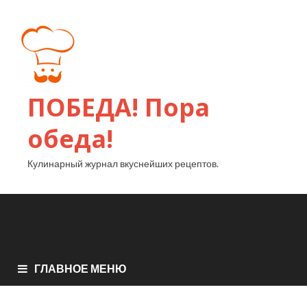
ПОБЕДА! Пора
обеда!
Кулинарный журнал вкуснейших рецептов.
ГЛАВНОЕ МЕНЮ