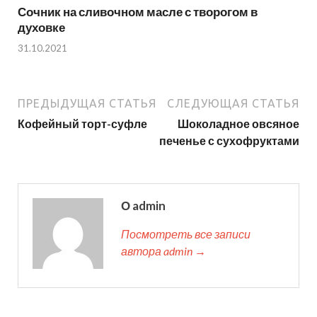
Сочник на сливочном масле с творогом в
духовке
31.10.2021
ПРЕДЫДУЩАЯ СТАТЬЯ
СЛЕДУЮЩАЯ СТАТЬЯ
Кофейный торт-суфле
Шоколадное овсяное
печенье с сухофруктами
О admin
Посмотреть все записи
автора admin →