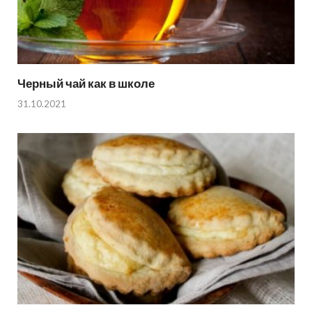
Черный чай как в школе
31.10.2021