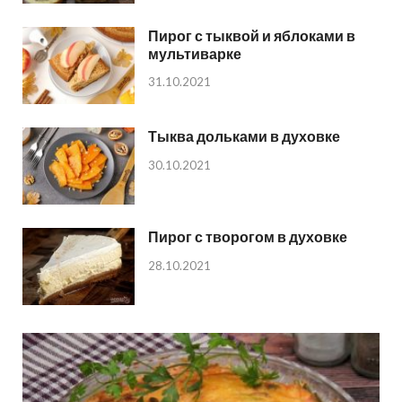
Пирог с тыквой и яблоками в
мультиварке
31.10.2021
Тыква дольками в духовке
30.10.2021
Пирог с творогом в духовке
28.10.2021