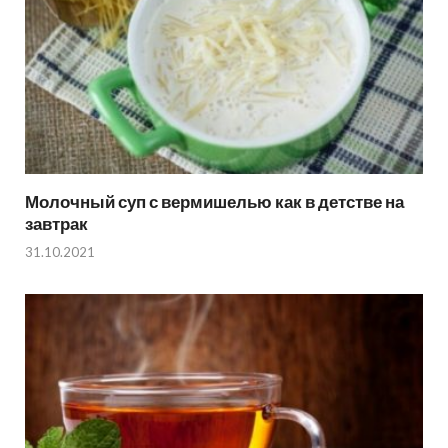
Молочный суп с вермишелью как в детстве на
завтрак
31.10.2021