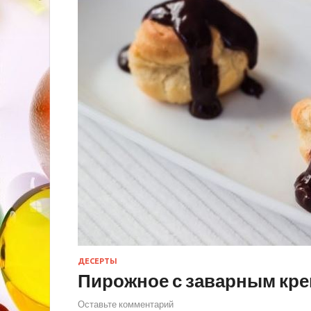
ДЕСЕРТЫ
Пирожное с заварным кр
Оставьте комментарий