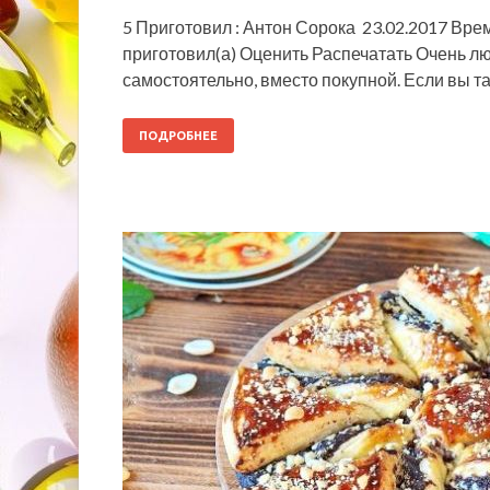
5 Приготовил : Антон Сорока 23.02.2017 Врем
приготовил(а) Оценить Распечатать Очень л
самостоятельно, вместо покупной. Если вы т
ПОДРОБНЕЕ