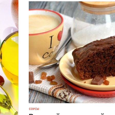
СОУСЫ