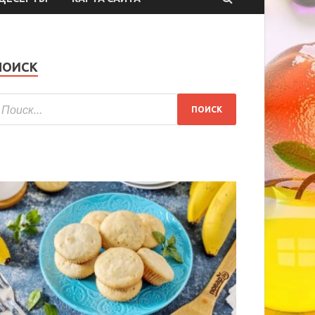
ПОИСК