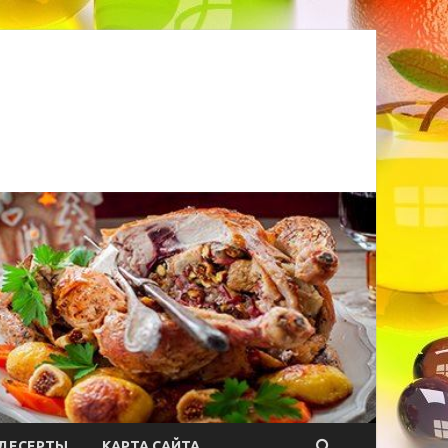
ДЕСЕРТЫ
КАРТА САЙТА