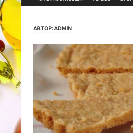
АВТОР:
ADMIN