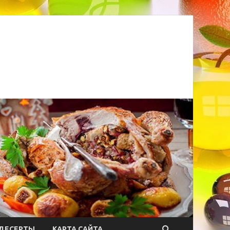
ДЕСЕРТЫ
КАРТА САЙТА