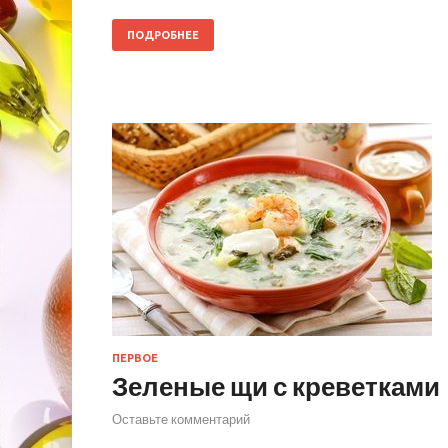
ПОДРОБНЕЕ
ПЕРВОЕ
Зеленые щи с креветками
Оставьте комментарий