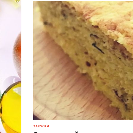
ЗАКУСКИ