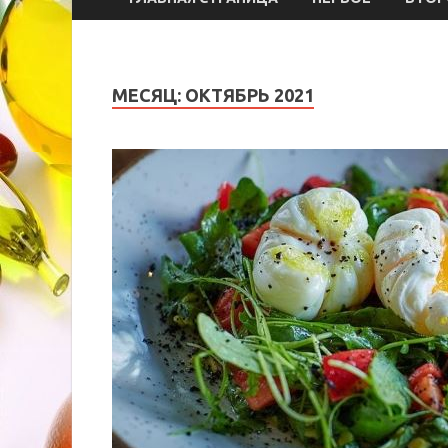
МЕСЯЦ:
ОКТЯБРЬ 2021