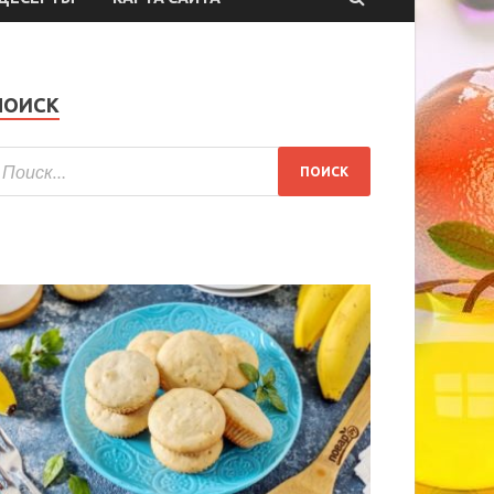
ПОИСК