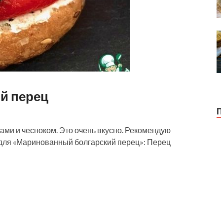
й перец
ами и чесноком. Это очень вкусно. Рекомендую
 для «Маринованный болгарский перец»: Перец