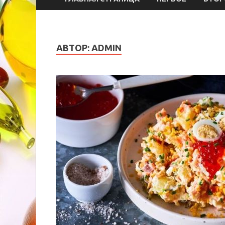
АВТОР:
ADMIN