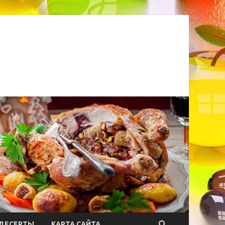
ДЕСЕРТЫ
КАРТА САЙТА