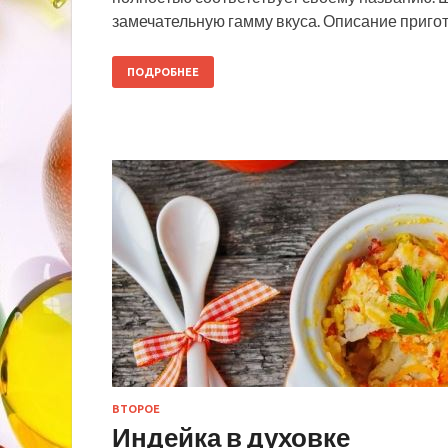
замечательную гамму вкуса. Описание пригот
ПОДРОБНЕЕ
ВТОРОЕ
Индейка в духовке