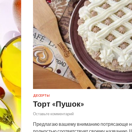
ДЕСЕРТЫ
Торт «Пушок»
Оставьте комментарий
Предлагаю вашему вниманию потрясающе не
полностью соответствует своему названию.