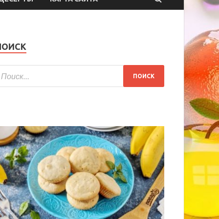
ПОИСК