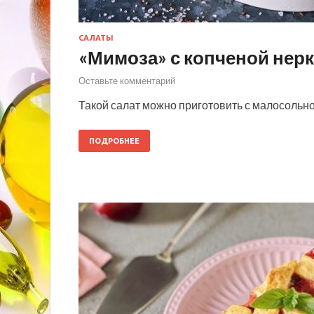
САЛАТЫ
«Мимоза» с копченой нер
Оставьте комментарий
Такой салат можно приготовить с малосольно
ПОДРОБНЕЕ