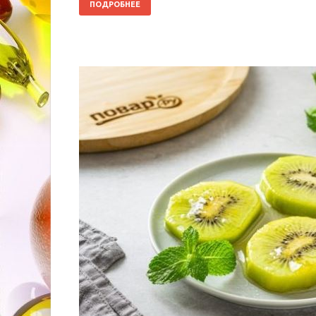
ПОДРОБНЕЕ