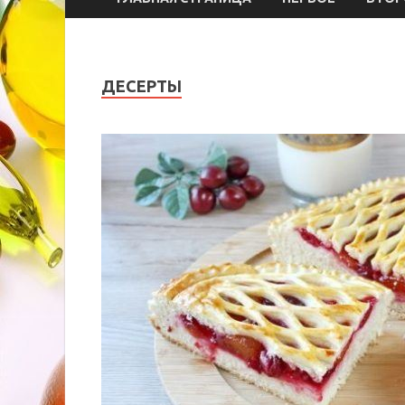
ДЕСЕРТЫ