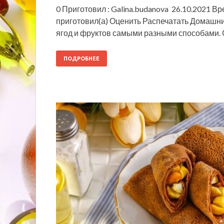
0 Приготовил : Galina.budanova 26.10.2021 Вр
приготовил(а) Оценить Распечатать Домашни
ягод и фруктов самыми разными способами. 
ПОДРОБНЕЕ