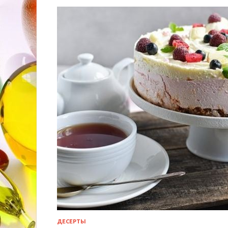
ДЕСЕРТЫ