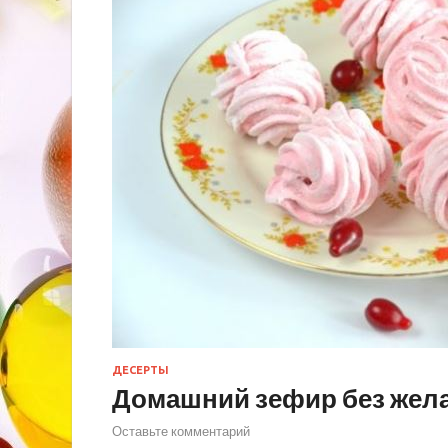
ДЕСЕРТЫ
Домашний зефир без жел
Оставьте комментарий