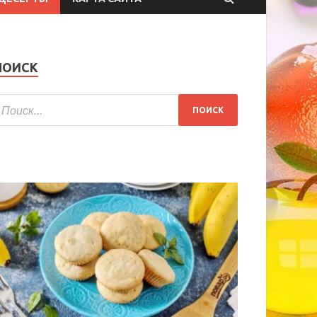
ПОИСК