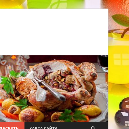
ДЕСЕРТЫ
КАРТА САЙТА