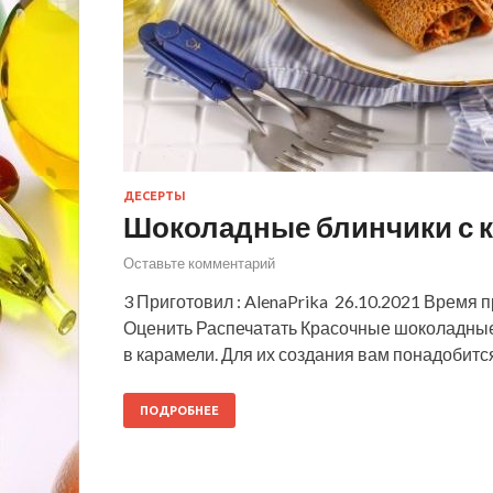
ДЕСЕРТЫ
Шоколадные блинчики с 
Оставьте комментарий
3 Приготовил : AlenaPrika 26.10.2021 Время 
Оценить Распечатать Красочные шоколадные
в карамели. Для их создания вам понадобитс
ПОДРОБНЕЕ