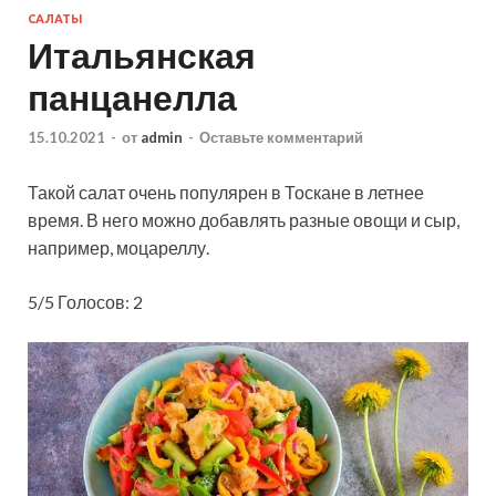
САЛАТЫ
Итальянская
панцанелла
15.10.2021
-
от
admin
-
Оставьте комментарий
Такой салат очень популярен в Тоскане в летнее
время. В него можно добавлять разные овощи и сыр,
например, моцареллу.
5/5 Голосов: 2