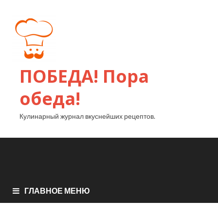
ПОБЕДА! Пора
обеда!
Кулинарный журнал вкуснейших рецептов.
ГЛАВНОЕ МЕНЮ