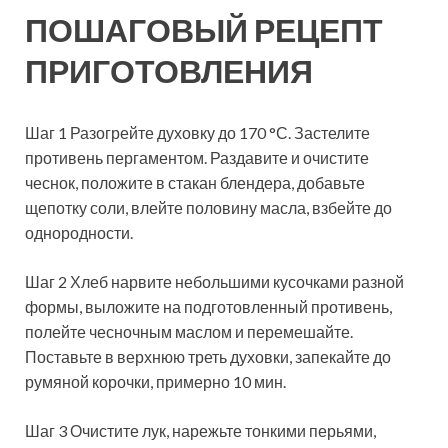
ПОШАГОВЫЙ РЕЦЕПТ
ПРИГОТОВЛЕНИЯ
Шаг 1 Разогрейте духовку до 170 °С. Застелите
противень пергаментом. Раздавите и очистите
чеснок, положите в стакан блендера, добавьте
щепотку соли, влейте половину масла, взбейте до
однородности.
Шаг 2 Хлеб нарвите небольшими кусочками разной
формы, выложите на подготовленный противень,
полейте чесночным маслом и перемешайте.
Поставьте в верхнюю треть духовки, запекайте до
румяной корочки, примерно 10 мин.
Шаг 3 Очистите лук, нарежьте тонкими перьями,