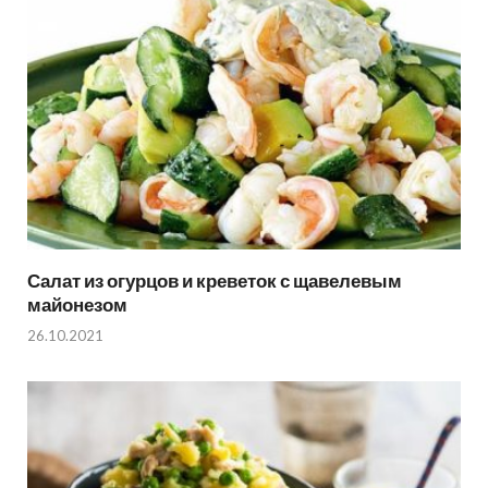
Салат из огурцов и креветок с щавелевым
майонезом
26.10.2021