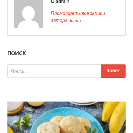
О admin
Посмотреть все записи
автора admin →
ПОИСК