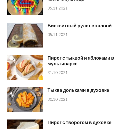
05.11.2021
Бисквитный рулет с халвой
05.11.2021
Пирог с тыквой и яблоками в
мультиварке
31.10.2021
Тыква дольками в духовке
30.10.2021
Пирог с творогом в духовке