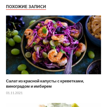
ПОХОЖИЕ ЗАПИСИ
Салат из красной капусты с креветками,
виноградом и имбирем
01.11.2021