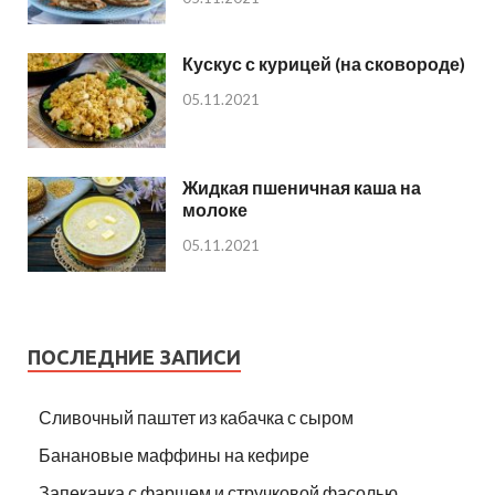
Кускус с курицей (на сковороде)
05.11.2021
Жидкая пшеничная каша на
молоке
05.11.2021
ПОСЛЕДНИЕ ЗАПИСИ
Сливочный паштет из кабачка с сыром
Банановые маффины на кефире
Запеканка с фаршем и стручковой фасолью