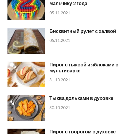
мальчику 2 года
05.11.2021
Бисквитный рулет с халвой
05.11.2021
Пирог с тыквой и яблоками в
мультиварке
31.10.2021
Тыква дольками в духовке
30.10.2021
Пирог с творогом в духовке