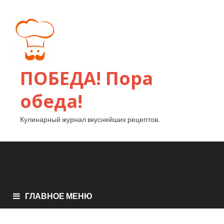
ПОБЕДА! Пора
обеда!
Кулинарный журнал вкуснейших рецептов.
ГЛАВНОЕ МЕНЮ