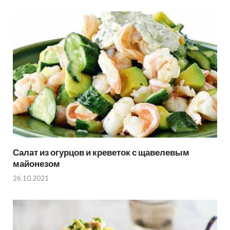
Салат из огурцов и креветок с щавелевым
майонезом
26.10.2021