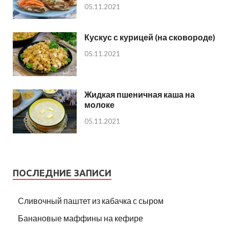
05.11.2021
Кускус с курицей (на сковороде)
05.11.2021
Жидкая пшеничная каша на
молоке
05.11.2021
ПОСЛЕДНИЕ ЗАПИСИ
Сливочный паштет из кабачка с сыром
Банановые маффины на кефире