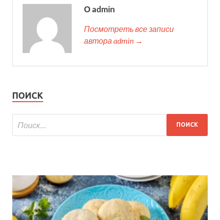
О admin
Посмотреть все записи
автора admin →
ПОИСК