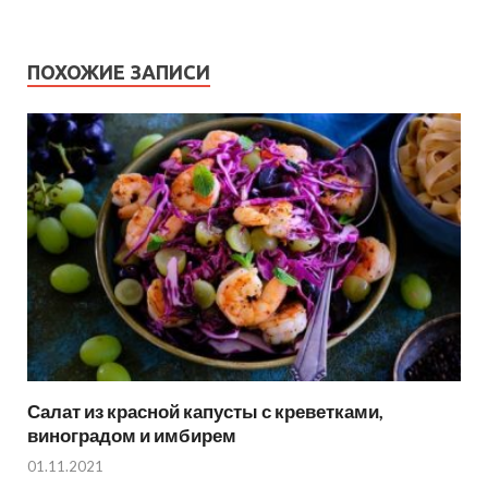
ПОХОЖИЕ ЗАПИСИ
Салат из красной капусты с креветками,
виноградом и имбирем
01.11.2021