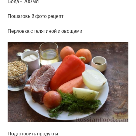
Вода – 200 мл
Пошаговый фото рецепт
Перловка с телятиной и овощами
Подготовить продукты.