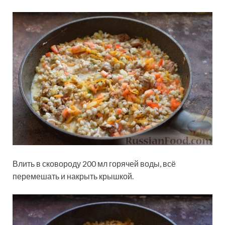
Влить в сковороду 200 мл горячей воды, всё
перемешать и накрыть крышкой.