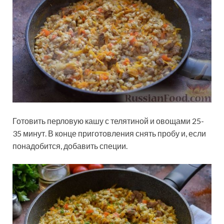
Готовить перловую кашу с телятиной и овощами 25-
35 минут. В конце приготовления снять пробу и, если
понадобится, добавить специи.