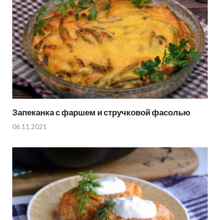
Запеканка с фаршем и стручковой фасолью
06.11.2021