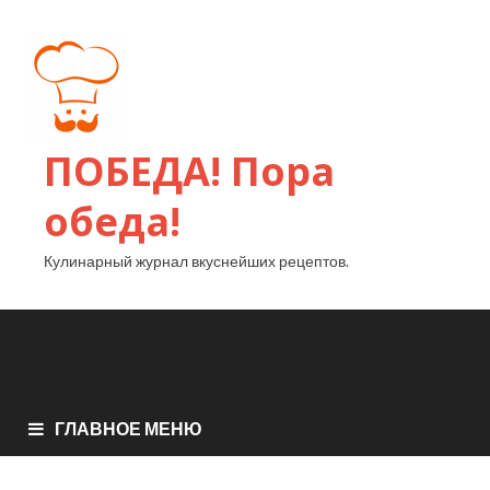
ПОБЕДА! Пора
обеда!
Кулинарный журнал вкуснейших рецептов.
ГЛАВНОЕ МЕНЮ