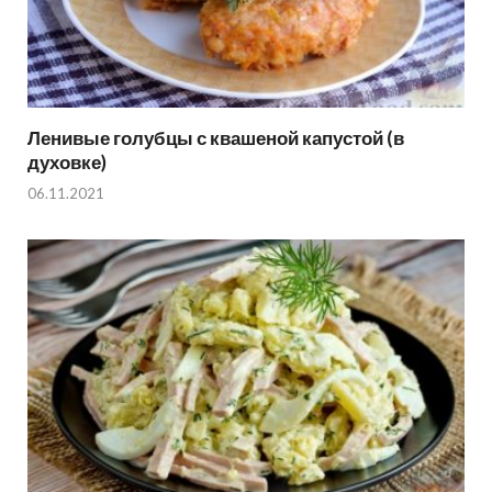
Ленивые голубцы с квашеной капустой (в
духовке)
06.11.2021