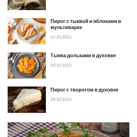
Пирог с тыквой и яблоками в
мультиварке
31.10.2021
Тыква дольками в духовке
30.10.2021
Пирог с творогом в духовке
28.10.2021