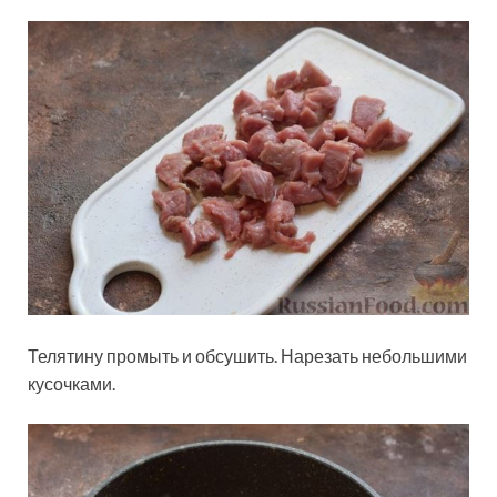
Телятину промыть и обсушить. Нарезать небольшими
кусочками.