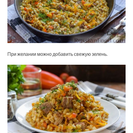
При желании можно добавить свежую зелень.