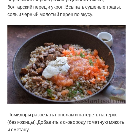
болгарский перец и укроп. Всыпать сушеные травы,
соль и черный молотый перец по вкусу.
Помидоры разрезать пополам и натереть на терке
(без кожицы). Добавить в сковороду томатную мякоть
и сметану.