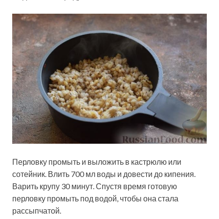
Перловку промыть и выложить в кастрюлю или
сотейник. Влить 700 мл воды и довести до кипения.
Варить крупу 30 минут. Спустя время готовую
перловку промыть под водой, чтобы она стала
рассыпчатой.