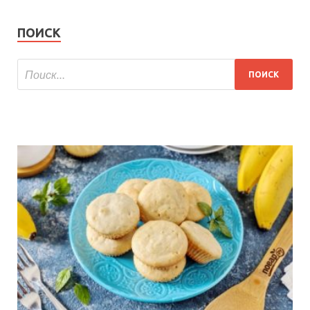
ПОИСК