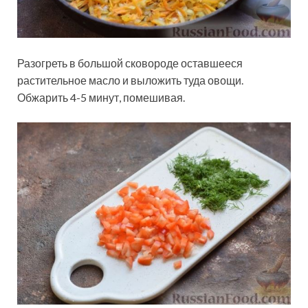
Разогреть в большой сковороде оставшееся
растительное масло и выложить туда овощи.
Обжарить 4-5 минут, помешивая.