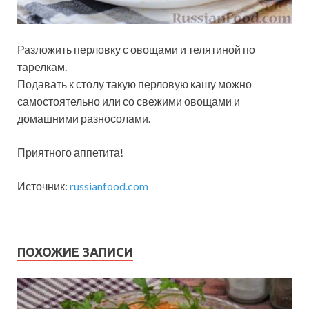
Разложить перловку с овощами и телятиной по
тарелкам.
Подавать к столу такую перловую кашу можно
самостоятельно или со свежими овощами и
домашними разносолами.
Приятного аппетита!
Источник:
russianfood.com
ПОХОЖИЕ ЗАПИСИ