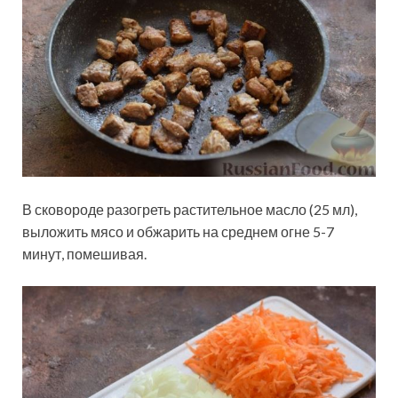
В сковороде разогреть растительное масло (25 мл),
выложить мясо и обжарить на среднем огне 5-7
минут, помешивая.