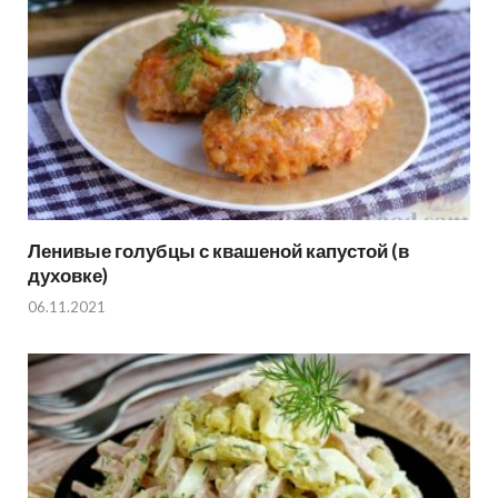
Ленивые голубцы с квашеной капустой (в
духовке)
06.11.2021