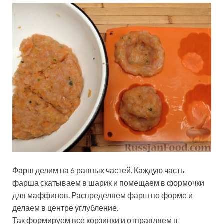
Фарш делим на 6 равных частей. Каждую часть
фарша скатываем в шарик и помещаем в формочки
для маффинов. Распределяем фарш по форме и
делаем в центре углубление.
Так формируем все корзинки и отправляем в