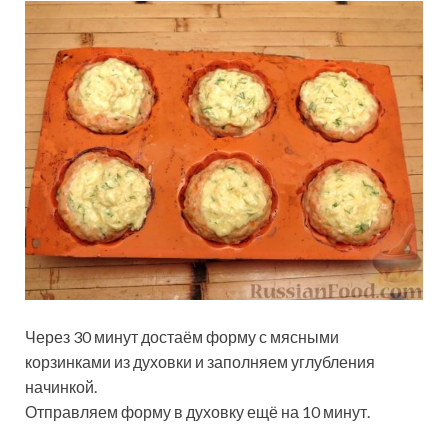
Через 30 минут достаём форму с мясными
корзинками из духовки и заполняем углубления
начинкой.
Отправляем форму в духовку ещё на 10 минут.