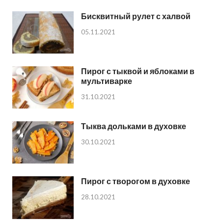
Бисквитный рулет с халвой
05.11.2021
Пирог с тыквой и яблоками в
мультиварке
31.10.2021
Тыква дольками в духовке
30.10.2021
Пирог с творогом в духовке
28.10.2021