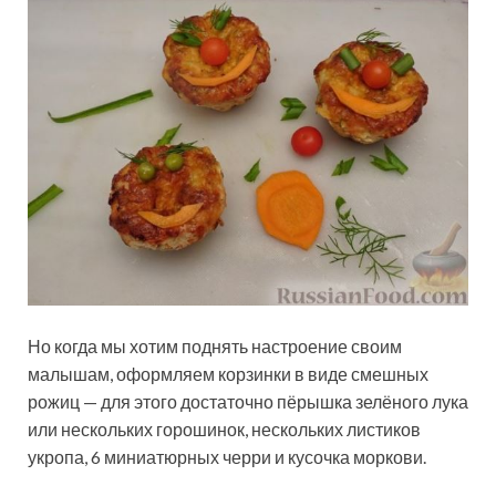
Но когда мы хотим поднять настроение своим
малышам, оформляем корзинки в виде смешных
рожиц — для этого достаточно пёрышка зелёного лука
или нескольких горошинок, нескольких листиков
укропа, 6 миниатюрных черри и кусочка моркови.