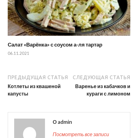
Салат «Варёнка» с соусом а-ля тартар
06.11.2021
ПРЕДЫДУЩАЯ СТАТЬЯ
СЛЕДУЮЩАЯ СТАТЬЯ
Котлеты из квашеной
Варенье из кабачков и
капусты
кураги с лимоном
О admin
Посмотреть все записи