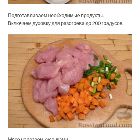
Подготавливаем необходимые продукты.
Включаем духовку для разогрева до 200 градусов.
Мясо нарезаем кусочками.