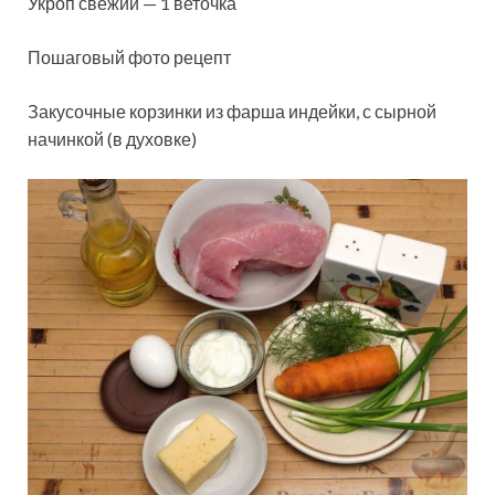
Укроп свежий — 1 веточка
Пошаговый фото рецепт
Закусочные корзинки из фарша индейки, с сырной
начинкой (в духовке)