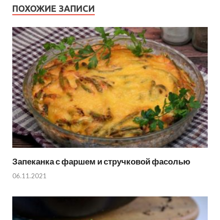
ПОХОЖИЕ ЗАПИСИ
Запеканка с фаршем и стручковой фасолью
06.11.2021