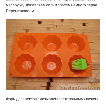
мясорубку, добавляем соль и совсем немного перца.
Перемешиваем.
Форму для кексов смазываем растительным маслом.