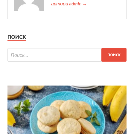
автора admin →
ПОИСК