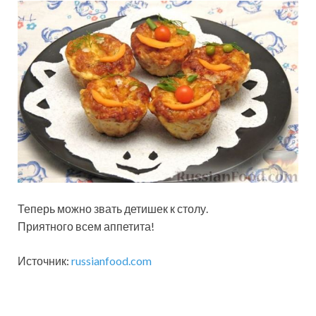
Теперь можно звать детишек к столу.
Приятного всем аппетита!
Источник:
russianfood.com