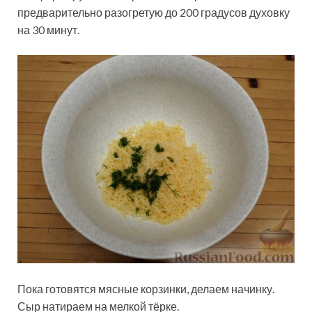
предварительно разогретую до 200 градусов духовку
на 30 минут.
Пока готовятся мясные корзинки, делаем начинку.
Сыр натираем на мелкой тёрке.