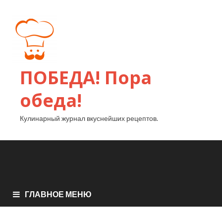
ПОБЕДА! Пора
обеда!
Кулинарный журнал вкуснейших рецептов.
ГЛАВНОЕ МЕНЮ